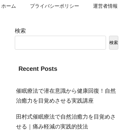
ホーム
プライバシーポリシー
運営者情報
検索
検索
Recent Posts
催眠療法で潜在意識から健康回復！自然
治癒力を目覚めさせる実践講座
田村式催眠療法で自然治癒力を目覚めさ
せる｜痛み軽減の実践的技法