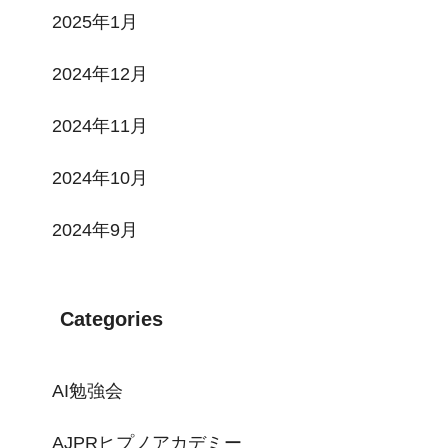
2025年1月
2024年12月
2024年11月
2024年10月
2024年9月
Categories
AI勉強会
AJPRヒプノアカデミー