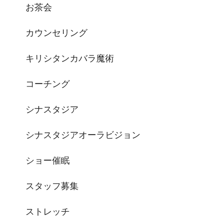
お茶会
カウンセリング
キリシタンカバラ魔術
コーチング
シナスタジア
シナスタジアオーラビジョン
ショー催眠
スタッフ募集
ストレッチ