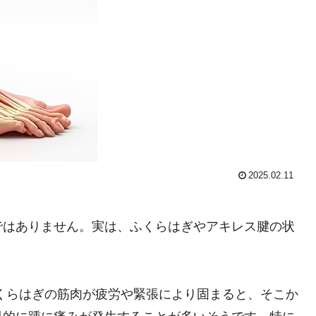
2025.02.11
ではありません。実は、ふくらはぎやアキレス腱の状
。
くらはぎの筋肉が疲労や緊張により固まると、そこか