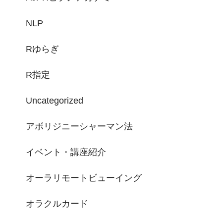
NLP
Rゆらぎ
R指定
Uncategorized
アボリジニーシャーマン法
イベント・講座紹介
オーラリモートビューイング
オラクルカード