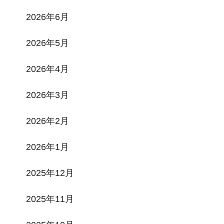
2026年6月
2026年5月
2026年4月
2026年3月
2026年2月
2026年1月
2025年12月
2025年11月