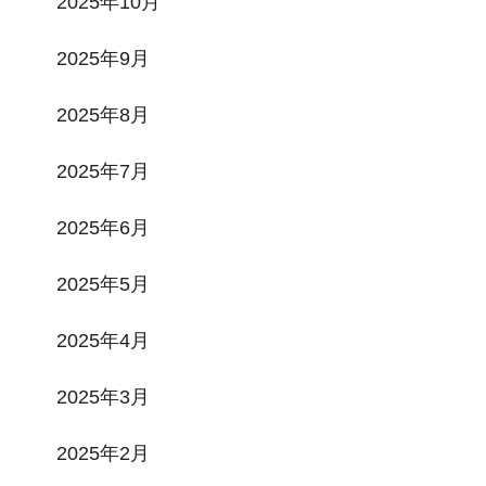
2025年10月
2025年9月
2025年8月
2025年7月
2025年6月
2025年5月
2025年4月
2025年3月
2025年2月