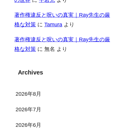
著作権違反と呪いの真実｜Ray先生の厳
格な対策
に
Tamura
より
著作権違反と呪いの真実｜Ray先生の厳
格な対策
に
無名
より
Archives
2026年8月
2026年7月
2026年6月