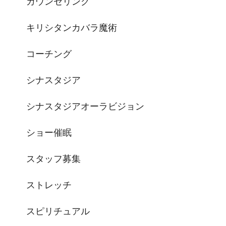
カウンセリング
キリシタンカバラ魔術
コーチング
シナスタジア
シナスタジアオーラビジョン
ショー催眠
スタッフ募集
ストレッチ
スピリチュアル