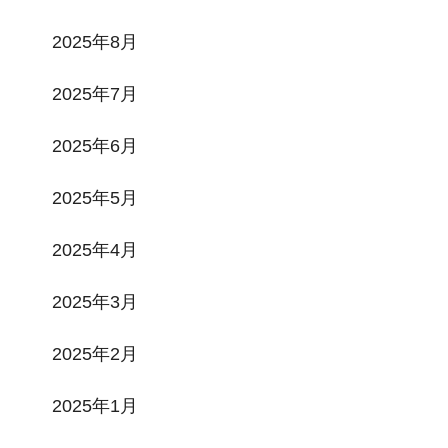
2025年8月
2025年7月
2025年6月
2025年5月
2025年4月
2025年3月
2025年2月
2025年1月