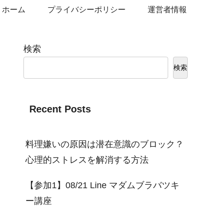
ホーム
プライバシーポリシー
運営者情報
検索
検索
Recent Posts
料理嫌いの原因は潜在意識のブロック？
心理的ストレスを解消する方法
【参加1】08/21 Line マダムブラバツキ
ー講座