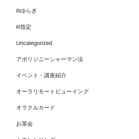
Rゆらぎ
R指定
Uncategorized
アボリジニーシャーマン法
イベント・講座紹介
オーラリモートビューイング
オラクルカード
お茶会