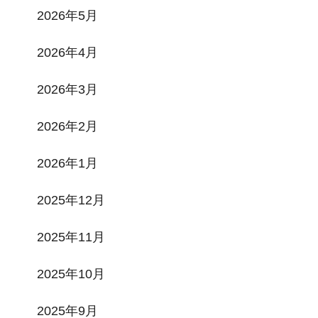
2026年5月
2026年4月
2026年3月
2026年2月
2026年1月
2025年12月
2025年11月
2025年10月
2025年9月