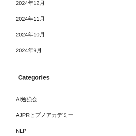
2024年12月
2024年11月
2024年10月
2024年9月
Categories
AI勉強会
AJPRヒプノアカデミー
NLP