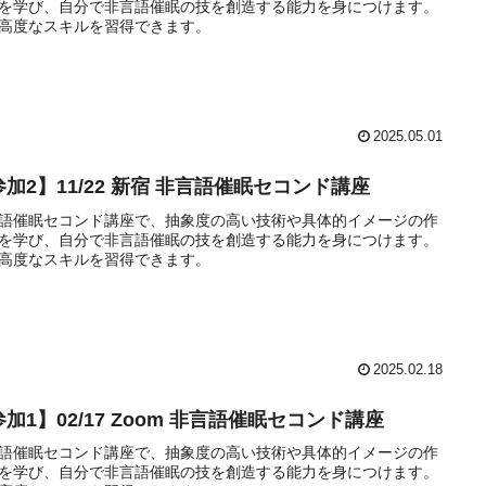
を学び、自分で非言語催眠の技を創造する能力を身につけます。
高度なスキルを習得できます。
2025.05.01
参加2】11/22 新宿 非言語催眠セコンド講座
語催眠セコンド講座で、抽象度の高い技術や具体的イメージの作
を学び、自分で非言語催眠の技を創造する能力を身につけます。
高度なスキルを習得できます。
2025.02.18
加1】02/17 Zoom 非言語催眠セコンド講座
語催眠セコンド講座で、抽象度の高い技術や具体的イメージの作
を学び、自分で非言語催眠の技を創造する能力を身につけます。