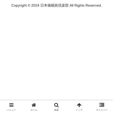
Copyright © 2024 日本催眠術倶楽部 All Rights Reserved.
メニュー
ホーム
検索
トップ
サイドバー