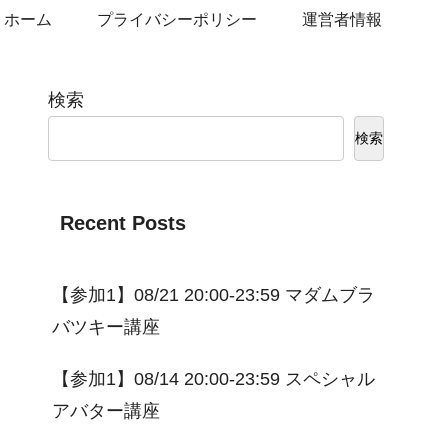
ホーム
プライバシーポリシー
運営者情報
検索
検索
Recent Posts
【参加1】08/21 20:00-23:59 マダムブラ
バツキー講座
【参加1】08/14 20:00-23:59 スペシャル
アバター講座