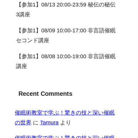
【参加1】08/13 20:00-23:59 秘伝の秘伝
3講座
【参加1】08/09 10:00-17:00 非言語催眠
セコンド講座
【参加1】08/08 10:00-19:00 非言語催眠
講座
Recent Comments
催眠術教室で学ぶ！驚きの技と深い催眠
の世界
に
Tamura
より
催眠術教室で学ぶ！驚きの技と深い催眠