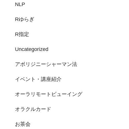
NLP
Rゆらぎ
R指定
Uncategorized
アボリジニーシャーマン法
イベント・講座紹介
オーラリモートビューイング
オラクルカード
お茶会