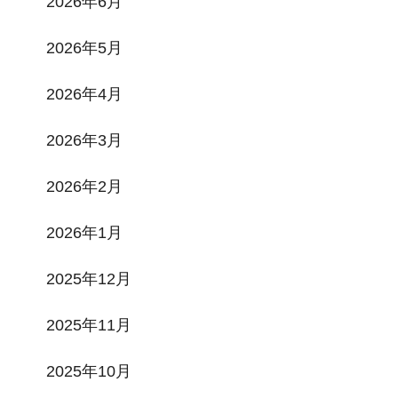
2026年6月
2026年5月
2026年4月
2026年3月
2026年2月
2026年1月
2025年12月
2025年11月
2025年10月