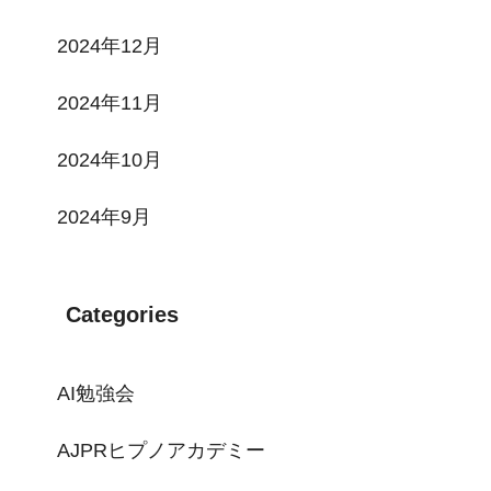
2024年12月
2024年11月
2024年10月
2024年9月
Categories
AI勉強会
AJPRヒプノアカデミー