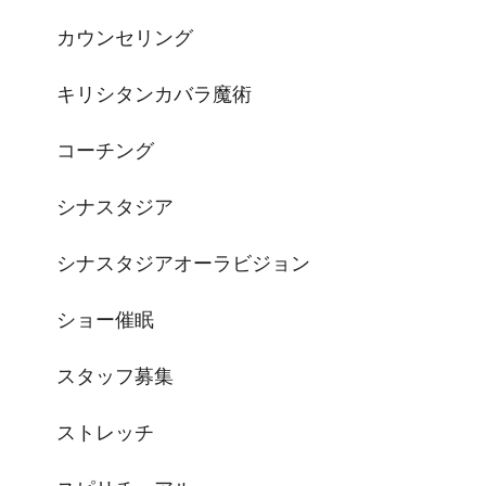
カウンセリング
キリシタンカバラ魔術
コーチング
シナスタジア
シナスタジアオーラビジョン
ショー催眠
スタッフ募集
ストレッチ