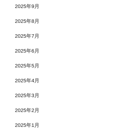
2025年9月
2025年8月
2025年7月
2025年6月
2025年5月
2025年4月
2025年3月
2025年2月
2025年1月