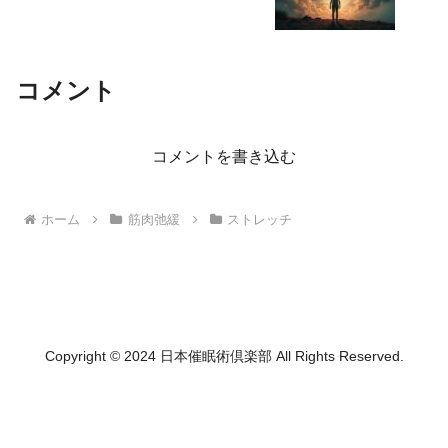
コメント
コメントを書き込む
ホーム
筋肉弛緩
ストレッチ
Copyright © 2024 日本催眠術倶楽部 All Rights Reserved.