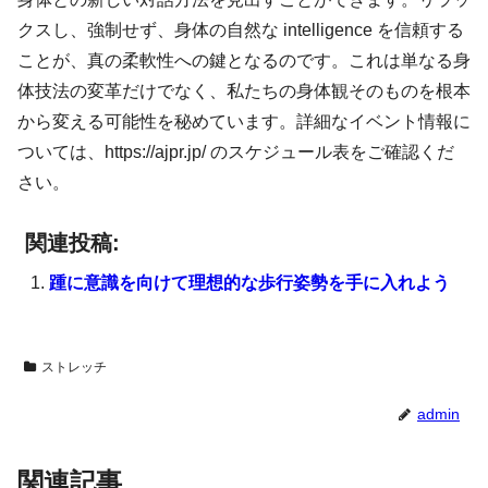
クスし、強制せず、身体の自然な intelligence を信頼する
ことが、真の柔軟性への鍵となるのです。これは単なる身
体技法の変革だけでなく、私たちの身体観そのものを根本
から変える可能性を秘めています。詳細なイベント情報に
ついては、https://ajpr.jp/ のスケジュール表をご確認くだ
さい。
関連投稿:
踵に意識を向けて理想的な歩行姿勢を手に入れよう
ストレッチ
admin
関連記事