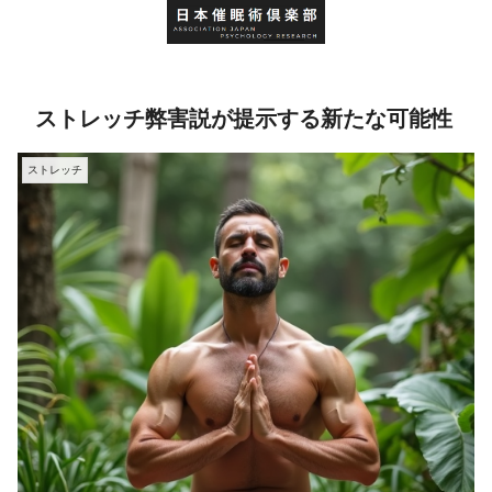
ストレッチ弊害説が提示する新たな可能性
ストレッチ