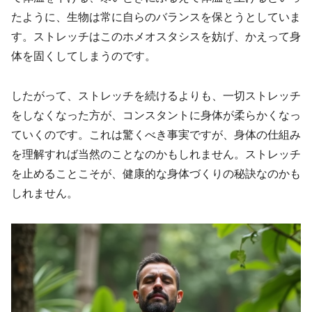
たように、生物は常に自らのバランスを保とうとしていま
す。ストレッチはこのホメオスタシスを妨げ、かえって身
体を固くしてしまうのです。
したがって、ストレッチを続けるよりも、一切ストレッチ
をしなくなった方が、コンスタントに身体が柔らかくなっ
ていくのです。これは驚くべき事実ですが、身体の仕組み
を理解すれば当然のことなのかもしれません。ストレッチ
を止めることこそが、健康的な身体づくりの秘訣なのかも
しれません。