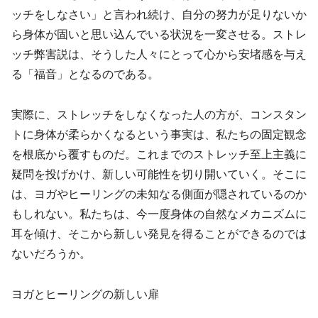
ッチをしなさい」と言われ続け、自分の努力が足りないか
ら身体が固いと思い込んでいる状況を一変させる。ストレ
ッチ弊害説は、そうした人々にとって心から安堵感を与え
る「福音」となるのである。
実際に、ストレッチをしなくなった人の方が、コンスタン
トに身体が柔らかくなるという事実は、私たちの固定観念
を根底から覆すものだ。これまでのストレッチ至上主義に
疑問を投げかけ、新しい可能性を切り開いていく。そこに
は、ヨガやヒーリングの未知なる側面が隠されているのか
もしれない。私たちは、今一度身体の自然なメカニズムに
耳を傾け、そこから新しい発見を得ることができるのでは
ないだろうか。
ヨガとヒーリングの新しい扉