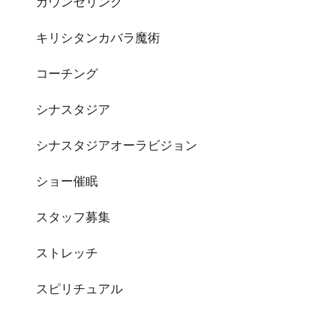
カウンセリング
キリシタンカバラ魔術
コーチング
シナスタジア
シナスタジアオーラビジョン
ショー催眠
スタッフ募集
ストレッチ
スピリチュアル