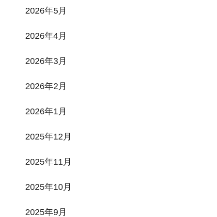
2026年5月
2026年4月
2026年3月
2026年2月
2026年1月
2025年12月
2025年11月
2025年10月
2025年9月