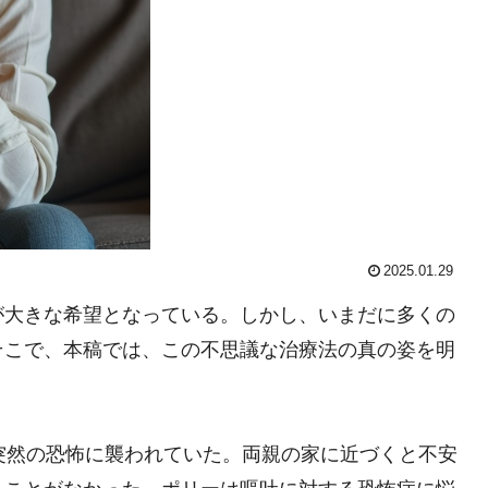
2025.01.29
が大きな希望となっている。しかし、いまだに多くの
そこで、本稿では、この不思議な治療法の真の姿を明
突然の恐怖に襲われていた。両親の家に近づくと不安