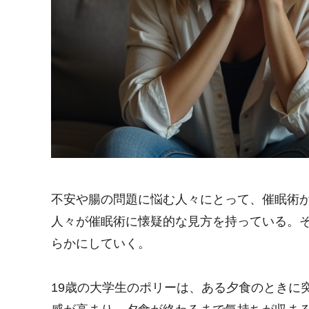
不安や腸の問題に悩む人々にとって、催眠術
人々が催眠術に懐疑的な見方を持っている。
らかにしていく。
19歳の大学生のポリーは、ある夕食のときに