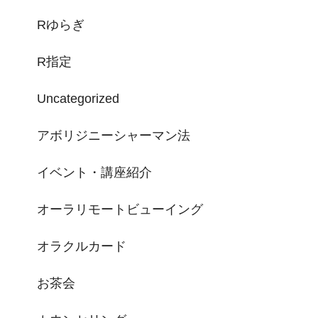
Rゆらぎ
R指定
Uncategorized
アボリジニーシャーマン法
イベント・講座紹介
オーラリモートビューイング
オラクルカード
お茶会