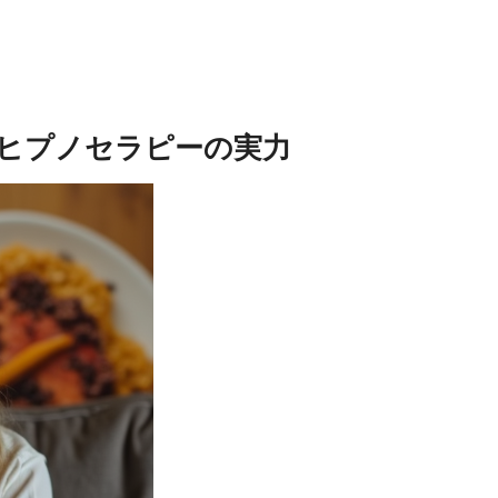
るヒプノセラピーの実力