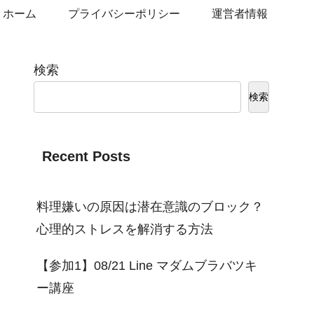
ホーム
プライバシーポリシー
運営者情報
検索
検索
Recent Posts
料理嫌いの原因は潜在意識のブロック？
心理的ストレスを解消する方法
【参加1】08/21 Line マダムブラバツキ
ー講座