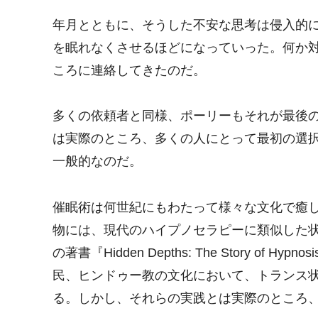
年月とともに、そうした不安な思考は侵入的
を眠れなくさせるほどになっていった。何か
ころに連絡してきたのだ。
多くの依頼者と同様、ポーリーもそれが最後
は実際のところ、多くの人にとって最初の選
一般的なのだ。
催眠術は何世紀にもわたって様々な文化で癒
物には、現代のハイプノセラピーに類似した
の著書『Hidden Depths: The Story 
民、ヒンドゥー教の文化において、トランス
る。しかし、それらの実践とは実際のところ