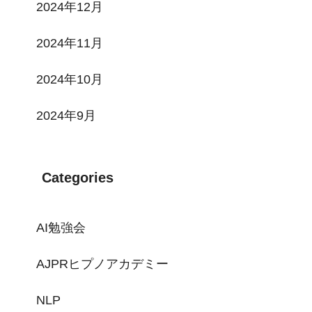
2024年12月
2024年11月
2024年10月
2024年9月
Categories
AI勉強会
AJPRヒプノアカデミー
NLP