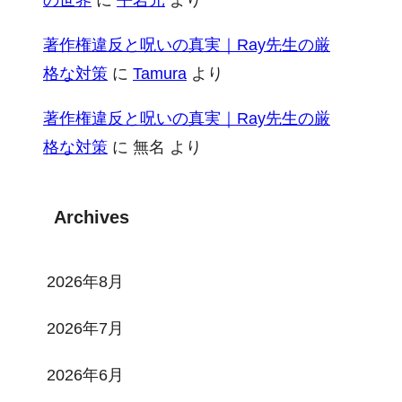
著作権違反と呪いの真実｜Ray先生の厳
格な対策
に
Tamura
より
著作権違反と呪いの真実｜Ray先生の厳
格な対策
に
無名
より
Archives
2026年8月
2026年7月
2026年6月