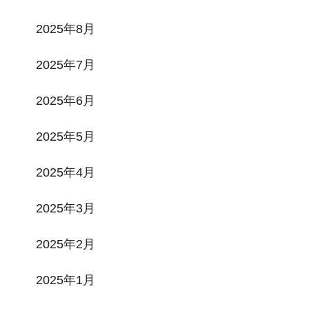
2025年8月
2025年7月
2025年6月
2025年5月
2025年4月
2025年3月
2025年2月
2025年1月