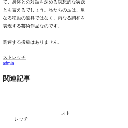
て、身体との対話を深める瞑想的な実践
とも言えるでしょう。私たちの足は、単
なる移動の道具ではなく、内なる調和を
表現する芸術作品なのです。
関連する投稿はありません。
ストレッチ
admin
関連記事
スト
レッチ