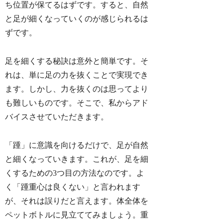
ち位置が保てるはずです。すると、自然
と足が細くなっていくのが感じられるは
ずです。
足を細くする秘訣は意外と簡単です。そ
れは、単に足の力を抜くことで実現でき
ます。しかし、力を抜くのは思ってより
も難しいものです。そこで、私からアド
バイスさせていただきます。
「踵」に意識を向けるだけで、足が自然
と細くなっていきます。これが、足を細
くするための3つ目の方法なのです。よ
く「踵重心は良くない」と言われます
が、それは誤りだと言えます。体全体を
ペットボトルに見立ててみましょう。重