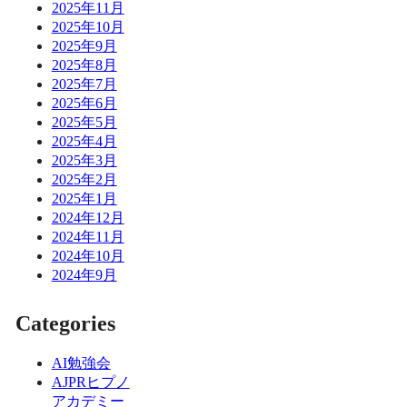
2025年11月
2025年10月
2025年9月
2025年8月
2025年7月
2025年6月
2025年5月
2025年4月
2025年3月
2025年2月
2025年1月
2024年12月
2024年11月
2024年10月
2024年9月
Categories
AI勉強会
AJPRヒプノ
アカデミー