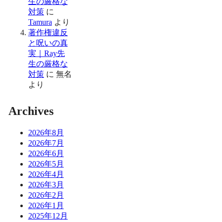
生の厳格な
対策
に
Tamura
より
著作権違反
と呪いの真
実｜Ray先
生の厳格な
対策
に
無名
より
Archives
2026年8月
2026年7月
2026年6月
2026年5月
2026年4月
2026年3月
2026年2月
2026年1月
2025年12月