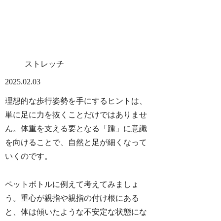
ストレッチ
2025.02.03
理想的な歩行姿勢を手にするヒントは、
単に足に力を抜くことだけではありませ
ん。体重を支える要となる「踵」に意識
を向けることで、自然と足が細くなって
いくのです。
ペットボトルに例えて考えてみましょ
う。重心が親指や親指の付け根にある
と、体は傾いたような不安定な状態にな