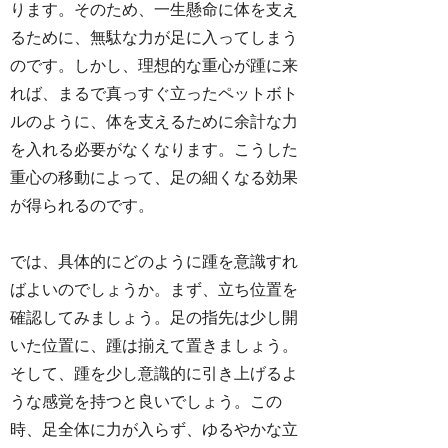
ります。そのため、一生懸命に体を支え
るために、無駄な力が足に入ってしまう
のです。しかし、理想的な重心が踵に来
れば、まるで真っすぐ立ったペットボト
ルのように、体を支えるために余計な力
を入れる必要がなくなります。こうした
重心の移動によって、足の細くなる効果
が得られるのです。
では、具体的にどのように踵を意識すれ
ばよいのでしょうか。まず、立ち位置を
確認してみましょう。足の指先は少し開
いた位置に、踵は揃えて置きましょう。
そして、踵を少し意識的に引き上げるよ
うな感覚を持つと良いでしょう。この
時、足全体に力が入らず、ゆるやかな立