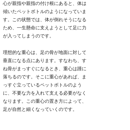
心が親指や親指の付け根にあると、体は
傾いたペットボトルのようになっていま
す。この状態では、体が倒れそうになる
ため、一生懸命に支えようとして足に力
が入ってしまうのです。
理想的な重心は、足の骨が地面に対して
垂直になる点にあります。すなわち、す
ね骨がまっすぐになるとき、重心は踵に
落ちるのです。そこに重心があれば、ま
っすぐ立っているペットボトルのよう
に、不要な力を入れて支える必要がなく
なります。この重心の置き方によって、
足が自然と細くなっていくのです。