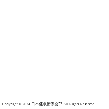
Copyright © 2024 日本催眠術倶楽部 All Rights Reserved.