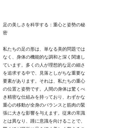
足の美しさを科学する：重心と姿勢の秘
密
私たちの足の形は、単なる美的問題では
なく、身体の機能的な調和と深く関連し
ています。多くの人が理想的な足の細さ
を追求する中で、見落としがちな重要な
要素があります。それは、私たちの重心
の位置と姿勢です。人間の身体は驚くべ
き精密な仕組みを持っており、わずかな
重心の移動が全身のバランスと筋肉の緊
張に大きな影響を与えます。従来の常識
とは異なり、踵に意識を向けることで、