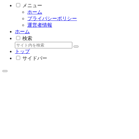
メニュー
ホーム
プライバシーポリシー
運営者情報
ホーム
検索
トップ
サイドバー