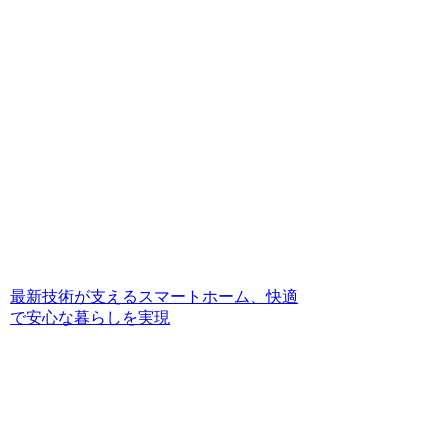
最新技術が支えるスマートホーム、快適
で安心な暮らしを実現