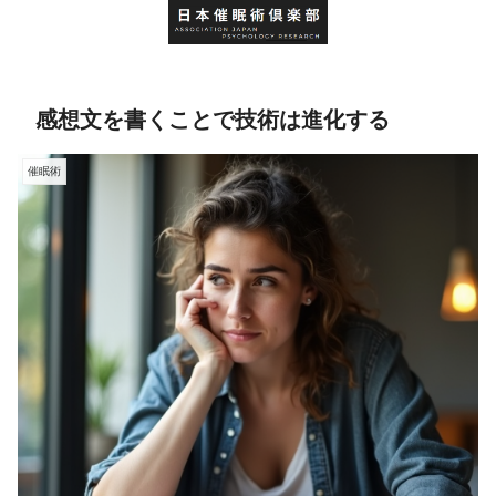
感想文を書くことで技術は進化する
催眠術