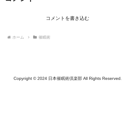
コメントを書き込む
ホーム
催眠術
Copyright © 2024 日本催眠術倶楽部 All Rights Reserved.