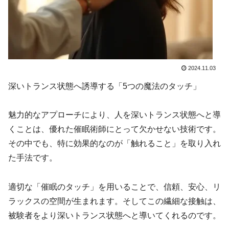
2024.11.03
深いトランス状態へ誘導する「5つの魔法のタッチ」
魅力的なアプローチにより、人を深いトランス状態へと導
くことは、優れた催眠術師にとって欠かせない技術です。
その中でも、特に効果的なのが「触れること」を取り入れ
た手法です。
適切な「催眠のタッチ」を用いることで、信頼、安心、リ
ラックスの空間が生まれます。そしてこの繊細な接触は、
被験者をより深いトランス状態へと導いてくれるのです。