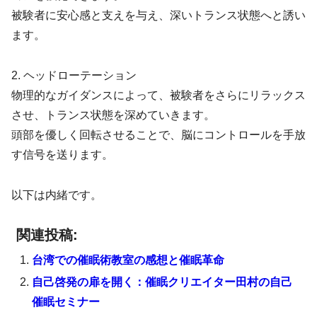
被験者に安心感と支えを与え、深いトランス状態へと誘い
ます。
2. ヘッドローテーション
物理的なガイダンスによって、被験者をさらにリラックス
させ、トランス状態を深めていきます。
頭部を優しく回転させることで、脳にコントロールを手放
す信号を送ります。
以下は内緒です。
関連投稿:
台湾での催眠術教室の感想と催眠革命
自己啓発の扉を開く：催眠クリエイター田村の自己
催眠セミナー