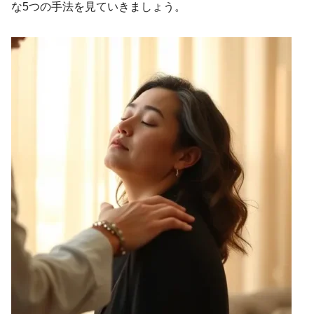
な5つの手法を見ていきましょう。