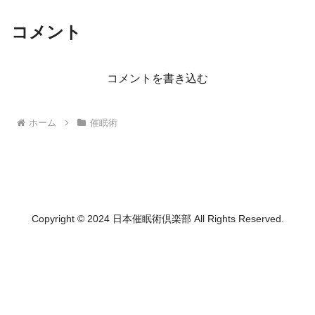
コメント
コメントを書き込む
ホーム
催眠術
Copyright © 2024 日本催眠術倶楽部 All Rights Reserved.