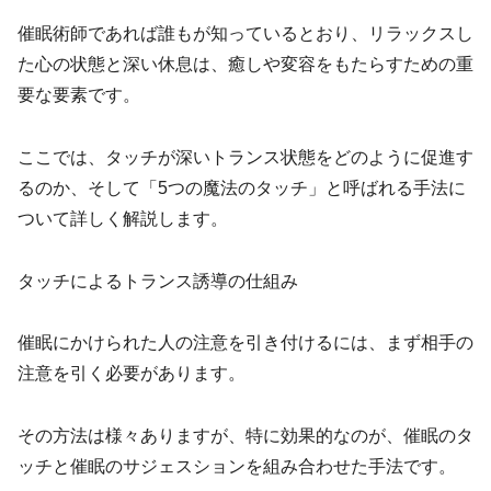
催眠術師であれば誰もが知っているとおり、リラックスし
た心の状態と深い休息は、癒しや変容をもたらすための重
要な要素です。
ここでは、タッチが深いトランス状態をどのように促進す
るのか、そして「5つの魔法のタッチ」と呼ばれる手法に
ついて詳しく解説します。
タッチによるトランス誘導の仕組み
催眠にかけられた人の注意を引き付けるには、まず相手の
注意を引く必要があります。
その方法は様々ありますが、特に効果的なのが、催眠のタ
ッチと催眠のサジェスションを組み合わせた手法です。