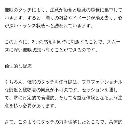
催眠のタッチにより、注意が触覚と聴覚の感覚に集中して
いきます。すると、周りの雑音やイメージが消え去り、心
が深いトランス状態へと誘われていきます。
このように、2つの感覚を同時に刺激することで、スムー
ズに深い催眠状態へ導くことができるのです。
倫理的な配慮
もちろん、催眠のタッチを使う際は、プロフェッショナル
な態度と被験者の同意が不可欠です。セッションを通し
て、常に肯定的で倫理的、そして有益な体験となるよう注
意を払う必要があります。
さて、このようにタッチの力を理解したところで、具体的