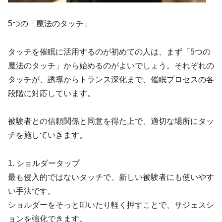
5つの「魔法のタッチ」
タッチを催眠に活用するのが初めての人は、まず「5つの
魔法のタッチ」から始めるのがよいでしょう。それぞれの
タッチが、誘導からトランス深化まで、催眠プロセスの各
段階に対応しています。
被験者との信頼関係と同意を得た上で、適切な場所にタッ
チを施していきます。
1. ショルダータップ
最も侵入的ではないタッチで、新しい被験者にも使いやす
い手法です。
ショルダーをそっと叩いたり軽く押すことで、サジェスシ
ョンを強化できます。