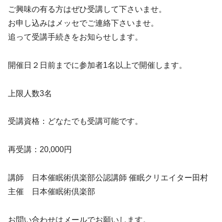
ご興味の有る方はぜひ受講して下さいませ。
お申し込みはメッセでご連絡下さいませ。
追って受講手続きをお知らせします。
開催日２日前までに参加者1名以上で開催します。
上限人数3名
受講資格：どなたでも受講可能です。
再受講：20,000円
講師 日本催眠術倶楽部公認講師 催眠クリエイター田村
主催 日本催眠術倶楽部
お問い合わせはメールでお願いします。