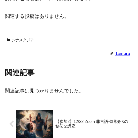
関連する投稿はありません。
シナスタジア
Tamura
関連記事
関連記事は見つかりませんでした。
【参加2】12/22 Zoom 非言語催眠秘伝の
秘伝２講座