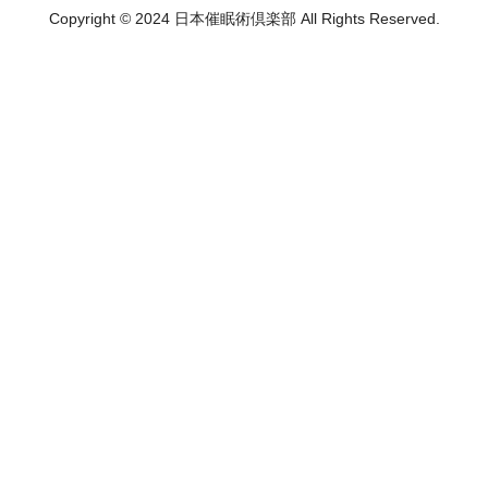
Copyright © 2024 日本催眠術倶楽部 All Rights Reserved.