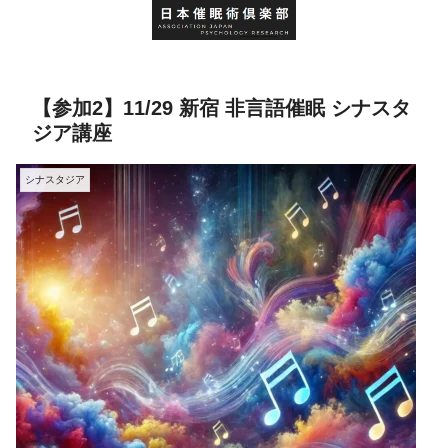
【参加2】11/29 新宿 非言語催眠 シナスタ
ジア講座
シナスタジア