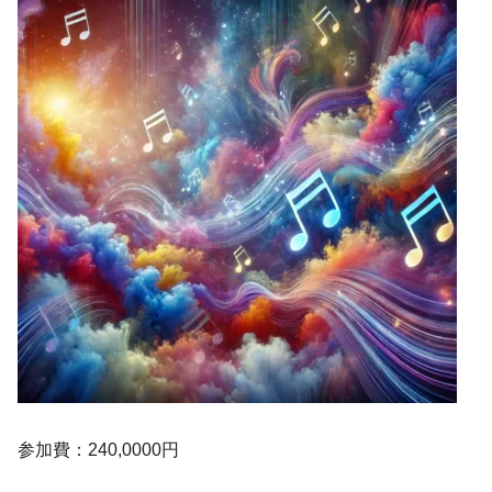
参加費：240,0000円