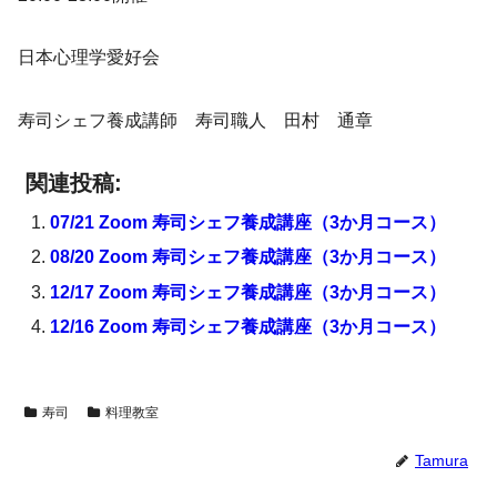
日本心理学愛好会
寿司シェフ養成講師 寿司職人 田村 通章
関連投稿:
07/21 Zoom 寿司シェフ養成講座（3か月コース）
08/20 Zoom 寿司シェフ養成講座（3か月コース）
12/17 Zoom 寿司シェフ養成講座（3か月コース）
12/16 Zoom 寿司シェフ養成講座（3か月コース）
寿司
料理教室
Tamura