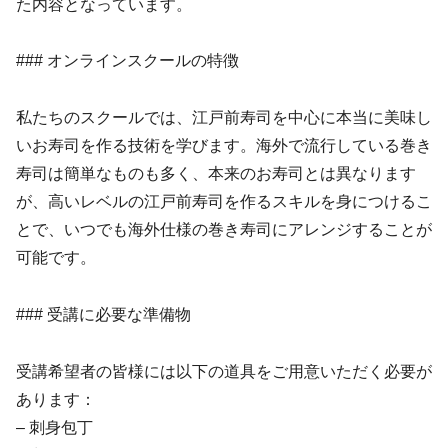
た内容となっています。
### オンラインスクールの特徴
私たちのスクールでは、江戸前寿司を中心に本当に美味し
いお寿司を作る技術を学びます。海外で流行している巻き
寿司は簡単なものも多く、本来のお寿司とは異なります
が、高いレベルの江戸前寿司を作るスキルを身につけるこ
とで、いつでも海外仕様の巻き寿司にアレンジすることが
可能です。
### 受講に必要な準備物
受講希望者の皆様には以下の道具をご用意いただく必要が
あります：
– 刺身包丁