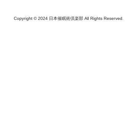
Copyright © 2024 日本催眠術倶楽部 All Rights Reserved.