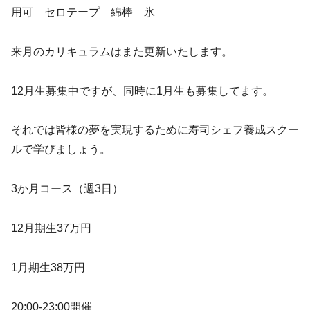
用可 セロテープ 綿棒 氷
来月のカリキュラムはまた更新いたします。
12月生募集中ですが、同時に1月生も募集してます。
それでは皆様の夢を実現するために寿司シェフ養成スクー
ルで学びましょう。
3か月コース（週3日）
12月期生37万円
1月期生38万円
20:00-23:00開催