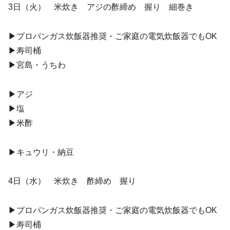
3日（火） 米炊き アジの酢締め 握り 細巻き
▶︎プロパンガス炊飯器推奨・ご家庭の電気炊飯器でもOK
▶︎寿司桶
▶︎宮島・うちわ
▶︎アジ
▶︎塩
▶︎米酢
▶︎キュウリ・納豆
4日（水） 米炊き 酢締め 握り
▶︎プロパンガス炊飯器推奨・ご家庭の電気炊飯器でもOK
▶︎寿司桶