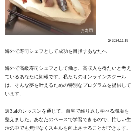
お寿司
2024.11.15
海外で寿司シェフとして成功を目指すあなたへ
海外で高級寿司シェフとして働き、高収入を得たいと考え
ているあなたに朗報です。私たちのオンラインスクール
は、そんな夢を叶えるための特別なプログラムを提供して
います。
週3回のレッスンを通じて、自宅で繰り返し学べる環境を
整えました。あなたのペースで学習できるので、忙しい生
活の中でも無理なくスキルを向上させることができます。