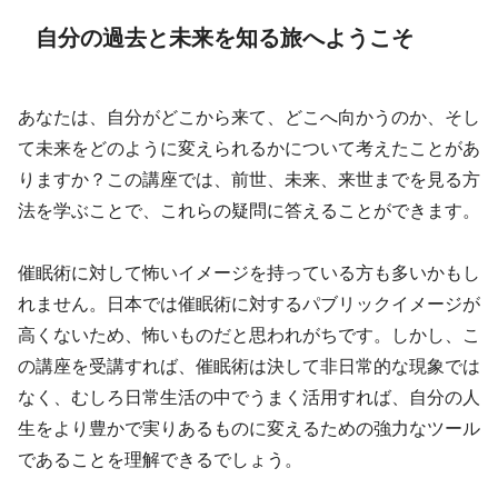
自分の過去と未来を知る旅へようこそ
あなたは、自分がどこから来て、どこへ向かうのか、そし
て未来をどのように変えられるかについて考えたことがあ
りますか？この講座では、前世、未来、来世までを見る方
法を学ぶことで、これらの疑問に答えることができます。
催眠術に対して怖いイメージを持っている方も多いかもし
れません。日本では催眠術に対するパブリックイメージが
高くないため、怖いものだと思われがちです。しかし、こ
の講座を受講すれば、催眠術は決して非日常的な現象では
なく、むしろ日常生活の中でうまく活用すれば、自分の人
生をより豊かで実りあるものに変えるための強力なツール
であることを理解できるでしょう。