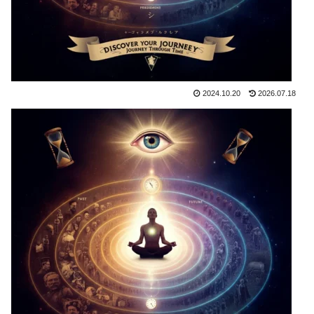
2024.10.20
2026.07.18