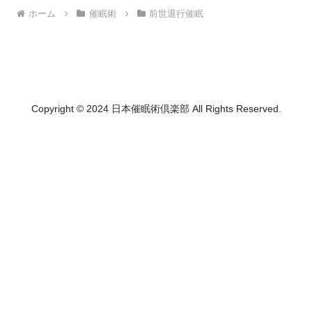
ホーム
催眠術
前世退行催眠
Copyright © 2024 日本催眠術倶楽部 All Rights Reserved.