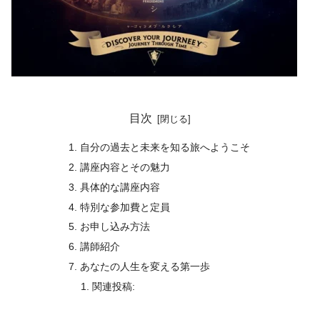
目次
自分の過去と未来を知る旅へようこそ
講座内容とその魅力
具体的な講座内容
特別な参加費と定員
お申し込み方法
講師紹介
あなたの人生を変える第一歩
関連投稿: