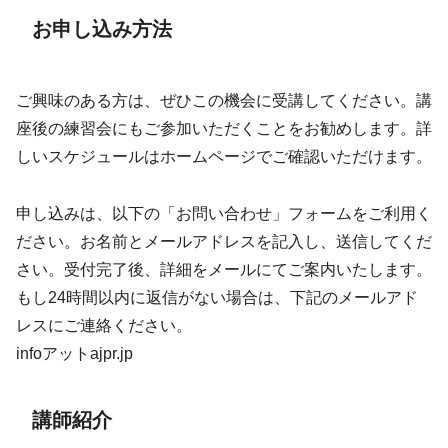
お申し込み方法
ご興味のある方は、ぜひこの機会に受講してください。講
座後の練習会にもご参加いただくことをお勧めします。詳
しいスケジュールはホームページでご確認いただけます。
申し込みは、以下の「お問い合わせ」フォームをご利用く
ださい。お名前とメールアドレスを記入し、送信してくだ
さい。受付完了後、詳細をメールにてご案内いたします。
もし24時間以内に返信がない場合は、下記のメールアド
レスにご連絡ください。
infoアットajpr.jp
講師紹介