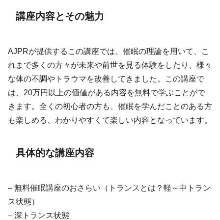
講座内容とその魅力
AJPRが提供するこの講座では、催眠の理論を用いて、こ
れまで多くの方々が未来や前世を見る体験をしたり、様々
な体の不調やトラウマを改善してきました。この講座で
は、20万円以上の価値がある内容を無料で学ぶことがで
きます。全くの初心者の方も、催眠を学んだことのある方
も楽しめる、わかりやすくて楽しい内容となっています。
具体的な講座内容
– 無料催眠講座のおさらい（トランスとは？軽～中トラン
ス状態）
– 深トランス状態