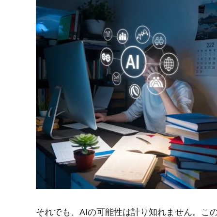
それでも、AIの可能性は計り知れません。こ