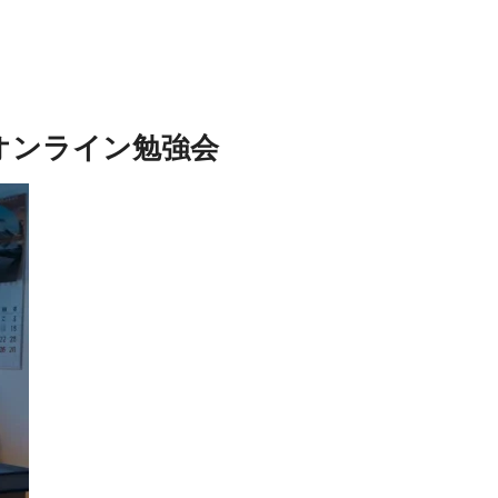
得るオンライン勉強会