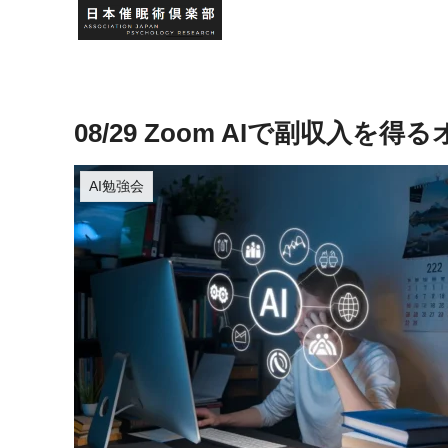
08/29 Zoom AIで副収入を
AI勉強会