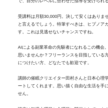
で、自分のレベルに合わせた指導を受けられ
受講料は月額30,000円。決して安くはあり
と言えるでしょう。特筆すべきは、ヒプノア
す。これは見逃せないチャンスですね。
AIによる副業革命の先駆者になれるこの機会
思いませんか？フリーランスを目指している
につけたい方、どなたでも歓迎です。
講師の催眠クリエイター田村さんと日本心理
ートしてくれます。思い描く自由な生活を手
せん。