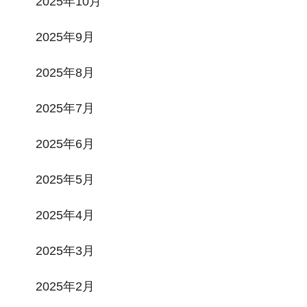
2025年10月
2025年9月
2025年8月
2025年7月
2025年6月
2025年5月
2025年4月
2025年3月
2025年2月