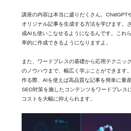
講座の内容は本当に盛りだくさん。ChatGPTや
オリジナル記事を生成する方法を学びます。さらに、
成AIも使いこなせるようになるんです。これ
率的に作成できるようになりますよ。
また、ワードプレスの基礎から応用テクニック
のノウハウまで、幅広く学ぶことができます。
作る際、AIを使えば高品質な記事を簡単に量
SEO対策を施したコンテンツをワードプレス
コストを大幅に抑えられます。