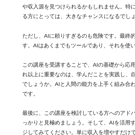
や収入源を見つけられるかもしれません。特
る方にとっては、大きなチャンスになるでし
ただし、AIに頼りすぎるのも危険です。最終
す。AIはあくまでもツールであり、それを使
この講座を受講することで、AIの基礎から応
れ以上に重要なのは、学んだことを実践し、
でしょうか。AIと人間の能力を上手く組み合
です。
最後に、この講座を検討している方へのアド
っかりと見極めましょう。そして、AIを活用
ジしてみてください。単に収入を増やすだけ