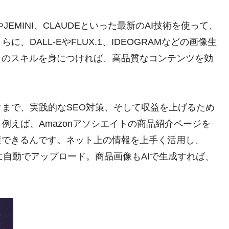
JEMINI、CLAUDEといった最新のAI技術を使って、
DALL-EやFLUX.1、IDEOGRAMなどの画像生
らのスキルを身につければ、高品質なコンテンツを効
まで、実践的なSEO対策、そして収益を上げるため
例えば、Amazonアソシエイトの商品紹介ページを
産できるんです。ネット上の情報を上手く活用し、
に自動でアップロード。商品画像もAIで生成すれば、