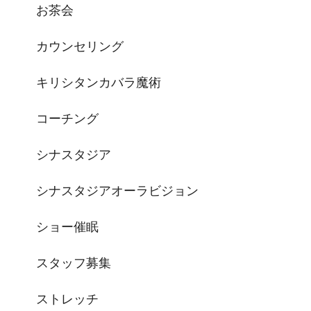
お茶会
カウンセリング
キリシタンカバラ魔術
コーチング
シナスタジア
シナスタジアオーラビジョン
ショー催眠
スタッフ募集
ストレッチ