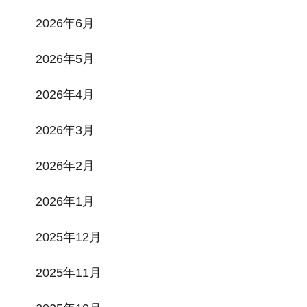
2026年6月
2026年5月
2026年4月
2026年3月
2026年2月
2026年1月
2025年12月
2025年11月