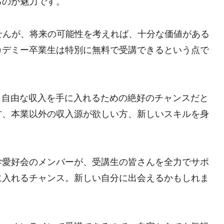
るのが魅力です。
ませんが、将来の可能性を考えれば、十分な価値がある
カデミー卒業生は特別に無料で受講できるという点で
。自由な収入を手に入れるための絶好のチャンスだと
方、本業以外の収入源が欲しい方、新しいスキルを身
学愛好会のメンバーが、受講生の皆さんを全力でサポ
に入れるチャンス。新しい自分に出会えるかもしれま