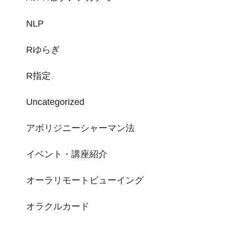
NLP
Rゆらぎ
R指定
Uncategorized
アボリジニーシャーマン法
イベント・講座紹介
オーラリモートビューイング
オラクルカード