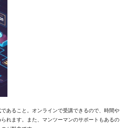
式であること。オンラインで受講できるので、時間や
められます。また、マンツーマンのサポートもあるの