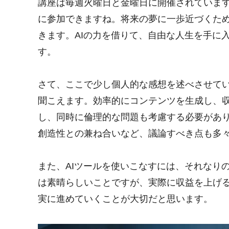
講座は毎週火曜日と金曜日に開催されていま
に参加できますね。将来の夢に一歩近づくた
きます。AIの力を借りて、自由な人生を手に
す。
さて、ここで少し個人的な感想を述べさせてい
聞こえます。効率的にコンテンツを生成し、
し、同時に倫理的な問題も考慮する必要があり
創造性との兼ね合いなど、議論すべき点も多
また、AIツールを使いこなすには、それなり
は素晴らしいことですが、実際に収益を上げ
実に進めていくことが大切だと思います。