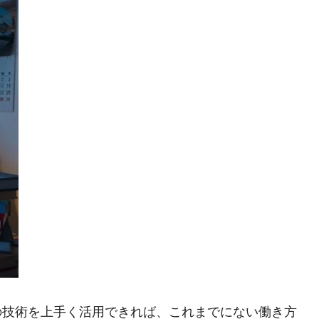
の技術を上手く活用できれば、これまでにない働き方