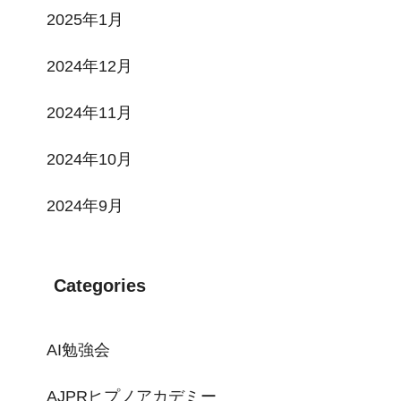
2025年1月
2024年12月
2024年11月
2024年10月
2024年9月
Categories
AI勉強会
AJPRヒプノアカデミー