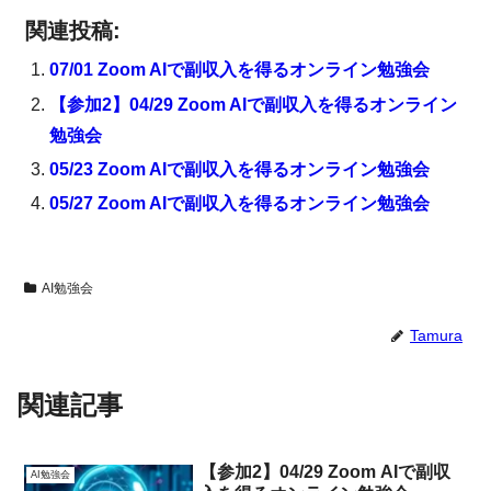
関連投稿:
07/01 Zoom AIで副収入を得るオンライン勉強会
【参加2】04/29 Zoom AIで副収入を得るオンライン
勉強会
05/23 Zoom AIで副収入を得るオンライン勉強会
05/27 Zoom AIで副収入を得るオンライン勉強会
AI勉強会
Tamura
関連記事
【参加2】04/29 Zoom AIで副収
AI勉強会