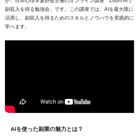
が、日本心理学愛好会主催のオンライン講座「Zoom AIで
副収入を得る勉強会」です。この講座では、AIを最大限に
活用し、副収入を得るためのスキルとノウハウを実践的に
学べます。
AIを使った副業の魅力とは？