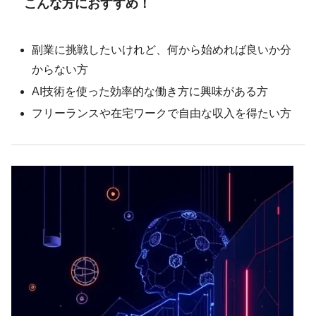
こんな方におすすめ！
副業に挑戦したいけれど、何から始めれば良いか分
からない方
AI技術を使った効率的な働き方に興味がある方
フリーランスや在宅ワークで自由な収入を得たい方