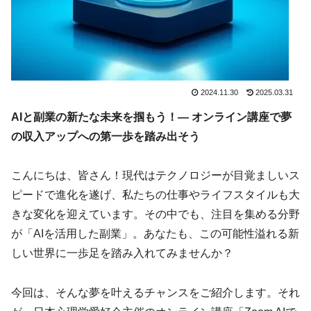
2024.11.30
2025.03.31
AIと副業の新たな未来を掴もう！― オンライン講座で夢
の収入アップへの第一歩を踏み出そう
こんにちは、皆さん！現代はテクノロジーが目覚ましいス
ピードで進化を遂げ、私たちの仕事やライフスタイルも大
きな変化を迎えています。その中でも、注目を集める分野
が「AIを活用した副業」。あなたも、この可能性溢れる新
しい世界に一歩足を踏み入れてみませんか？
今回は、そんな夢を叶えるチャンスをご紹介します。それ