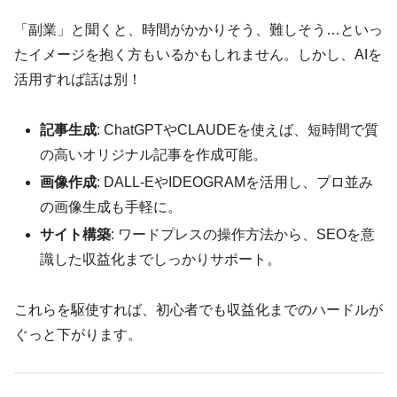
「副業」と聞くと、時間がかかりそう、難しそう…といっ
たイメージを抱く方もいるかもしれません。しかし、AIを
活用すれば話は別！
記事生成
: ChatGPTやCLAUDEを使えば、短時間で質
の高いオリジナル記事を作成可能。
画像作成
: DALL-EやIDEOGRAMを活用し、プロ並み
の画像生成も手軽に。
サイト構築
: ワードプレスの操作方法から、SEOを意
識した収益化までしっかりサポート。
これらを駆使すれば、初心者でも収益化までのハードルが
ぐっと下がります。