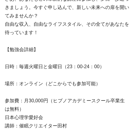
きましょう。今すぐ申し込んで、新しい未来への扉を開い
てみませんか？
自由な収入、自由なライフスタイル、その全てがあなたを
待っています！
【勉強会詳細】
日時：毎週火曜日と金曜日（23：00-24：00）
場所：オンライン（どこからでも参加可能）
参加費：月30,000円（ヒプノアカデミースクール卒業生
は無料）
日本心理学愛好会
講師：催眠クリエイター田村