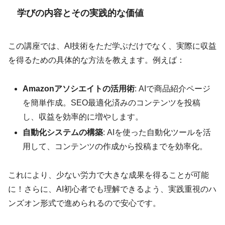
学びの内容とその実践的な価値
この講座では、AI技術をただ学ぶだけでなく、実際に収益
を得るための具体的な方法を教えます。例えば：
Amazonアソシエイトの活用術
: AIで商品紹介ページ
を簡単作成。SEO最適化済みのコンテンツを投稿
し、収益を効率的に増やします。
自動化システムの構築
: AIを使った自動化ツールを活
用して、コンテンツの作成から投稿までを効率化。
これにより、少ない労力で大きな成果を得ることが可能
に！さらに、AI初心者でも理解できるよう、実践重視のハ
ンズオン形式で進められるので安心です。