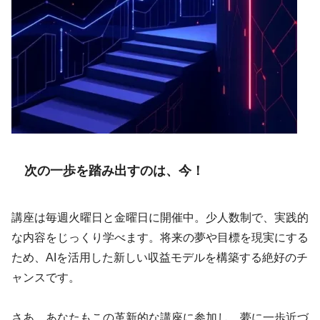
次の一歩を踏み出すのは、今！
講座は毎週火曜日と金曜日に開催中。少人数制で、実践的
な内容をじっくり学べます。将来の夢や目標を現実にする
ため、AIを活用した新しい収益モデルを構築する絶好のチ
ャンスです。
さあ、あなたもこの革新的な講座に参加し、夢に一歩近づ