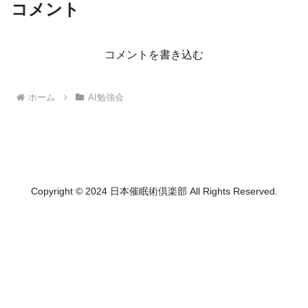
コメント
コメントを書き込む
ホーム
AI勉強会
Copyright © 2024 日本催眠術倶楽部 All Rights Reserved.