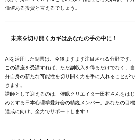
価値ある投資と言えるでしょう。
未来を切り開くカギはあなたの手の中に！
AIを活用した副業は、今後ますます注目される分野です。
この講座を受講すれば、ただ副収入を得るだけでなく、自
分自身の新たな可能性を切り開く力を手に入れることがで
きます。
講師として迎えるのは、催眠クリエイター田村さんをはじ
めとする日本心理学愛好会の精鋭メンバー。あなたの目標
達成に向け、全力でサポートします！