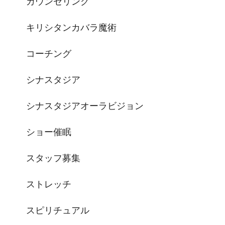
カウンセリング
キリシタンカバラ魔術
コーチング
シナスタジア
シナスタジアオーラビジョン
ショー催眠
スタッフ募集
ストレッチ
スピリチュアル