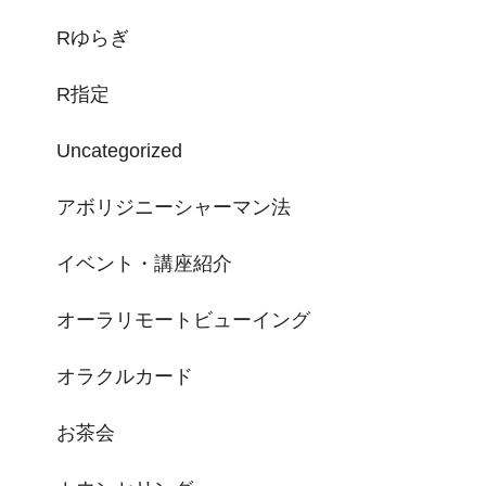
Rゆらぎ
R指定
Uncategorized
アボリジニーシャーマン法
イベント・講座紹介
オーラリモートビューイング
オラクルカード
お茶会