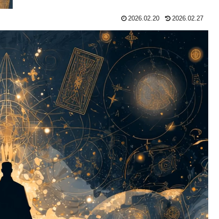
2026.02.20
2026.02.27