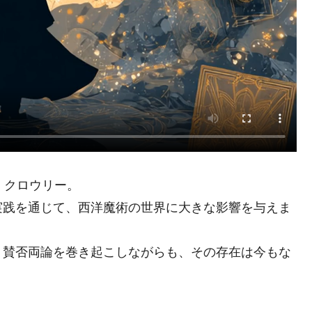
・クロウリー。
実践を通じて、西洋魔術の世界に大きな影響を与えま
、賛否両論を巻き起こしながらも、その存在は今もな