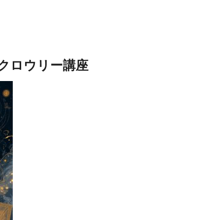
ー・クロウリー講座