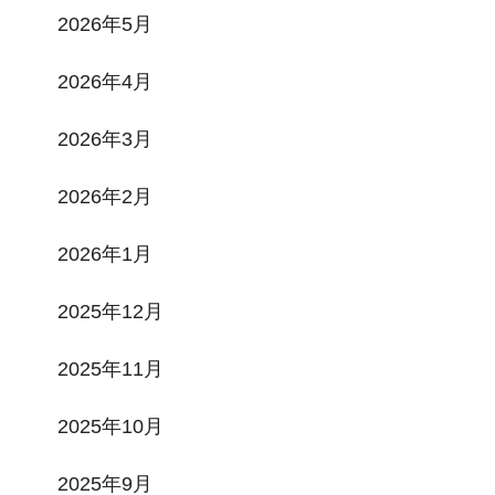
2026年5月
2026年4月
2026年3月
2026年2月
2026年1月
2025年12月
2025年11月
2025年10月
2025年9月