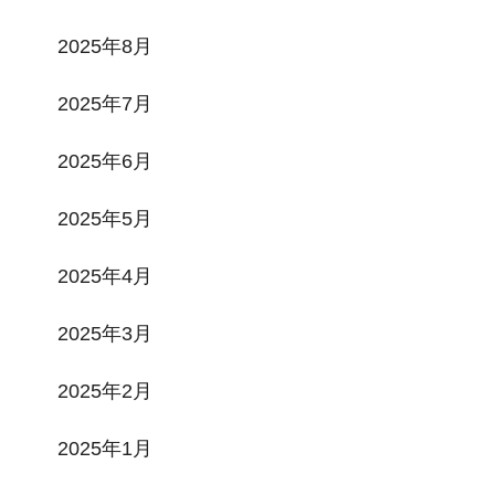
2025年8月
2025年7月
2025年6月
2025年5月
2025年4月
2025年3月
2025年2月
2025年1月