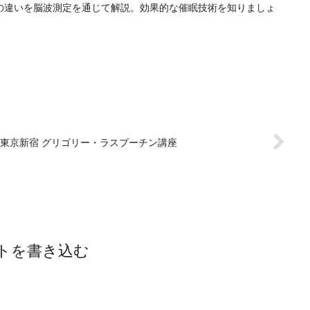
の違いを脳波測定を通じて解説。効果的な催眠技術を知りましょ
28 東京新宿 グリゴリー・ラスプーチン講座
トを書き込む