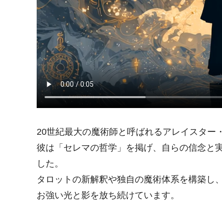
20世紀最大の魔術師と呼ばれるアレイスター
彼は「セレマの哲学」を掲げ、自らの信念と
した。
タロットの新解釈や独自の魔術体系を構築し
お強い光と影を放ち続けています。