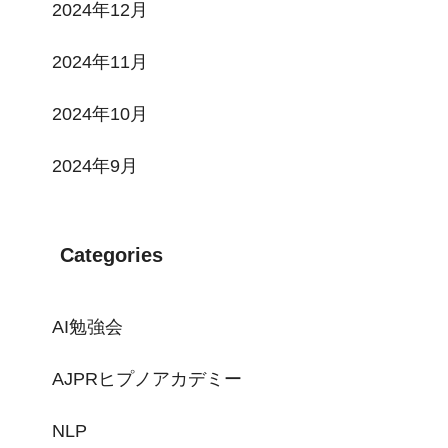
2024年12月
2024年11月
2024年10月
2024年9月
Categories
AI勉強会
AJPRヒプノアカデミー
NLP