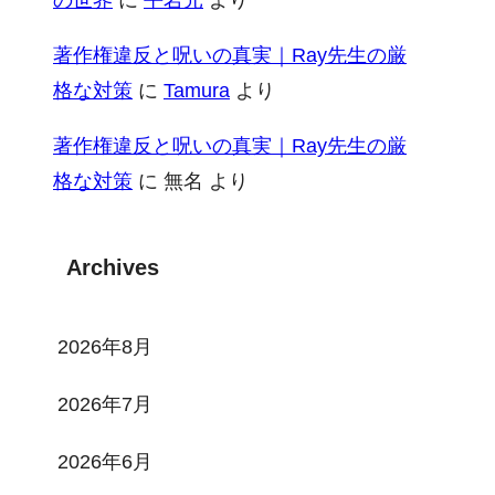
著作権違反と呪いの真実｜Ray先生の厳
格な対策
に
Tamura
より
著作権違反と呪いの真実｜Ray先生の厳
格な対策
に
無名
より
Archives
2026年8月
2026年7月
2026年6月