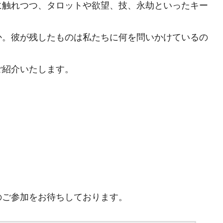
に触れつつ、タロットや欲望、技、永劫といったキー
。
か。彼が残したものは私たちに何を問いかけているの
ご紹介いたします。
のご参加をお待ちしております。