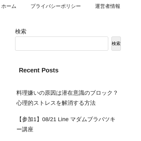
ホーム
プライバシーポリシー
運営者情報
検索
検索
Recent Posts
料理嫌いの原因は潜在意識のブロック？
心理的ストレスを解消する方法
【参加1】08/21 Line マダムブラバツキ
ー講座