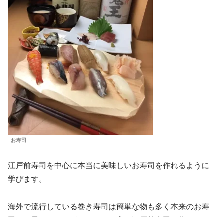
お寿司
江戸前寿司を中心に本当に美味しいお寿司を作れるように
学びます。
海外で流行している巻き寿司は簡単な物も多く本来のお寿