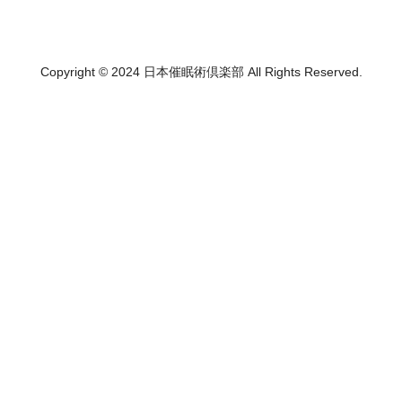
Copyright © 2024 日本催眠術倶楽部 All Rights Reserved.