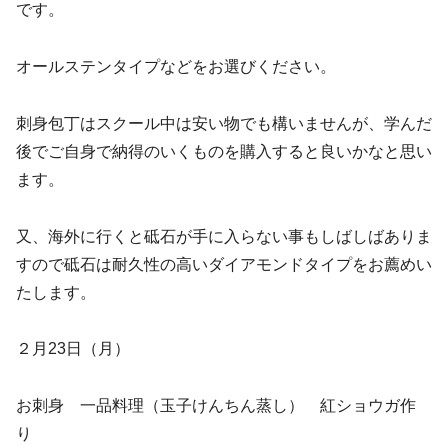
です。
オールステンタイプなどをお選びください。
刺身包丁はスクール中は安い物でも構いませんが、学んだ
後でご自身で納得のいくものを購入すると良いかなと思い
ます。
又、海外に行くと砥石が手に入らない事もしばしばありま
すので砥石は耐久性の高いダイアモンドタイプをお薦めい
たします。
２月23日（月）
お刺身 一品料理（玉子けんちん蒸し） 紅ショウガ作
り