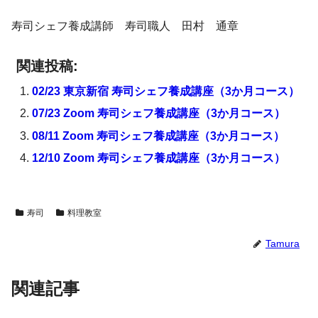
寿司シェフ養成講師 寿司職人 田村 通章
関連投稿:
02/23 東京新宿 寿司シェフ養成講座（3か月コース）
07/23 Zoom 寿司シェフ養成講座（3か月コース）
08/11 Zoom 寿司シェフ養成講座（3か月コース）
12/10 Zoom 寿司シェフ養成講座（3か月コース）
寿司
料理教室
Tamura
関連記事