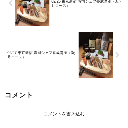
02/25 東京新宿 寿司シェフ養成講座（3か
月コース）
02/27 東京新宿 寿司シェフ養成講座（3か
月コース）
コメント
コメントを書き込む