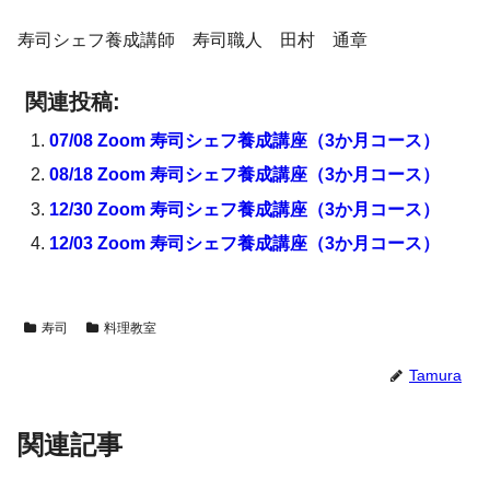
寿司シェフ養成講師 寿司職人 田村 通章
関連投稿:
07/08 Zoom 寿司シェフ養成講座（3か月コース）
08/18 Zoom 寿司シェフ養成講座（3か月コース）
12/30 Zoom 寿司シェフ養成講座（3か月コース）
12/03 Zoom 寿司シェフ養成講座（3か月コース）
寿司
料理教室
Tamura
関連記事