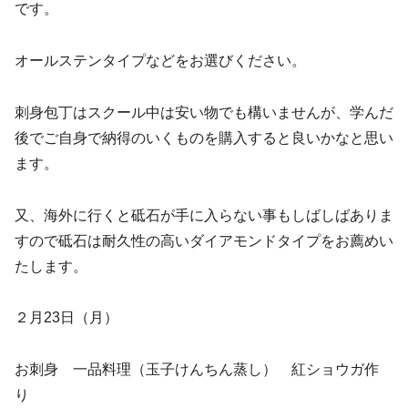
です。
オールステンタイプなどをお選びください。
刺身包丁はスクール中は安い物でも構いませんが、学んだ
後でご自身で納得のいくものを購入すると良いかなと思い
ます。
又、海外に行くと砥石が手に入らない事もしばしばありま
すので砥石は耐久性の高いダイアモンドタイプをお薦めい
たします。
２月23日（月）
お刺身 一品料理（玉子けんちん蒸し） 紅ショウガ作
り