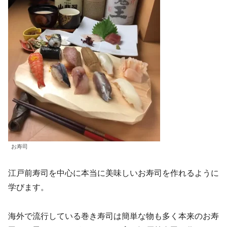
お寿司
江戸前寿司を中心に本当に美味しいお寿司を作れるように
学びます。
海外で流行している巻き寿司は簡単な物も多く本来のお寿