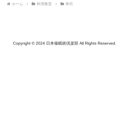
ホーム
料理教室
寿司
Copyright © 2024 日本催眠術倶楽部 All Rights Reserved.