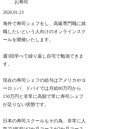
お寿司
2026.01.23
海外で寿司シェフをし、高級専門職に就
職したいという人向けのオンラインスク
ールを開催いたします。
週3回学べて繰り返し自宅で勉強できま
す。
現在の寿司シェフの給与はアメリカやヨ
ーロッパ、ドバイでは月給80万円から
150万円と非常に高額で常に寿司シェフ
が足りない状態です。
日本の寿司スクールもその為、非常に人
気で3年前は3か月コースが2か月コース