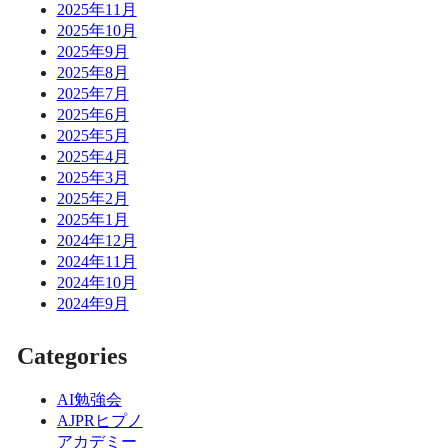
2025年11月
2025年10月
2025年9月
2025年8月
2025年7月
2025年6月
2025年5月
2025年4月
2025年3月
2025年2月
2025年1月
2024年12月
2024年11月
2024年10月
2024年9月
Categories
AI勉強会
AJPRヒプノ
アカデミー