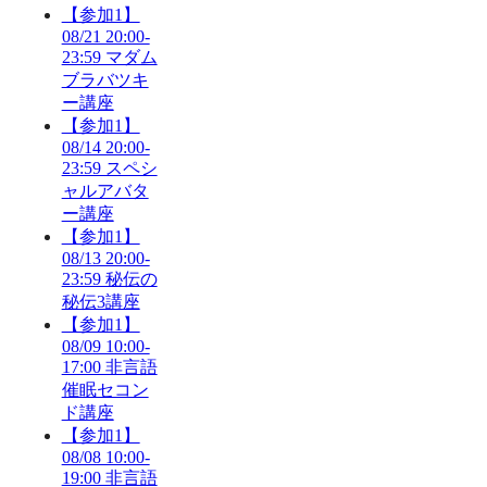
【参加1】
08/21 20:00-
23:59 マダム
ブラバツキ
ー講座
【参加1】
08/14 20:00-
23:59 スペシ
ャルアバタ
ー講座
【参加1】
08/13 20:00-
23:59 秘伝の
秘伝3講座
【参加1】
08/09 10:00-
17:00 非言語
催眠セコン
ド講座
【参加1】
08/08 10:00-
19:00 非言語