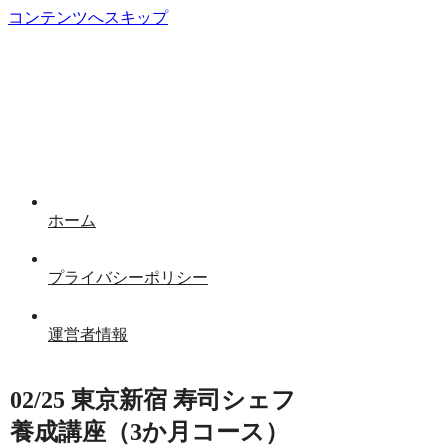
コンテンツへスキップ
ホーム
プライバシーポリシー
運営者情報
02/25 東京新宿 寿司シェフ
養成講座（3か月コース）