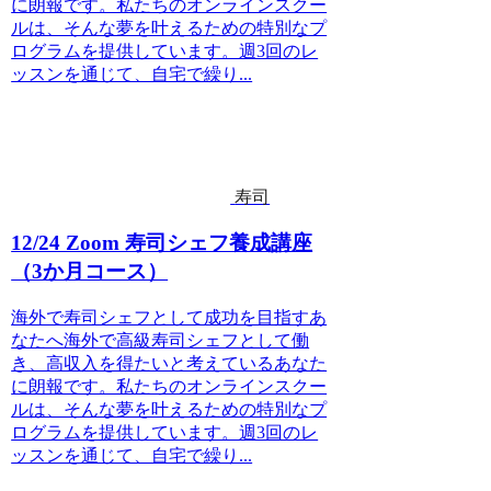
に朗報です。私たちのオンラインスクー
ルは、そんな夢を叶えるための特別なプ
ログラムを提供しています。週3回のレ
ッスンを通じて、自宅で繰り...
寿司
12/24 Zoom 寿司シェフ養成講座
（3か月コース）
海外で寿司シェフとして成功を目指すあ
なたへ海外で高級寿司シェフとして働
き、高収入を得たいと考えているあなた
に朗報です。私たちのオンラインスクー
ルは、そんな夢を叶えるための特別なプ
ログラムを提供しています。週3回のレ
ッスンを通じて、自宅で繰り...