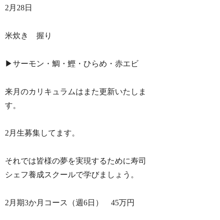
2月28日
米炊き 握り
▶︎サーモン・鯛・鰹・ひらめ・赤エビ
来月のカリキュラムはまた更新いたしま
す。
2月生募集してます。
それでは皆様の夢を実現するために寿司
シェフ養成スクールで学びましょう。
2月期3か月コース（週6日） 45万円