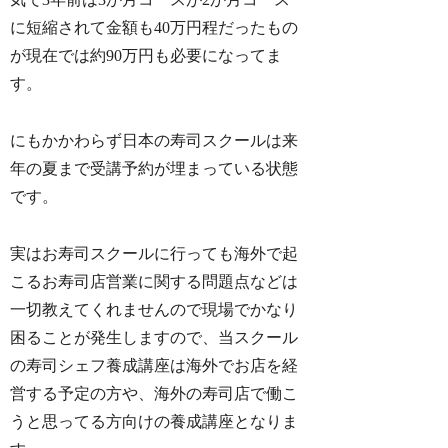
に短縮されて金額も40万円程だったもの
が現在では約90万円も必要になってま
す。
にもかかわらず日本の寿司スクールは来
年の夏まで受講予約が埋まっている状態
です。
実はお寿司スクールに行っても海外で起
こるお寿司店営業に関する問題点などは
一切教えてくれませんので現場でかなり
困ることが発生しますので、当スクール
の寿司シェフ養成講座は海外でお店を経
営する予定の方や、海外の寿司店で働こ
うと思ってる方向けの養成講座となりま