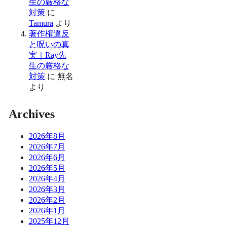
生の厳格な
対策
に
Tamura
より
著作権違反
と呪いの真
実｜Ray先
生の厳格な
対策
に
無名
より
Archives
2026年8月
2026年7月
2026年6月
2026年5月
2026年4月
2026年3月
2026年2月
2026年1月
2025年12月