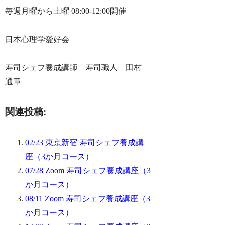
毎週月曜から土曜 08:00-12:00開催
日本心理学愛好会
寿司シェフ養成講師 寿司職人 田村
通章
関連投稿:
02/23 東京新宿 寿司シェフ養成講
座（3か月コース）
07/28 Zoom 寿司シェフ養成講座（3
か月コース）
08/11 Zoom 寿司シェフ養成講座（3
か月コース）