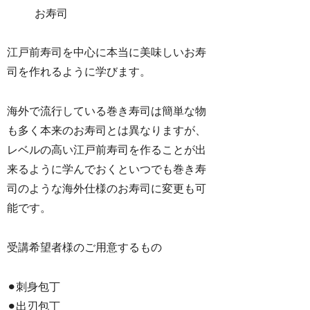
お寿司
江戸前寿司を中心に本当に美味しいお寿
司を作れるように学びます。
海外で流行している巻き寿司は簡単な物
も多く本来のお寿司とは異なりますが、
レベルの高い江戸前寿司を作ることが出
来るように学んでおくといつでも巻き寿
司のような海外仕様のお寿司に変更も可
能です。
受講希望者様のご用意するもの
⚫︎刺身包丁
⚫︎出刃包丁