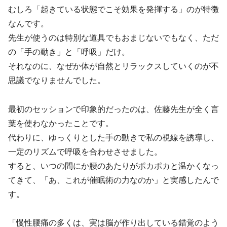
むしろ「起きている状態でこそ効果を発揮する」のが特徴
なんです。
先生が使うのは特別な道具でもおまじないでもなく、ただ
の「手の動き」と「呼吸」だけ。
それなのに、なぜか体が自然とリラックスしていくのが不
思議でなりませんでした。
最初のセッションで印象的だったのは、佐藤先生が全く言
葉を使わなかったことです。
代わりに、ゆっくりとした手の動きで私の視線を誘導し、
一定のリズムで呼吸を合わせさせました。
すると、いつの間にか腰のあたりがポカポカと温かくなっ
てきて、「あ、これが催眠術の力なのか」と実感したんで
す。
「慢性腰痛の多くは、実は脳が作り出している錯覚のよう