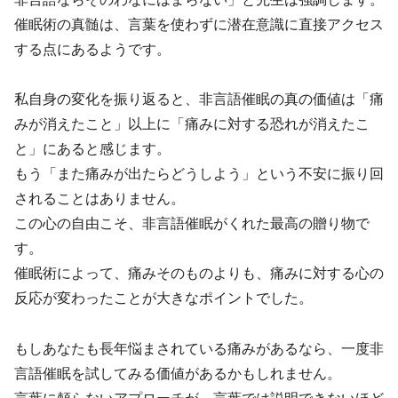
催眠術の真髄は、言葉を使わずに潜在意識に直接アクセス
する点にあるようです。
私自身の変化を振り返ると、非言語催眠の真の価値は「痛
みが消えたこと」以上に「痛みに対する恐れが消えたこ
と」にあると感じます。
もう「また痛みが出たらどうしよう」という不安に振り回
されることはありません。
この心の自由こそ、非言語催眠がくれた最高の贈り物で
す。
催眠術によって、痛みそのものよりも、痛みに対する心の
反応が変わったことが大きなポイントでした。
もしあなたも長年悩まされている痛みがあるなら、一度非
言語催眠を試してみる価値があるかもしれません。