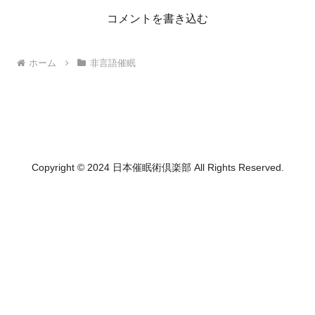
コメントを書き込む
ホーム
非言語催眠
Copyright © 2024 日本催眠術倶楽部 All Rights Reserved.