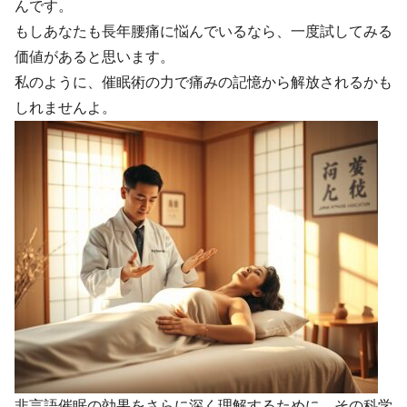
んです。
もしあなたも長年腰痛に悩んでいるなら、一度試してみる
価値があると思います。
私のように、催眠術の力で痛みの記憶から解放されるかも
しれませんよ。
非言語催眠の効果をさらに深く理解するために、その科学