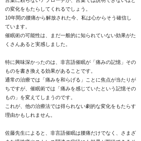
言葉に頼らないアプローチが、言葉では説明できないほど
の変化をもたらしてくれるでしょう。
10年間の腰痛から解放された今、私は心からそう確信し
ています。
催眠術の可能性は、まだ一般的に知られていない効果がた
くさんあると実感しました。
特に興味深かったのは、非言語催眠が「痛みの記憶」その
ものを書き換える効果があることです。
通常の治療では「痛みを和らげる」ことに焦点が当たりが
ちですが、催眠術では「痛みを感じていたという記憶その
もの」を変えてしまうのです。
これが、他の治療法では得られない劇的な変化をもたらす
理由かもしれません。
佐藤先生によると、非言語催眠は腰痛だけでなく、さまざ