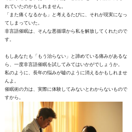
れていたのかもしれません。
「また痛くなるかも」と考えるたびに、それが現実になっ
てしまっていた。
非言語催眠は、そんな悪循環から私を解放してくれたので
す。
もしあなたも「もう治らない」と諦めている痛みがあるな
ら、一度非言語催眠を試してみてはいかがでしょうか。
私のように、長年の悩みが嘘のように消えるかもしれませ
んよ。
催眠術の力は、実際に体験してみないとわからないもので
すから。