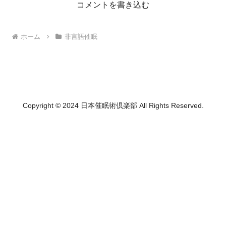
コメントを書き込む
ホーム
非言語催眠
Copyright © 2024 日本催眠術倶楽部 All Rights Reserved.