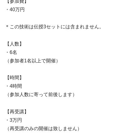
【参加費】
・40万円
＊この技術は伝授3セットには含まれません。
【人数】
・6名
（参加者1名以上で開催）
【時間】
・4時間
（参加人数に寄って前後します）
【再受講】
・3万円
（再受講のみの開催は致しません）