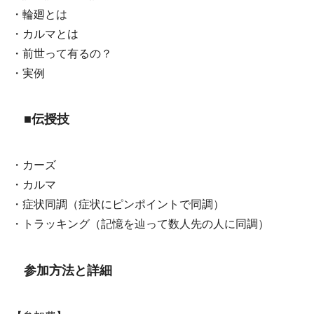
・輪廻とは
・カルマとは
・前世って有るの？
・実例
■伝授技
・カーズ
・カルマ
・症状同調（症状にピンポイントで同調）
・トラッキング（記憶を辿って数人先の人に同調）
参加方法と詳細