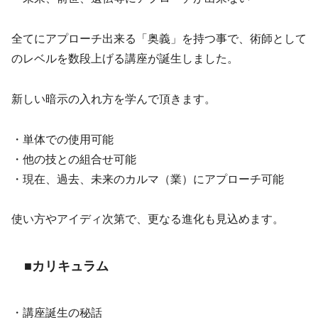
全てにアプローチ出来る「奥義」を持つ事で、術師として
のレベルを数段上げる講座が誕生しました。
新しい暗示の入れ方を学んで頂きます。
・単体での使用可能
・他の技との組合せ可能
・現在、過去、未来のカルマ（業）にアプローチ可能
使い方やアイディ次第で、更なる進化も見込めます。
■カリキュラム
・講座誕生の秘話