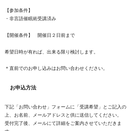
【参加条件】
・非言語催眠術受講済み
【開催条件】 開催日２日前まで
希望日時が有れば、出来る限り検討します。
＊直前でのお申し込みはお問い合わせください。
お申込方法
下記「お問い合わせ」フォームに「受講希望」とご記入の
上、お名前、メールアドレスと供に送信してください。
受付完了後、メールにて詳細をご案内させていただきま