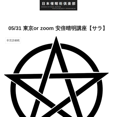
05/31 東京or zoom 安倍晴明講座【サラ】
非言語催眠