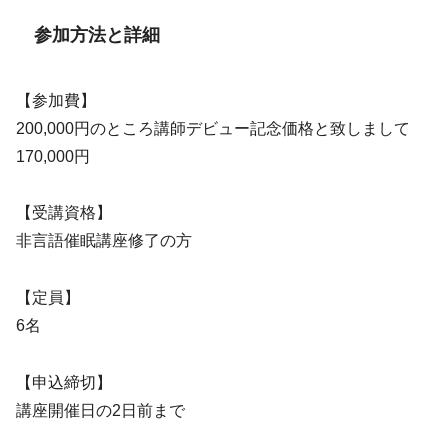
参加方法と詳細
【参加費】
200,000円のところ講師デビュー記念価格と致しまして
170,000円
【受講資格】
非言語催眠講座修了の方
【定員】
6名
【申込締切】
講座開催日の2日前まで