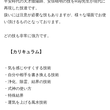
平安時代の天才陰陽師、安倍晴明の技をRay先生が現代に
再現した技達です。
扱いには注意が必要な技もありますが、様々な場面でお使
い頂けるものとなっております。
どの技も非常に強力です。
【カリキュラム】
・気を感じやすくする技術
・自分や相手を書き換える技術
・浄化、除霊、結界の技術
・式神の使い方
・特殊結界
・運気を上げる風水技術