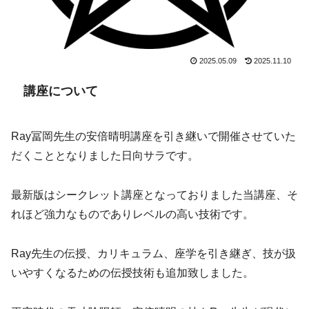
2025.05.09
2025.11.10
講座について
Ray冨岡先生の安倍晴明講座を引き継いで開催させていた
だくこととなりました日向サラです。
最新版はシークレット講座となっておりました当講座、そ
れほど強力なものでありレベルの高い技術です。
Ray先生の伝授、カリキュラム、座学を引き継ぎ、技が扱
いやすくなるための伝授技術も追加致しました。