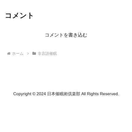
コメント
コメントを書き込む
ホーム
非言語催眠
Copyright © 2024 日本催眠術倶楽部 All Rights Reserved.