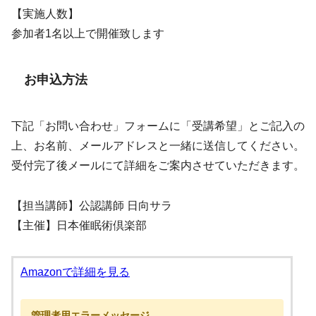
【実施人数】
参加者1名以上で開催致します
お申込方法
下記「お問い合わせ」フォームに「受講希望」とご記入の
上、お名前、メールアドレスと一緒に送信してください。
受付完了後メールにて詳細をご案内させていただきます。
【担当講師】公認講師 日向サラ
【主催】日本催眠術倶楽部
Amazonで詳細を見る
管理者用エラーメッセージ