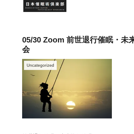
05/30 Zoom 前世退行催
会
Uncategorized