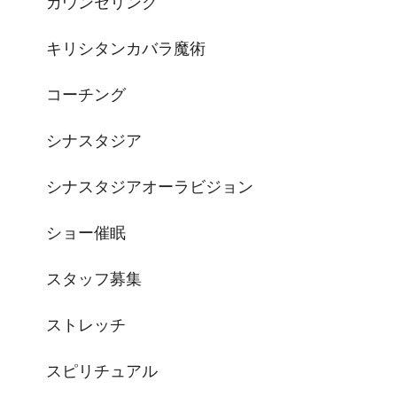
カウンセリング
キリシタンカバラ魔術
コーチング
シナスタジア
シナスタジアオーラビジョン
ショー催眠
スタッフ募集
ストレッチ
スピリチュアル