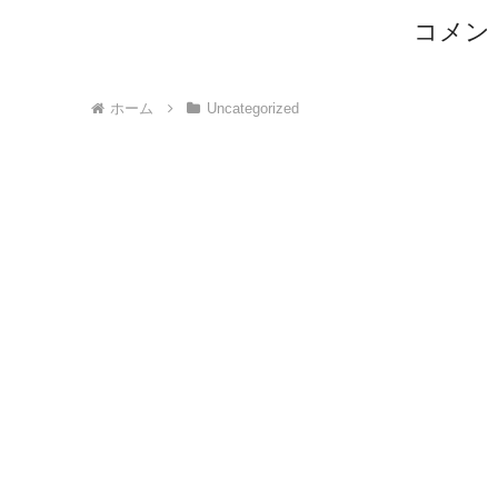
コメン
ホーム
Uncategorized