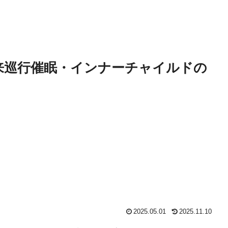
眠・未来巡行催眠・インナーチャイルドの
2025.05.01
2025.11.10