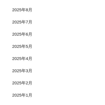
2025年8月
2025年7月
2025年6月
2025年5月
2025年4月
2025年3月
2025年2月
2025年1月