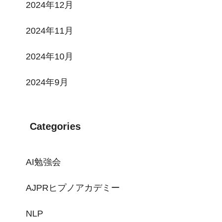
2024年12月
2024年11月
2024年10月
2024年9月
Categories
AI勉強会
AJPRヒプノアカデミー
NLP