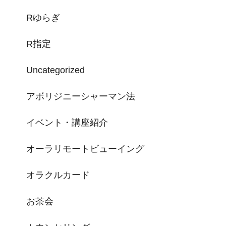
Rゆらぎ
R指定
Uncategorized
アボリジニーシャーマン法
イベント・講座紹介
オーラリモートビューイング
オラクルカード
お茶会