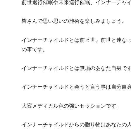
前世退行催眠や未来巡行催眠、インナーチャ
皆さんで思い思いの施術を楽しみましょう。
インナーチャイルドとは前々世、前世と連な
の事です。
インナーチャイルドとは無垢のあなた自身で
インナーチャイルドと会うと言う事は自分自
大変メディカル色の強いセッションです。
インナーチャイルドからの贈り物はあなたの