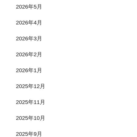
2026年5月
2026年4月
2026年3月
2026年2月
2026年1月
2025年12月
2025年11月
2025年10月
2025年9月