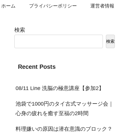
ホーム
プライバシーポリシー
運営者情報
検索
検索
Recent Posts
08/11 Line 洗脳の極意講座【参加2】
池袋で1000円のタイ古式マッサージ会｜
心身の疲れを癒す至福の2時間
料理嫌いの原因は潜在意識のブロック？