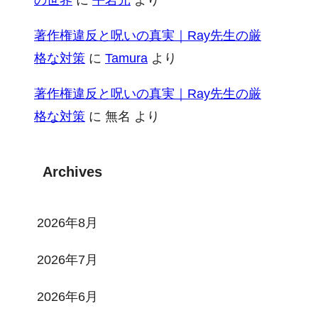
著作権違反と呪いの真実｜Ray先生の厳
格な対策
に
Tamura
より
著作権違反と呪いの真実｜Ray先生の厳
格な対策
に
無名
より
Archives
2026年8月
2026年7月
2026年6月