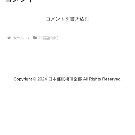
コメントを書き込む
ホーム
非言語催眠
Copyright © 2024 日本催眠術倶楽部 All Rights Reserved.