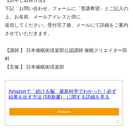
【お申し込み方法】
下記「お問い合わせ」フォームに「受講希望」とご記入の
上、お名前、メールアドレスと供に
送信してください。受付完了後、メールにて詳細をご案内
させていただきます。
【講師 】 日本催眠術倶楽部公認講師 催眠クリエイター田
村
【主催 】 日本催眠術倶楽部
Amazonで「続ける脳 最新科学でわかった！必ず
結果を出す方法 (SB新書)」に関する詳細を見る
Amazon