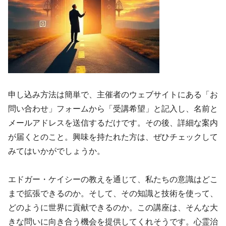
申し込み方法は簡単で、主催者のウェブサイトにある「お
問い合わせ」フォームから「受講希望」と記入し、名前と
メールアドレスを送信するだけです。その後、詳細な案内
が届くとのこと。興味を持たれた方は、ぜひチェックして
みてはいかがでしょうか。
エドガー・ケイシーの教えを通じて、私たちの意識はどこ
まで拡張できるのか。そして、その知識と技術を使って、
どのように世界に貢献できるのか。この講座は、そんな大
きな問いに向き合う機会を提供してくれそうです。心霊治