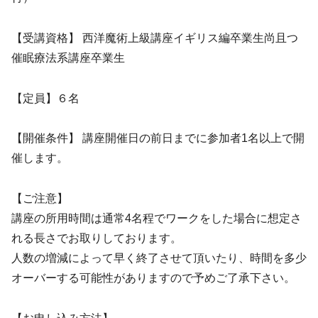
【受講資格】 西洋魔術上級講座イギリス編卒業生尚且つ
催眠療法系講座卒業生
【定員】６名
【開催条件】 講座開催日の前日までに参加者1名以上で開
催します。
【ご注意】
講座の所用時間は通常4名程でワークをした場合に想定さ
れる長さでお取りしております。
人数の増減によって早く終了させて頂いたり、時間を多少
オーバーする可能性がありますので予めご了承下さい。