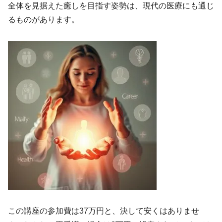
全体を見据えた癒しを目指す姿勢は、現代の医療にも通じ
るものがあります。
この講座の参加費は37万円と、決して安くはありませ