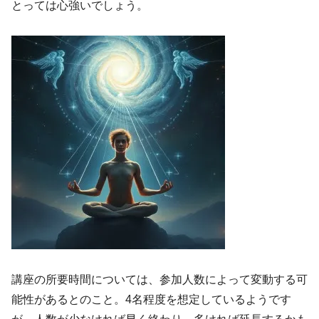
とっては心強いでしょう。
講座の所要時間については、参加人数によって変動する可
能性があるとのこと。4名程度を想定しているようです