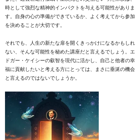
時として強烈な精神的インパクトを与える可能性がありま
す。自身の心の準備ができているか、よく考えてから参加
を決めることが大切です。
それでも、人生の新たな扉を開くきっかけになるかもしれ
ない、そんな可能性を秘めた講座だと言えるでしょう。エ
ドガー・ケイシーの叡智を現代に活かし、自己と他者の幸
福に貢献したいと考える方にとっては、まさに垂涎の機会
と言えるのではないでしょうか。