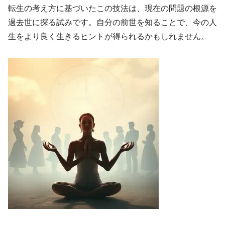
転生の考え方に基づいたこの技法は、現在の問題の根源を
過去世に探る試みです。自分の前世を知ることで、今の人
生をより良く生きるヒントが得られるかもしれません。