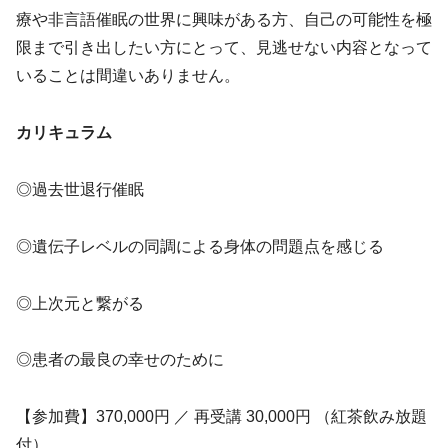
療や非言語催眠の世界に興味がある方、自己の可能性を極
限まで引き出したい方にとって、見逃せない内容となって
いることは間違いありません。
カリキュラム
◎過去世退行催眠
◎遺伝子レベルの同調による身体の問題点を感じる
◎上次元と繋がる
◎患者の最良の幸せのために
【参加費】370,000円 ／ 再受講 30,000円 （紅茶飲み放題
付）