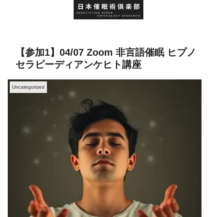
【参加1】04/07 Zoom 非言語催眠 ヒプノ
セラピーディアンケヒト講座
Uncategorized