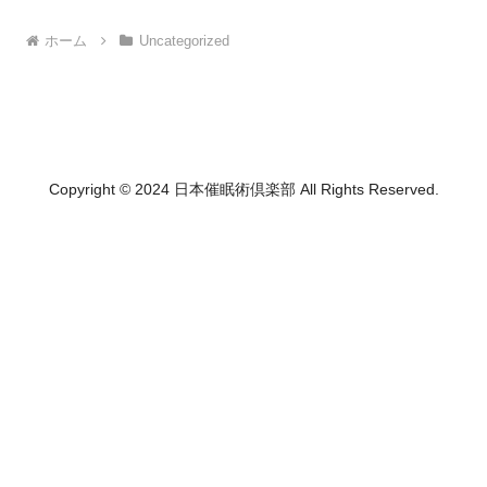
ホーム
Uncategorized
Copyright © 2024 日本催眠術倶楽部 All Rights Reserved.