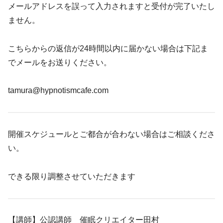
メールアドレスを誤って入力されますと受付が完了いたし
ません。
こちらからの返信が24時間以内に届かない場合は下記ま
でメールをお送りください。
tamura@hypnotismcafe.com
開催スケジュールとご都合が合わない場合はご相談くださ
い。
できる限り調整させていただきます
【講師】公認講師 催眠クリエイター田村