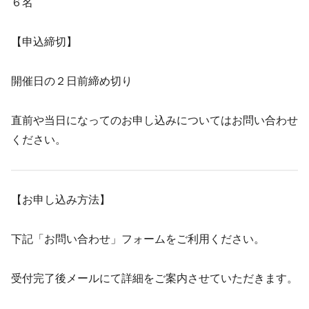
６名
【申込締切】
開催日の２日前締め切り
直前や当日になってのお申し込みについてはお問い合わせ
ください。
【お申し込み方法】
下記「お問い合わせ」フォームをご利用ください。
受付完了後メールにて詳細をご案内させていただきます。