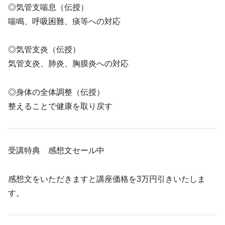
◎気管支喘息（伝授）
喘鳴、呼吸困難、痰等への対応
◎気管支炎（伝授）
気管支炎、肺炎、胸膜炎への対応
◎身体の全体調整（伝授）
整えることで健康を取り戻す
受講特典 感想文セール中
感想文をいただきますと講座価格を3万円引きいたしま
す。