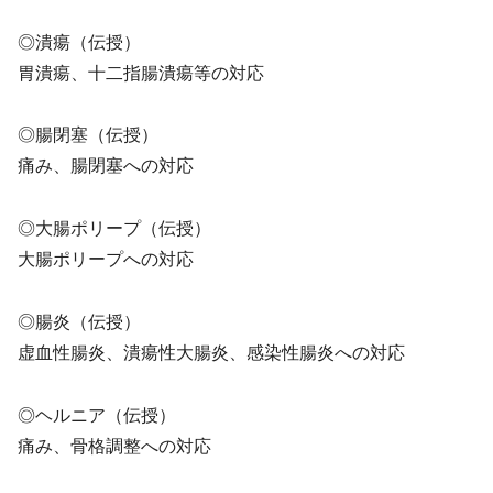
◎潰瘍（伝授）
胃潰瘍、十二指腸潰瘍等の対応
◎腸閉塞（伝授）
痛み、腸閉塞への対応
◎大腸ポリープ（伝授）
大腸ポリープへの対応
◎腸炎（伝授）
虚血性腸炎、潰瘍性大腸炎、感染性腸炎への対応
◎ヘルニア（伝授）
痛み、骨格調整への対応