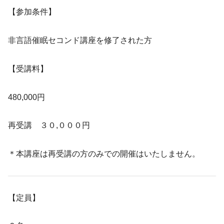
【参加条件】
非言語催眠セコンド講座を修了された方
【受講料】
480,000円
再受講 ３０,０００円
＊本講座は再受講の方のみでの開催はいたしません。
【定員】