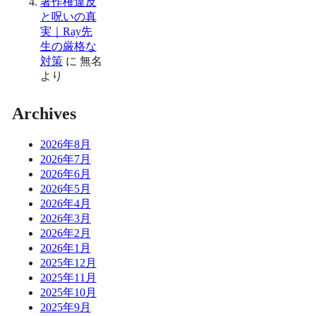
著作権違反
と呪いの真
実｜Ray先
生の厳格な
対策
に
無名
より
Archives
2026年8月
2026年7月
2026年6月
2026年5月
2026年4月
2026年3月
2026年2月
2026年1月
2025年12月
2025年11月
2025年10月
2025年9月