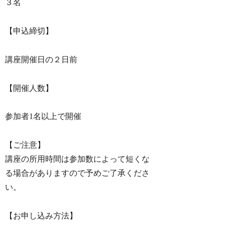
３名
【申込締切】
講座開催日の２日前
【開催人数】
参加者1名以上で開催
【ご注意】
講座の所用時間は参加数によって短くな
る場合がありますので予めご了承くださ
い。
【お申し込み方法】