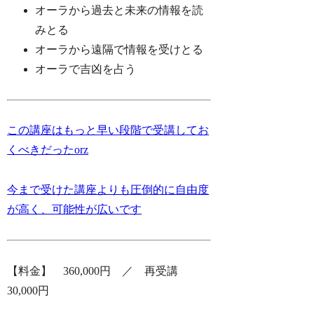
オーラから過去と未来の情報を読
みとる
オーラから遠隔で情報を受けとる
オーラで吉凶を占う
この講座はもっと早い段階で受講してお
くべきだったorz
今まで受けた講座よりも圧倒的に自由度
が高く、可能性が広いです
【料金】 360,000円 ／ 再受講
30,000円