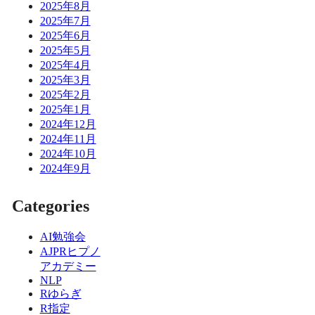
2025年8月
2025年7月
2025年6月
2025年5月
2025年4月
2025年3月
2025年2月
2025年1月
2024年12月
2024年11月
2024年10月
2024年9月
Categories
AI勉強会
AJPRヒプノ
アカデミー
NLP
Rゆらぎ
R指定