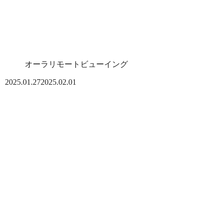
オーラリモートビューイング
2025.01.27
2025.02.01