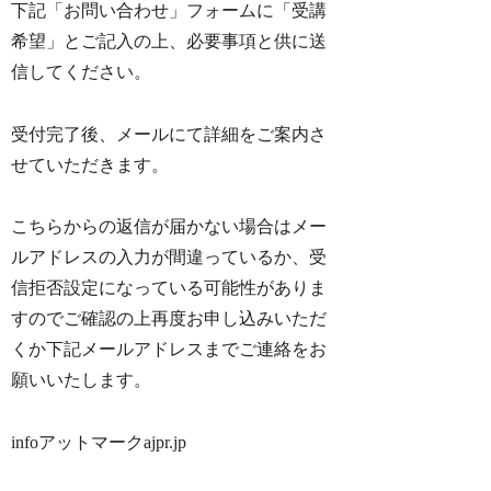
下記「お問い合わせ」フォームに「受講
希望」とご記入の上、必要事項と供に送
信してください。
受付完了後、メールにて詳細をご案内さ
せていただきます。
こちらからの返信が届かない場合はメー
ルアドレスの入力が間違っているか、受
信拒否設定になっている可能性がありま
すのでご確認の上再度お申し込みいただ
くか下記メールアドレスまでご連絡をお
願いいたします。
infoアットマークajpr.jp