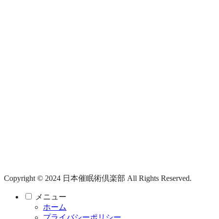
Copyright © 2024 日本催眠術倶楽部 All Rights Reserved.
メニュー
ホーム
プライバシーポリシー