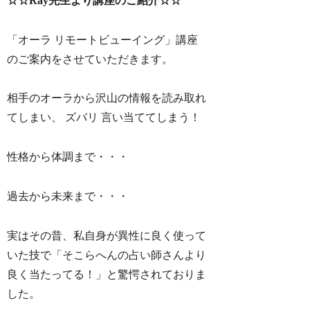
☆☆Ray先生より講座のご紹介☆☆
「オーラ リモートビューイング」講座
のご案内をさせていただきます。
相手のオーラから沢山の情報を読み取れ
てしまい、 ズバリ 言い当ててしまう！
性格から体調まで・・・
過去から未来まで・・・
実はその昔、私自身が異性に良く使って
いた技で「そこらへんの占い師さんより
良く当たってる！」と驚愕されておりま
した。