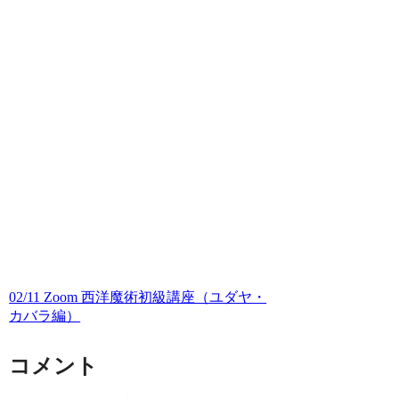
02/11 Zoom 西洋魔術初級講座（ユダヤ・
カバラ編）
コメント