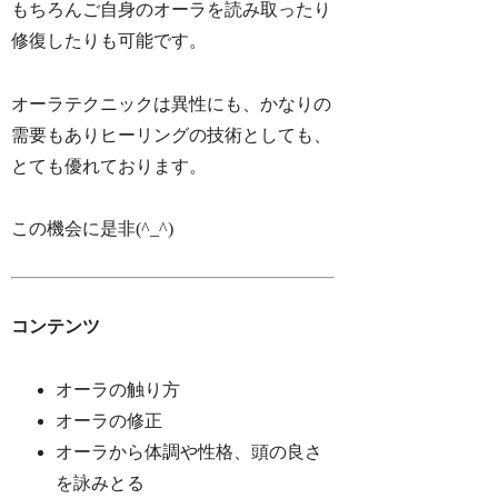
もちろんご自身のオーラを読み取ったり
修復したりも可能です。
オーラテクニックは異性にも、かなりの
需要もありヒーリングの技術としても、
とても優れております。
この機会に是非(^_^)
コンテンツ
オーラの触り方
オーラの修正
オーラから体調や性格、頭の良さ
を詠みとる