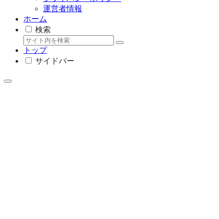
運営者情報
ホーム
検索
トップ
サイドバー