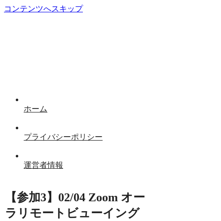
コンテンツへスキップ
ホーム
プライバシーポリシー
運営者情報
【参加3】02/04 Zoom オー
ラリモートビューイング