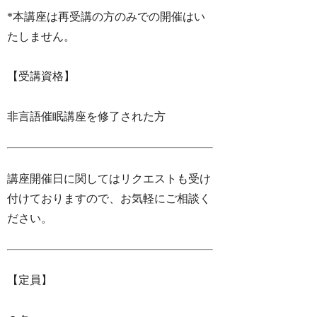
*本講座は再受講の方のみでの開催はい
たしません。
【受講資格】
非言語催眠講座を修了された方
講座開催日に関してはリクエストも受け
付けておりますので、お気軽にご相談く
ださい。
【定員】