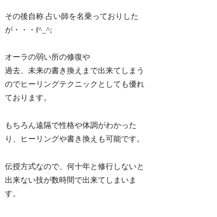
その後自称 占い師を名乗っておりした
が・・・f^_^;
オーラの弱い所の修復や
過去、未来の書き換えまで出来てしまう
のでヒーリングテクニックとしても優れ
ております。
もちろん遠隔で性格や体調がわかった
り、ヒーリングや書き換えも可能です。
伝授方式なので、何十年と修行しないと
出来ない技が数時間で出来てしまいま
す。