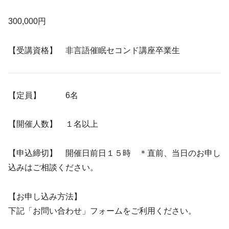
300,000円
【受講資格】 非言語催眠セコンド講座卒業生
【定員】 6名
【開催人数】 １名以上
【申込締切】 開催日前日１５時 ＊直前、当日のお申し
込みはご相談ください。
【お申し込み方法】
下記「お問い合わせ」フォームをご利用ください。