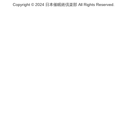
Copyright © 2024 日本催眠術倶楽部 All Rights Reserved.