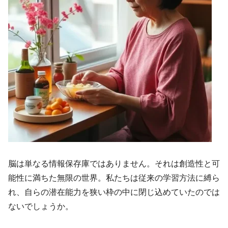
脳は単なる情報保存庫ではありません。それは創造性と可
能性に満ちた無限の世界。私たちは従来の学習方法に縛ら
れ、自らの潜在能力を狭い枠の中に閉じ込めていたのでは
ないでしょうか。