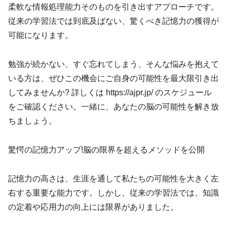
柔軟な情報処理能力そのものを引き出すアプローチです。
従来の学習法では到底及ばない、驚くべき記憶力の獲得が
可能になります。
勉強が続かない、すぐ忘れてしまう、そんな悩みを抱えて
いる方は、ぜひこの機会にご自身の可能性を最大限引き出
してみませんか? 詳しくは https://ajpr.jp/ のスケジュール
をご確認ください。一緒に、あなたの脳の可能性を解き放
ちましょう。
驚愕の記憶力アップ!脳の限界を超えるメソッドを公開
記憶力の高さは、生涯を通して私たちの可能性を大きく左
右する重要な能力です。しかし、従来の学習法では、知識
の定着や応用力の向上には限界がありました。