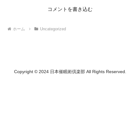
コメントを書き込む
ホーム
Uncategorized
Copyright © 2024 日本催眠術倶楽部 All Rights Reserved.