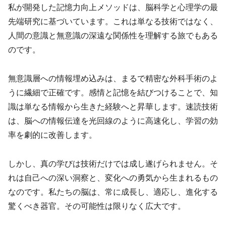
私が開発した記憶力向上メソッドは、脳科学と心理学の最
先端研究に基づいています。これは単なる技術ではなく、
人間の意識と無意識の深遠な関係性を理解する旅でもある
のです。
無意識層への情報埋め込みは、まるで精密な外科手術のよ
うに繊細で正確です。感情と記憶を結びつけることで、知
識は単なる情報から生きた経験へと昇華します。速読技術
は、脳への情報伝達を光回線のように高速化し、学習の効
率を劇的に改善します。
しかし、真の学びは技術だけでは成し遂げられません。そ
れは自己への深い洞察と、変化への勇気から生まれるもの
なのです。私たちの脳は、常に成長し、適応し、進化する
驚くべき器官。その可能性は限りなく広大です。