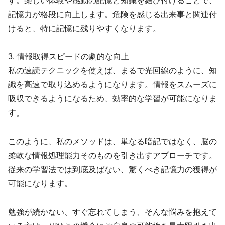
す。楽しい体験や感動の記憶と知識を結び付けることで、
記憶力が格段に向上します。危険を感じる出来事と関連付
けると、特に記憶に残りやすくなります。
3. 情報取得スピードの劇的な向上
私の速読テクニックを使えば、まるで光回線のように、知
識を高速で取り込めるようになります。情報をスムーズに
吸収できるようになるため、効率的な学習が可能になりま
す。
このように、私のメソッドは、単なる暗記ではなく、脳の
柔軟な情報処理能力そのものを引き出すアプローチです。
従来の学習法では到底及ばない、驚くべき記憶力の獲得が
可能になります。
勉強が続かない、すぐ忘れてしまう、そんな悩みを抱えて