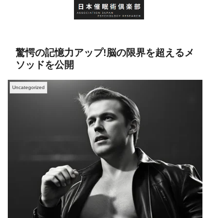
驚愕の記憶力アップ!脳の限界を超えるメ
ソッドを公開
Uncategorized