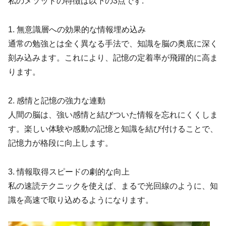
私のメソッドの特徴は以下の3点です:
1. 無意識層への効果的な情報埋め込み
通常の勉強とは全く異なる手法で、知識を脳の奥底に深く
刻み込みます。これにより、記憶の定着率が飛躍的に高ま
ります。
2. 感情と記憶の強力な連動
人間の脳は、強い感情と結びついた情報を忘れにくくしま
す。楽しい体験や感動の記憶と知識を結び付けることで、
記憶力が格段に向上します。
3. 情報取得スピードの劇的な向上
私の速読テクニックを使えば、まるで光回線のように、知
識を高速で取り込めるようになります。