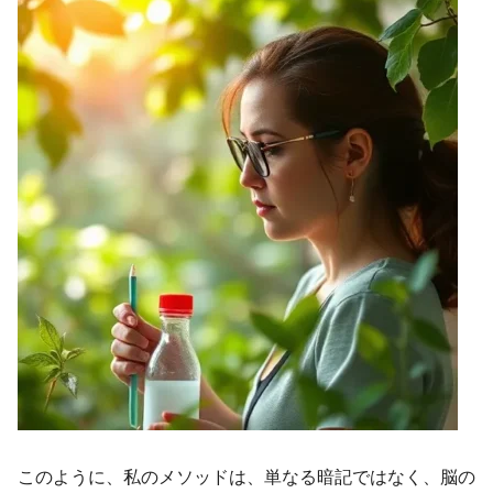
このように、私のメソッドは、単なる暗記ではなく、脳の