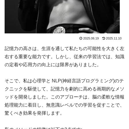
2025.06.19
2025.11.10
記憶力の高さは、生涯を通して私たちの可能性を大きく左
右する重要な能力です。しかし、従来の学習法では、知識
の定着や応用力の向上には限界がありました。
そこで、私は心理学と NLP(神経言語プログラミング)のテ
クニックを駆使して、記憶力を劇的に高める画期的なメソ
ッドを開発しました。このアプローチは、脳の柔軟な情報
処理能力に着目し、無意識レベルでの学習を促すことで、
驚くべき効果を発揮します。