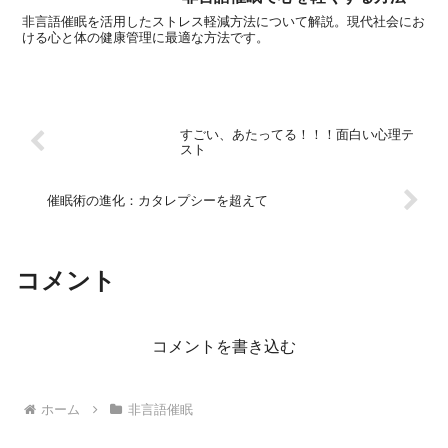
非言語催眠を活用したストレス軽減方法について解説。現代社会にお
ける心と体の健康管理に最適な方法です。
すごい、あたってる！！！面白い心理テ
スト
催眠術の進化：カタレプシーを超えて
コメント
コメントを書き込む
ホーム
非言語催眠