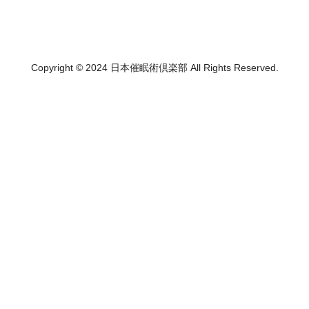
Copyright © 2024 日本催眠術倶楽部 All Rights Reserved.