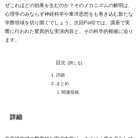
ぜこれほどの効果を生むのか？そのメカニズムの解明は、
心理学のみならず神経科学や東洋思想をも巻き込む新たな
学際領域を切り開くでしょう。次回Part2では、講座で実
際に行われた驚異的な実演内容と、その科学的根拠に迫り
ます。
目次
詳細
まとめ
関連投稿:
詳細