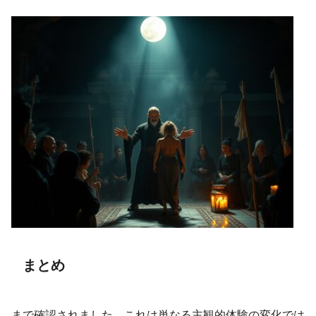
まとめ
まで確認されました。これは単なる主観的体験の変化では