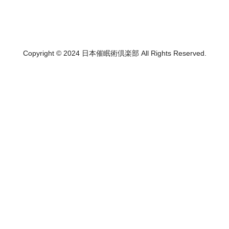
Copyright © 2024 日本催眠術倶楽部 All Rights Reserved.