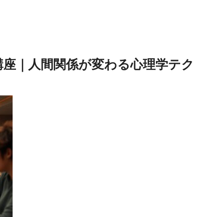
講座｜人間関係が変わる心理学テク