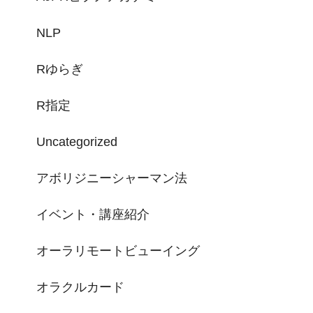
NLP
Rゆらぎ
R指定
Uncategorized
アボリジニーシャーマン法
イベント・講座紹介
オーラリモートビューイング
オラクルカード