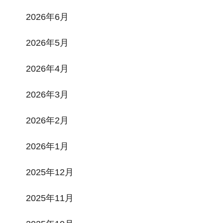
2026年6月
2026年5月
2026年4月
2026年3月
2026年2月
2026年1月
2025年12月
2025年11月