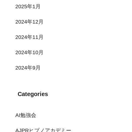
2025年1月
2024年12月
2024年11月
2024年10月
2024年9月
Categories
AI勉強会
AJPRヒプノアカデミー