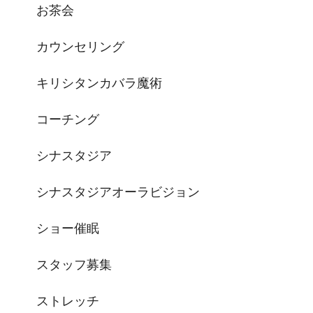
お茶会
カウンセリング
キリシタンカバラ魔術
コーチング
シナスタジア
シナスタジアオーラビジョン
ショー催眠
スタッフ募集
ストレッチ