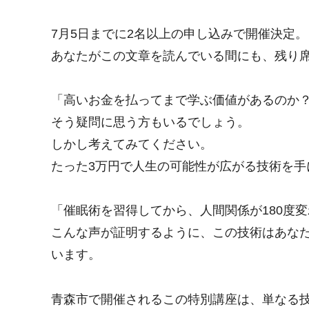
7月5日までに2名以上の申し込みで開催決定。
あなたがこの文章を読んでいる間にも、残り
「高いお金を払ってまで学ぶ価値があるのか
そう疑問に思う方もいるでしょう。
しかし考えてみてください。
たった3万円で人生の可能性が広がる技術を手
「催眠術を習得してから、人間関係が180度
こんな声が証明するように、この技術はあな
います。
青森市で開催されるこの特別講座は、単なる