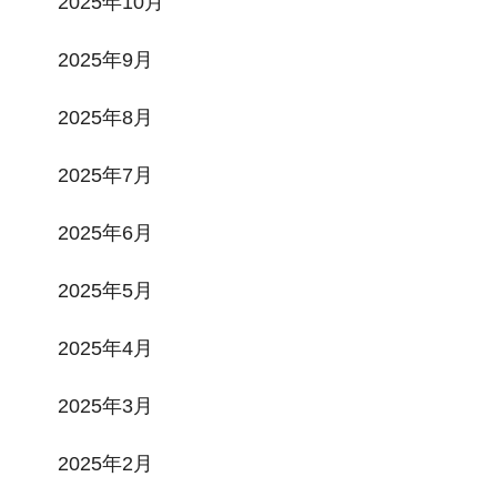
2025年10月
2025年9月
2025年8月
2025年7月
2025年6月
2025年5月
2025年4月
2025年3月
2025年2月