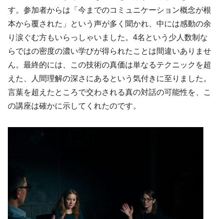
す。参加者からは「今までのコミュニケーション概念が根
本から覆された」という声が多く聞かれ、中には感動の余
り涙ぐむ方もいらっしゃいました。4名という少人数制な
らではの密度の濃い学びが得られたことは間違いありませ
ん。最終的には、この技術の真価は単なるテクニックを超
えた、人間理解の深さにあるという気付きに至りました。
言葉を超えたところで交わされる真の対話の可能性を、こ
の講座は確かに示してくれたのです。