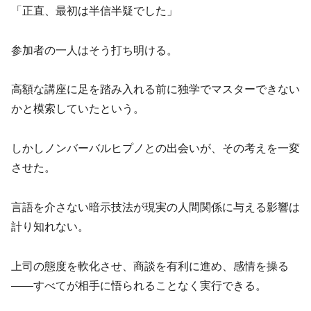
「正直、最初は半信半疑でした」
参加者の一人はそう打ち明ける。
高額な講座に足を踏み入れる前に独学でマスターできない
かと模索していたという。
しかしノンバーバルヒプノとの出会いが、その考えを一変
させた。
言語を介さない暗示技法が現実の人間関係に与える影響は
計り知れない。
上司の態度を軟化させ、商談を有利に進め、感情を操る
――すべてが相手に悟られることなく実行できる。