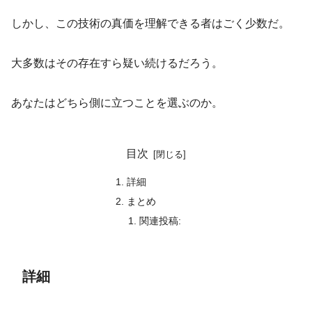
しかし、この技術の真価を理解できる者はごく少数だ。
大多数はその存在すら疑い続けるだろう。
あなたはどちら側に立つことを選ぶのか。
目次
詳細
まとめ
関連投稿:
詳細