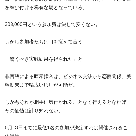
を結び付ける稀有な場となっている。
308,000円という参加費は決して安くない。
しかし参加者たちは口を揃えて言う。
「驚くべき実戦結果を得られた」と。
非言語による暗示挿入は、ビジネス交渉から恋愛関係、美
容効果まで幅広い応用が可能だ。
しかもそれが相手に気付かれることなく行えるとなれば、
その価値は計り知れない。
6月13日までに最低1名の参加が決定すれば開催されるこ