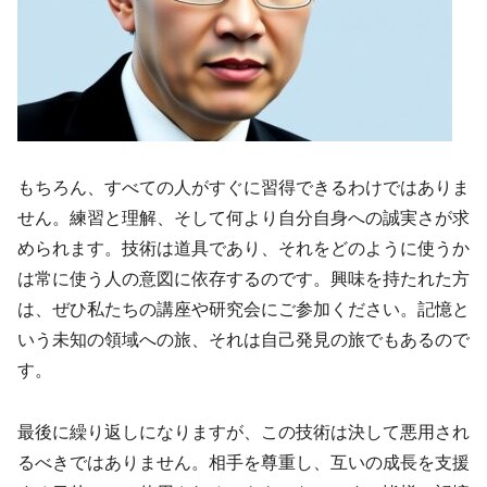
もちろん、すべての人がすぐに習得できるわけではありま
せん。練習と理解、そして何より自分自身への誠実さが求
められます。技術は道具であり、それをどのように使うか
は常に使う人の意図に依存するのです。興味を持たれた方
は、ぜひ私たちの講座や研究会にご参加ください。記憶と
いう未知の領域への旅、それは自己発見の旅でもあるので
す。
最後に繰り返しになりますが、この技術は決して悪用され
るべきではありません。相手を尊重し、互いの成長を支援