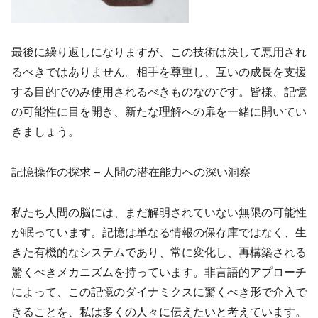
最後に繰り返しになりますが、この技術は決して悪用され
るべきではありません。相手を尊重し、互いの成長を支援
する目的でのみ使用されるべきものなのです。皆様、記憶
の可能性に目を開き、新たな理解への扉を一緒に開いてい
きましょう。
記憶操作の探求 – 人間の潜在能力への深い洞察
私たち人間の脳には、まだ解明されていない無限の可能性
が眠っています。記憶は単なる情報の保存庫ではなく、生
きた有機的なシステムであり、常に変化し、再構築される
驚くべきメカニズムを持っています。非言語的アプローチ
によって、この記憶のダイナミクスに驚くべき形で介入で
きることを、私は多くの人々に伝えたいと考えています。