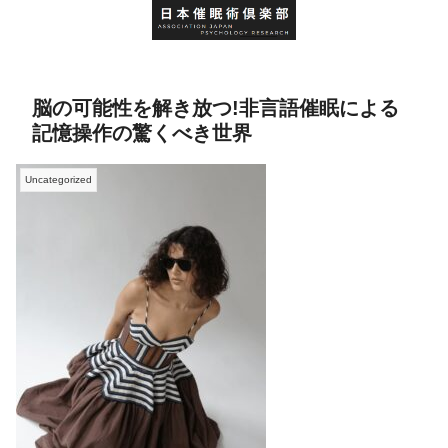
脳の可能性を解き放つ!非言語催眠による
記憶操作の驚くべき世界
Uncategorized