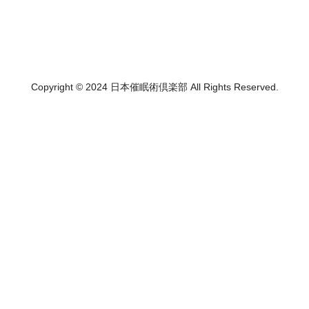
Copyright © 2024 日本催眠術倶楽部 All Rights Reserved.