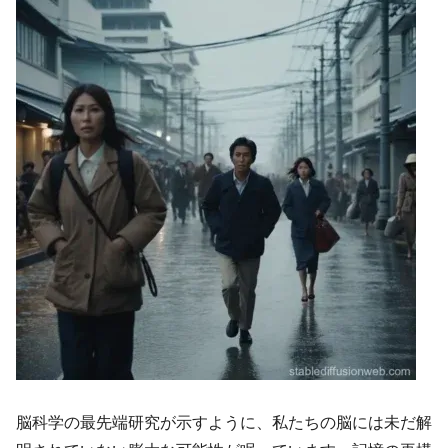
脳科学の最先端研究が示すように、私たちの脳には未だ解