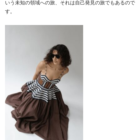
いう未知の領域への旅、それは自己発見の旅でもあるので
す。