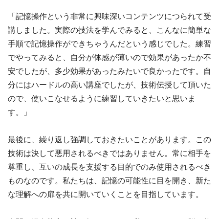
「記憶操作という非常に興味深いコンテンツにつられて受
講しました。実際の技法を学んでみると、こんなに簡単な
手順で記憶操作ができちゃうんだという感じでした。練習
でやってみると、自分が体感が薄いので効果があったか不
安でしたが、多少効果があったみたいで良かったです。自
分にはハードルの高い講座でしたが、技術伝授して頂いた
ので、使いこなせるように練習していきたいと思いま
す。」
最後に、繰り返し強調しておきたいことがあります。この
技術は決して悪用されるべきではありません。常に相手を
尊重し、互いの成長を支援する目的でのみ使用されるべき
ものなのです。私たちは、記憶の可能性に目を開き、新た
な理解への扉を共に開いていくことを目指しています。