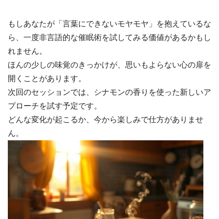
もしあなたが「言葉にできないモヤモヤ」を抱えているな
ら、一度非言語的な催眠術を試してみる価値があるかもし
れません。
ほんの少しの味覚のきっかけが、思いもよらない心の扉を
開くことがあります。
次回のセッションでは、シナモンの香りを使った新しいア
プローチを試す予定です。
どんな変化が起こるか、今から楽しみで仕方がありませ
ん。