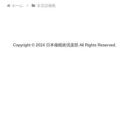
ホーム
非言語催眠
Copyright © 2024 日本催眠術倶楽部 All Rights Reserved.