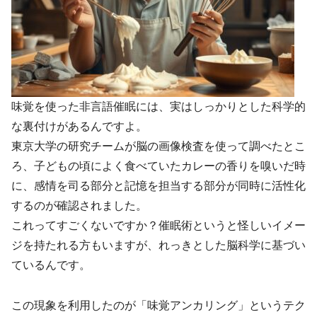
味覚を使った非言語催眠には、実はしっかりとした科学的
な裏付けがあるんですよ。
東京大学の研究チームが脳の画像検査を使って調べたとこ
ろ、子どもの頃によく食べていたカレーの香りを嗅いだ時
に、感情を司る部分と記憶を担当する部分が同時に活性化
するのが確認されました。
これってすごくないですか？催眠術というと怪しいイメー
ジを持たれる方もいますが、れっきとした脳科学に基づい
ているんです。
この現象を利用したのが「味覚アンカリング」というテク