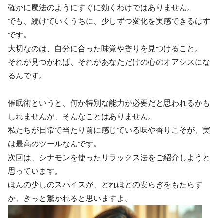
確かに魔法のようにすぐに効くわけではありません。
でも、続けていくうちに、少しずつ変化を実感できるはず
です。
大切なのは、自分に合った味覚や香りを見つけること。
それが見つかれば、それがあなただけの心のオアシスにな
るんです。
催眠術というと、何か特別な能力が必要だと思われるかも
しれませんが、そんなことはありません。
私たちが日常で当たり前に感じている味や香りこそが、実
は最高のツールなんです。
次回は、シナモンを使ったリラックス法をご紹介しようと
思っています。
ほんの少しのスパイスが、どれほどの安らぎをもたらす
か、きっと驚かれると思いますよ。