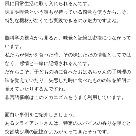
風に日常生活に取り入れられるんです。
味覚や嗅覚という誰もが持っている感覚を使うからこそ、
特別な機材がなくても実践できるのが魅力ですよね。
脳科学の視点から見ると、味覚と記憶は密接につながって
います。
私たちが何かを食べた時、その味はただの情報としてでは
なく、感情と一緒に記憶されるんです。
だからこそ、子どもの頃に食べたおばあちゃんの手料理の
味を覚えていたり、失恋した時に食べたものの味を鮮明に
覚えていたりするんですね。
非言語催眠はこのメカニズムをうまく利用しています。
面白い事例をご紹介しましょう。
あるクライアントさんは、特定のスパイスの香りを嗅ぐと
突然幼少期の記憶がよみがえってきたそうです。