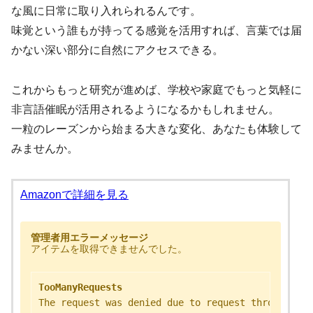
な風に日常に取り入れられるんです。
味覚という誰もが持ってる感覚を活用すれば、言葉では届
かない深い部分に自然にアクセスできる。
これからもっと研究が進めば、学校や家庭でもっと気軽に
非言語催眠が活用されるようになるかもしれません。
一粒のレーズンから始まる大きな変化、あなたも体験して
みませんか。
Amazonで詳細を見る
管理者用エラーメッセージ
アイテムを取得できませんでした。
TooManyRequests
The request was denied due to request throttling.