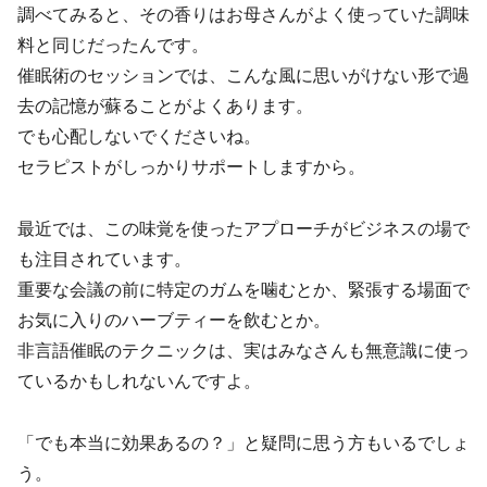
調べてみると、その香りはお母さんがよく使っていた調味
料と同じだったんです。
催眠術のセッションでは、こんな風に思いがけない形で過
去の記憶が蘇ることがよくあります。
でも心配しないでくださいね。
セラピストがしっかりサポートしますから。
最近では、この味覚を使ったアプローチがビジネスの場で
も注目されています。
重要な会議の前に特定のガムを噛むとか、緊張する場面で
お気に入りのハーブティーを飲むとか。
非言語催眠のテクニックは、実はみなさんも無意識に使っ
ているかもしれないんですよ。
「でも本当に効果あるの？」と疑問に思う方もいるでしょ
う。