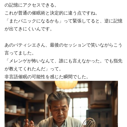
の記憶にアクセスできる。
これが普通の催眠術と決定的に違う点ですね。
「またパニックになるかも」って緊張してると、逆に記憶
が出てきにくいんです。
あのパティシエさん、最後のセッションで笑いながらこう
言ってました。
「メレンゲが怖いなんて、誰にも言えなかった。でも指先
が教えてくれたんだ」って。
非言語催眠の可能性を感じた瞬間でした。