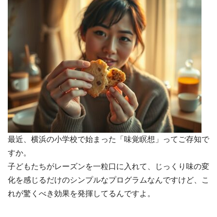
最近、横浜の小学校で始まった「味覚瞑想」ってご存知で
すか。
子どもたちがレーズンを一粒口に入れて、じっくり味の変
化を感じるだけのシンプルなプログラムなんですけど、こ
れが驚くべき効果を発揮してるんですよ。