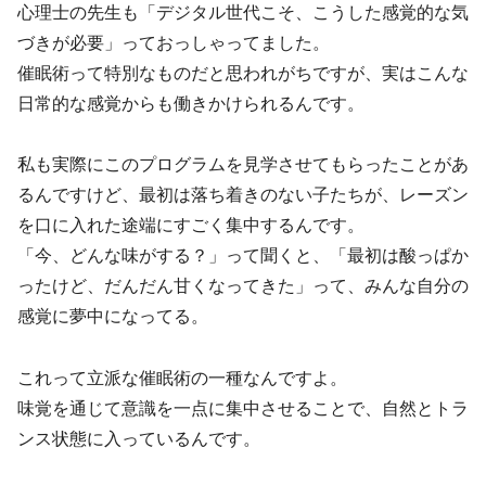
心理士の先生も「デジタル世代こそ、こうした感覚的な気
づきが必要」っておっしゃってました。
催眠術って特別なものだと思われがちですが、実はこんな
日常的な感覚からも働きかけられるんです。
私も実際にこのプログラムを見学させてもらったことがあ
るんですけど、最初は落ち着きのない子たちが、レーズン
を口に入れた途端にすごく集中するんです。
「今、どんな味がする？」って聞くと、「最初は酸っぱか
ったけど、だんだん甘くなってきた」って、みんな自分の
感覚に夢中になってる。
これって立派な催眠術の一種なんですよ。
味覚を通じて意識を一点に集中させることで、自然とトラ
ンス状態に入っているんです。