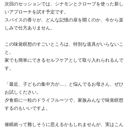
次回のセッションでは、シナモンとクローブを使った新し
いアプローチを試す予定です。
スパイスの香りが、どんな記憶の扉を開くのか、今から楽
しみで仕方ありません。
この味覚瞑想のすごいところは、特別な道具がいらないこ
と。
家でも簡単にできるセルフケアとして取り入れられるんで
す。
「最近、子どもの集中力が…」と悩んでるお母さん、ぜひ
お試しください。
夕食前に一粒のドライフルーツで、家族みんなで味覚瞑想
するのもいいですよ。
催眠術って難しそうに思えるかもしれませんが、実はこん