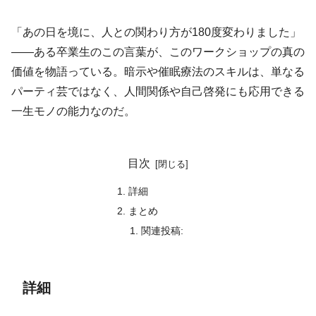
「あの日を境に、人との関わり方が180度変わりました」
——ある卒業生のこの言葉が、このワークショップの真の
価値を物語っている。暗示や催眠療法のスキルは、単なる
パーティ芸ではなく、人間関係や自己啓発にも応用できる
一生モノの能力なのだ。
目次
詳細
まとめ
関連投稿:
詳細