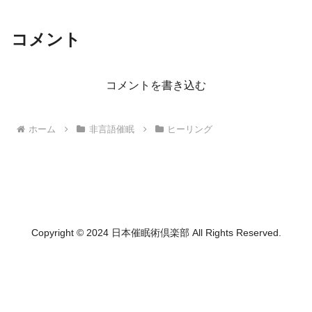
コメント
コメントを書き込む
ホーム
非言語催眠
ヒーリング
Copyright © 2024 日本催眠術倶楽部 All Rights Reserved.