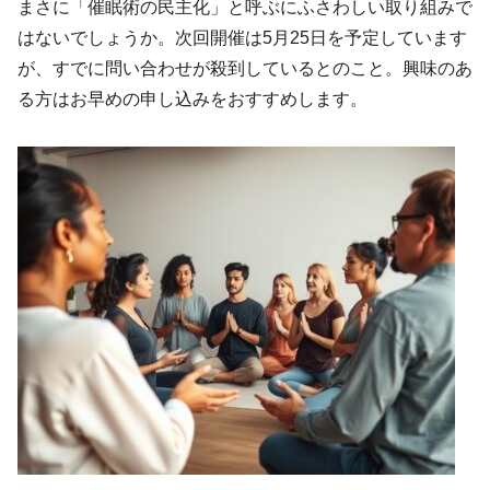
まさに「催眠術の民主化」と呼ぶにふさわしい取り組みで
はないでしょうか。次回開催は5月25日を予定しています
が、すでに問い合わせが殺到しているとのこと。興味のあ
る方はお早めの申し込みをおすすめします。