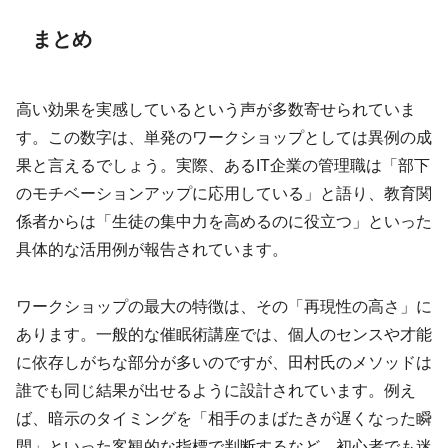
まとめ
高い効果を実感しているという声が多数寄せられていま
す。この数字は、単発のワークショップとしては異例の成
果と言えるでしょう。実際、あるIT企業の管理職は「部下
のモチベーションアップに応用している」と語り、教育関
係者からは「生徒の集中力を高めるのに役立つ」といった
具体的な活用例が報告されています。
ワークショップの最大の特徴は、その「再現性の高さ」に
あります。一般的な催眠術講座では、個人のセンスや才能
に依存しがちな部分が多いのですが、田村氏のメソッドは
誰でも同じ結果が出せるように設計されています。例え
ば、暗示のタイミングを「相手のまばたきが遅くなった瞬
間」といった客観的な指標で判断するなど、初心者でも迷