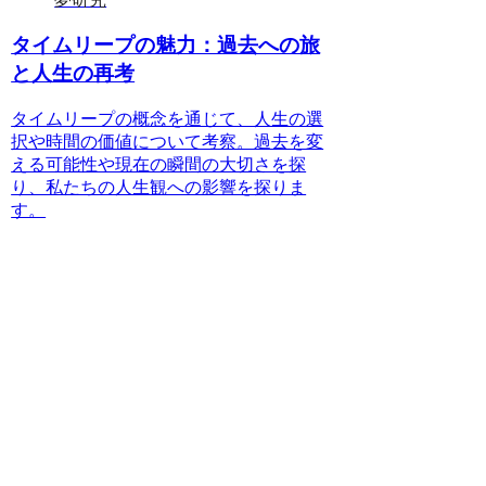
タイムリープの魅力：過去への旅
と人生の再考
タイムリープの概念を通じて、人生の選
択や時間の価値について考察。過去を変
える可能性や現在の瞬間の大切さを探
り、私たちの人生観への影響を探りま
す。