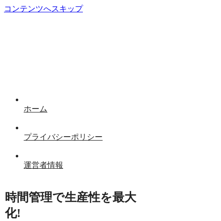
コンテンツへスキップ
ホーム
プライバシーポリシー
運営者情報
時間管理で生産性を最大
化!