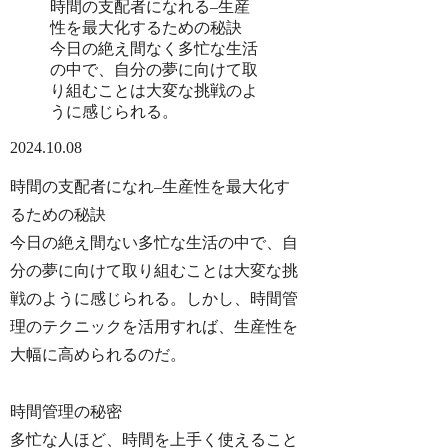
時間の支配者になれる–生産
性を最大化するための秘訣
今日の絶え間なく多忙な生活
の中で、自分の夢に向けて取
り組むことは大変な挑戦のよ
うに感じられる。
2024.10.08
時間の支配者になれ–生産性を最大化す
るための秘訣
今日の絶え間ない多忙な生活の中で、自
分の夢に向けて取り組むことは大変な挑
戦のように感じられる。しかし、時間管
理のテクニックを活用すれば、生産性を
大幅に高められるのだ。
時間管理の秘密
多忙な人ほど、時間を上手く使えること