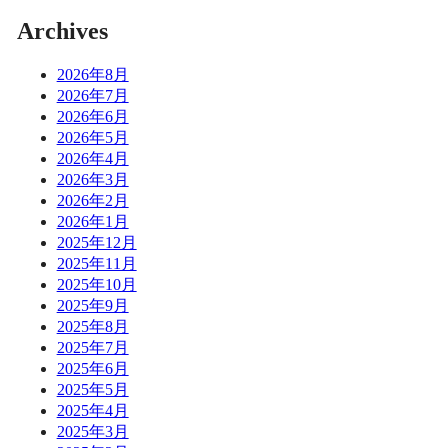
Archives
2026年8月
2026年7月
2026年6月
2026年5月
2026年4月
2026年3月
2026年2月
2026年1月
2025年12月
2025年11月
2025年10月
2025年9月
2025年8月
2025年7月
2025年6月
2025年5月
2025年4月
2025年3月