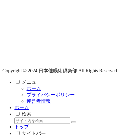
Copyright © 2024 日本催眠術倶楽部 All Rights Reserved.
メニュー
ホーム
プライバシーポリシー
運営者情報
ホーム
検索
トップ
サイドバー