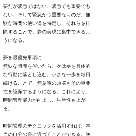
要だが緊急ではない、緊急でも重要でも
ない、そして緊急かつ重要なものだ。無
駄な時間の使い道を特定し、それらを排
除することで、夢の実現に集中できるよ
うになる。
夢を最優先事項に
無駄な時間を省いたら、次は夢を具体的
な行動に落とし込む。小さな一歩を毎日
続けることで、無意識の頭脳もその重要
性を認識するようになる。これにより、
時間管理能力が向上し、生産性も上が
る。
時間管理のテクニックを活用すれば、本
当の自分の姿に近づくことができる。無