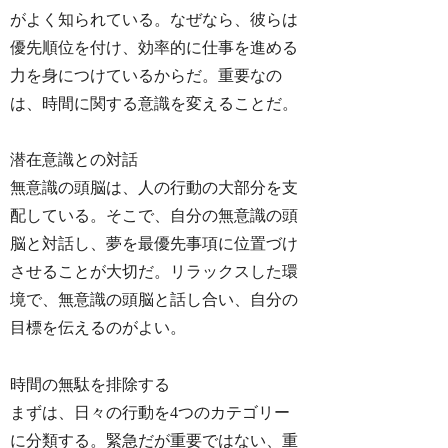
がよく知られている。なぜなら、彼らは
優先順位を付け、効率的に仕事を進める
力を身につけているからだ。重要なの
は、時間に関する意識を変えることだ。
潜在意識との対話
無意識の頭脳は、人の行動の大部分を支
配している。そこで、自分の無意識の頭
脳と対話し、夢を最優先事項に位置づけ
させることが大切だ。リラックスした環
境で、無意識の頭脳と話し合い、自分の
目標を伝えるのがよい。
時間の無駄を排除する
まずは、日々の行動を4つのカテゴリー
に分類する。緊急だが重要ではない、重