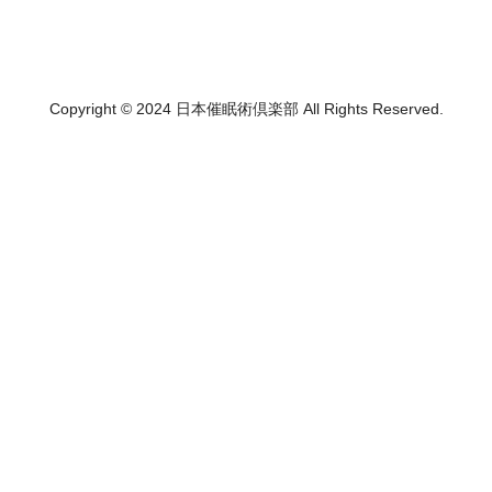
Copyright © 2024 日本催眠術倶楽部 All Rights Reserved.