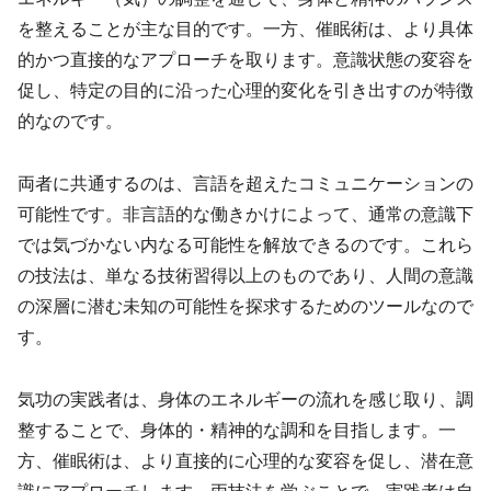
を整えることが主な目的です。一方、催眠術は、より具体
的かつ直接的なアプローチを取ります。意識状態の変容を
促し、特定の目的に沿った心理的変化を引き出すのが特徴
的なのです。
両者に共通するのは、言語を超えたコミュニケーションの
可能性です。非言語的な働きかけによって、通常の意識下
では気づかない内なる可能性を解放できるのです。これら
の技法は、単なる技術習得以上のものであり、人間の意識
の深層に潜む未知の可能性を探求するためのツールなので
す。
気功の実践者は、身体のエネルギーの流れを感じ取り、調
整することで、身体的・精神的な調和を目指します。一
方、催眠術は、より直接的に心理的な変容を促し、潜在意