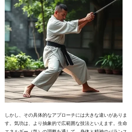
しかし、その具体的なアプローチには大きな違いがありま
す。気功は、より抽象的で広範囲な技法といえます。生命
エネルギー（気）の調整を通して、身体と精神のバランス