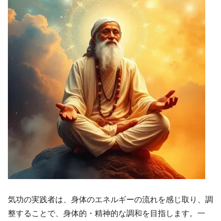
気功の実践者は、身体のエネルギーの流れを感じ取り、調
整することで、身体的・精神的な調和を目指します。一