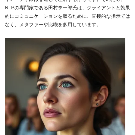
NLPの専門家である田村亨一郎氏は、クライアントと効果
的にコミュニケーションを取るために、直接的な指示では
なく、メタファーや比喩を多用しています。