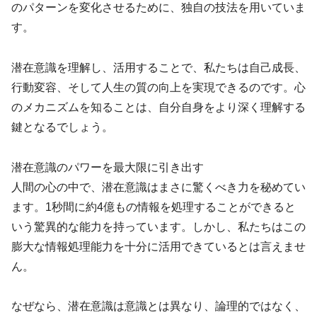
のパターンを変化させるために、独自の技法を用いていま
す。
潜在意識を理解し、活用することで、私たちは自己成長、
行動変容、そして人生の質の向上を実現できるのです。心
のメカニズムを知ることは、自分自身をより深く理解する
鍵となるでしょう。
潜在意識のパワーを最大限に引き出す
人間の心の中で、潜在意識はまさに驚くべき力を秘めてい
ます。1秒間に約4億もの情報を処理することができると
いう驚異的な能力を持っています。しかし、私たちはこの
膨大な情報処理能力を十分に活用できているとは言えませ
ん。
なぜなら、潜在意識は意識とは異なり、論理的ではなく、