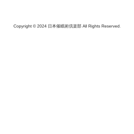
Copyright © 2024 日本催眠術倶楽部 All Rights Reserved.