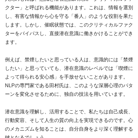
クター」と呼ばれる機能があります。これは、情報を選別
し、有害な情報から心を守る「番人」のような役割を果た
します。しかし、催眠状態では、このクリティカルファク
ターをバイパスし、直接潜在意識に働きかけることができ
ます。
例えば、禁煙したいと思っている人は、意識的には「禁煙
したい」と思っていても、潜在意識のレベルでは「喫煙に
よって得られる安心感」を手放せないことがあります。
NLPの専門家である田村氏は、このような深層心理のパタ
ーンを変化させるために、独自の技法を用いています。
潜在意識を理解し、活用することで、私たちは自己成長、
行動変容、そして人生の質の向上を実現できるのです。心
のメカニズムを知ることは、自分自身をより深く理解する
鍵となるでしょう。