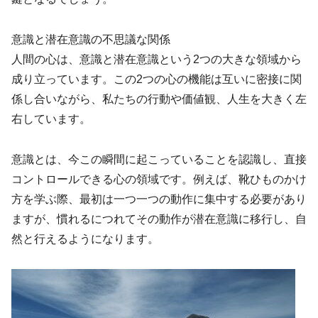
意識と潜在意識の不思議な関係
人間の心は、意識と潜在意識という2つの大きな領域から
成り立っています。この2つの心の機能は互いに密接に関
係し合いながら、私たちの行動や価値観、人生を大きく左
右しています。
意識とは、今この瞬間に起こっていることを認識し、直接
コントロールできる心の領域です。例えば、靴ひものかけ
方を学ぶ際、最初は一つ一つの動作に集中する必要があり
ますが、慣れるにつれてその動作が潜在意識に移行し、自
然と行えるようになります。