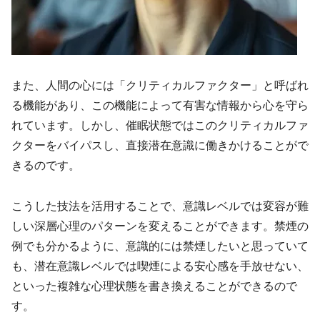
また、人間の心には「クリティカルファクター」と呼ばれ
る機能があり、この機能によって有害な情報から心を守ら
れています。しかし、催眠状態ではこのクリティカルファ
クターをバイパスし、直接潜在意識に働きかけることがで
きるのです。
こうした技法を活用することで、意識レベルでは変容が難
しい深層心理のパターンを変えることができます。禁煙の
例でも分かるように、意識的には禁煙したいと思っていて
も、潜在意識レベルでは喫煙による安心感を手放せない、
といった複雑な心理状態を書き換えることができるので
す。