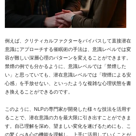
例えば、クリティカルファクターをバイパスして直接潜在
意識にアプローチする催眠術の手法は、意識レベルでは変
容が難しい深層心理のパターンを変えることができます。
禁煙の例でも分かるように、意識レベルでは「禁煙した
い」と思っていても、潜在意識レベルでは「喫煙による安
心感」を手放せない、といったような複雑な心理状態を書
き換えることができるのです。
このように、NLPの専門家が開発した様々な技法を活用す
ることで、潜在意識の力を最大限に引き出すことができま
す。自己理解を深め、望ましい変化を遂げるためにも、こ
の驚くべき心の機能を理解し、上手に活用していくことが