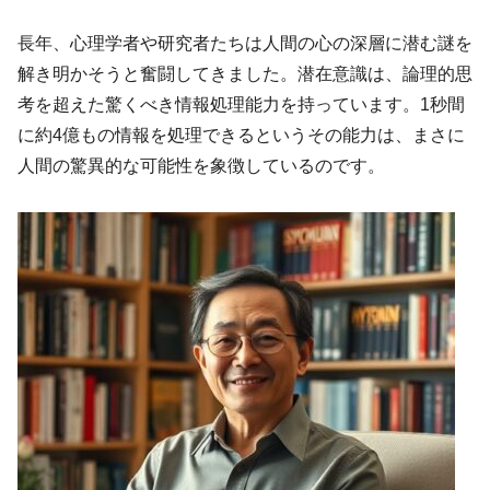
長年、心理学者や研究者たちは人間の心の深層に潜む謎を
解き明かそうと奮闘してきました。潜在意識は、論理的思
考を超えた驚くべき情報処理能力を持っています。1秒間
に約4億もの情報を処理できるというその能力は、まさに
人間の驚異的な可能性を象徴しているのです。