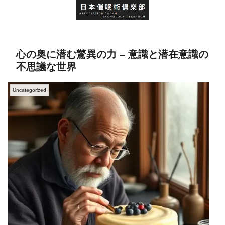
心の奥に潜む驚異の力 – 意識と潜在意識の
不思議な世界
Uncategorized