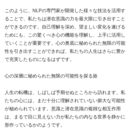
このように、NLPの専門家が開発した様々な技法を活用す
ることで、私たちは潜在意識の力を最大限に引き出すこと
ができるのです。自己理解を深め、望ましい変化を遂げる
ためにも、この驚くべき心の機能を理解し、上手に活用し
ていくことが重要です。心の奥底に秘められた無限の可能
性を引き出すことができれば、私たちの人生はさらに豊か
で充実したものになるはずです。
心の深層に秘められた無限の可能性を探る旅
人生の転機は、しばしば予期せぬところから訪れます。私
たちの心には、まだ十分に理解されていない膨大な可能性
が秘められています。意識と潜在意識の複雑な相互作用
は、まるで目に見えない力が私たちの内なる世界を静かに
形作っているかのようです。