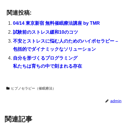
関連投稿:
04/14 東京新宿 無料催眠療法講座 by TMR
試験前のストレス緩和10のコツ
不安とストレスに悩む人のためのハイポセラピー –
包括的でダイナミックなソリューション
自分を形づくるプログラミング
私たちは育ちの中で刻まれる存在
ヒプノセラピー（催眠療法）
admin
関連記事