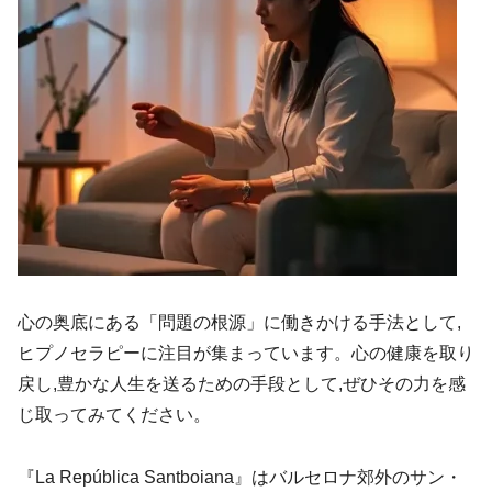
心の奥底にある「問題の根源」に働きかける手法として,
ヒプノセラピーに注目が集まっています。心の健康を取り
戻し,豊かな人生を送るための手段として,ぜひその力を感
じ取ってみてください。
『La República Santboiana』はバルセロナ郊外のサン・