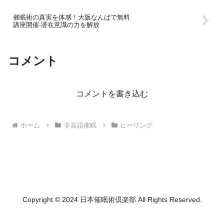
催眠術の真実を体感！大阪なんばで無料
講座開催-潜在意識の力を解放
コメント
コメントを書き込む
ホーム
非言語催眠
ヒーリング
Copyright © 2024 日本催眠術倶楽部 All Rights Reserved.