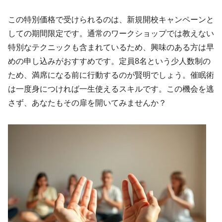
この特別価格で受けられるのは、新規開校キャンペーンと
しての期間限定です。通常のワークショップでは教えない
特別なテクニックも含まれているため、興味のある方は早
めの申し込みがおすすめです。定員8名という少人数制の
ため、満席になる前に行動するのが賢明でしょう。催眠術
は一度身につければ一生使えるスキルです。この機会を逃
さず、あなたもその扉を開いてみませんか？