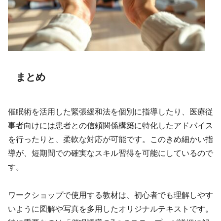
まとめ
催眠術を活用した緊張緩和法を個別に指導したり、医療従
事者向けには患者との信頼関係構築に特化したアドバイス
を行ったりと、柔軟な対応が可能です。このきめ細かい指
導が、短期間での確実なスキル習得を可能にしているので
す。
ワークショップで使用する教材は、初心者でも理解しやす
いように図解や写真を多用したオリジナルテキストです。