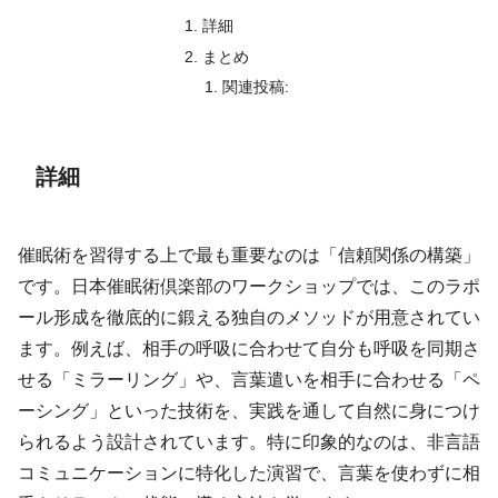
詳細
まとめ
関連投稿:
詳細
催眠術を習得する上で最も重要なのは「信頼関係の構築」
です。日本催眠術倶楽部のワークショップでは、このラポ
ール形成を徹底的に鍛える独自のメソッドが用意されてい
ます。例えば、相手の呼吸に合わせて自分も呼吸を同期さ
せる「ミラーリング」や、言葉遣いを相手に合わせる「ペ
ーシング」といった技術を、実践を通して自然に身につけ
られるよう設計されています。特に印象的なのは、非言語
コミュニケーションに特化した演習で、言葉を使わずに相