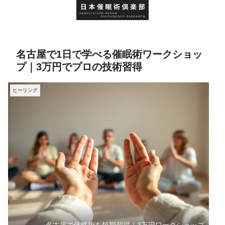
名古屋で1日で学べる催眠術ワークショッ
プ｜3万円でプロの技術習得
ヒーリング