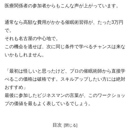
医療関係者の参加者からもこんな声が上がっています。
通常なら高額な費用がかかる催眠術習得が、たった3万円
で。
それも名古屋の中心地で。
この機会を逃せば、次に同じ条件で学べるチャンスは来な
いかもしれません。
「最初は怪しいと思ったけど、プロの催眠術師から直接学
べるこの価格は破格です。スキルアップしたい方には絶対
おすすめ」
最後に参加したビジネスマンの言葉が、このワークショッ
プの価値を最もよく表しているでしょう。
目次