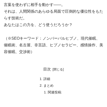
言葉を使わずに相手を動かす——。
それは、人間関係のあらゆる局面で圧倒的な優位性をもた
らす技術だ。
あなたはこの力を、どう使うだろうか？
（※SEOキーワード：ノンバーバルヒプノ、現代催眠、
催眠術、名古屋、非言語、ヒプノセラピー、感情操作、美
容催眠、交渉術）
目次
詳細
まとめ
関連投稿: