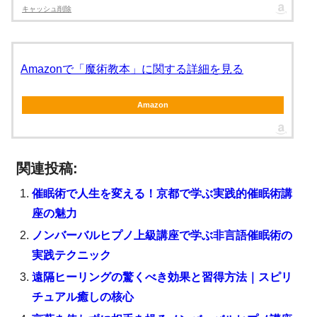
キャッシュ削除
Amazonで「魔術教本」に関する詳細を見る
Amazon
関連投稿:
催眠術で人生を変える！京都で学ぶ実践的催眠術講
座の魅力
ノンバーバルヒプノ上級講座で学ぶ非言語催眠術の
実践テクニック
遠隔ヒーリングの驚くべき効果と習得方法｜スピリ
チュアル癒しの核心