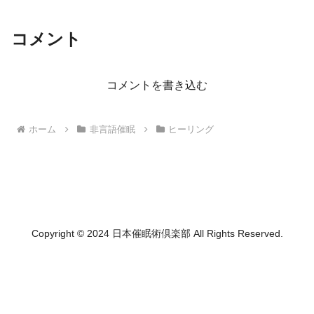
コメント
コメントを書き込む
ホーム
非言語催眠
ヒーリング
Copyright © 2024 日本催眠術倶楽部 All Rights Reserved.