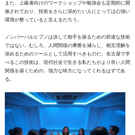
また、上級者向けのワークショップや勉強会も定期的に開
催されており、技術をさらに深めたい人にとっては心強い
環境が整っていると言えるだろう。
ノンバーバルヒプノは決して相手を操るための邪道な技術
ではない。むしろ、人間関係の摩擦を減らし、相互理解を
深めるためのツールとして活用すべきものだ。名古屋で学
べるこの技術は、現代社会で生きる私たちがより良い人間
関係を築くための、強力な味方になってくれるはずであ
る。