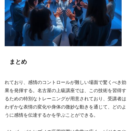
まとめ
れており、感情のコントロールが難しい場面で驚くべき効
果を発揮する。名古屋の上級講座では、この技術を習得す
るための特別なトレーニングが用意されており、受講者は
わずかな表情の変化や身体の微妙な動きを通じて、どのよ
うに感情を伝達するかを学ぶことができる。