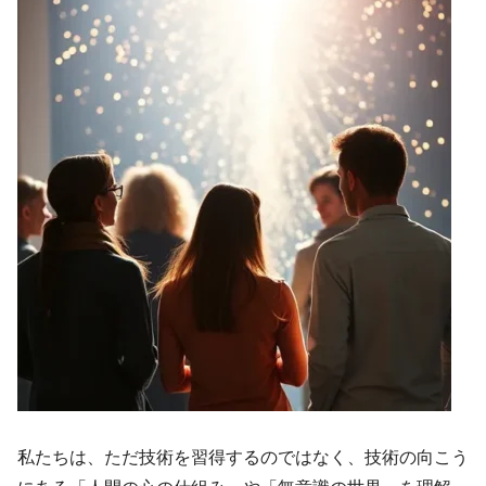
私たちは、ただ技術を習得するのではなく、技術の向こう