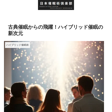
古典催眠からの飛躍！ハイブリッド催眠の
新次元
ハイブリッド催眠術