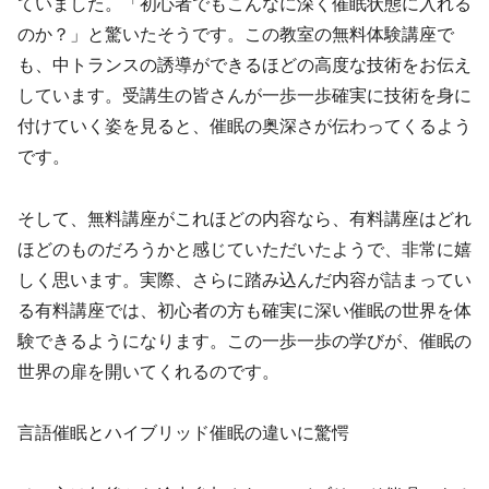
ていました。「初心者でもこんなに深く催眠状態に入れる
のか？」と驚いたそうです。この教室の無料体験講座で
も、中トランスの誘導ができるほどの高度な技術をお伝え
しています。受講生の皆さんが一歩一歩確実に技術を身に
付けていく姿を見ると、催眠の奥深さが伝わってくるよう
です。
そして、無料講座がこれほどの内容なら、有料講座はどれ
ほどのものだろうかと感じていただいたようで、非常に嬉
しく思います。実際、さらに踏み込んだ内容が詰まってい
る有料講座では、初心者の方も確実に深い催眠の世界を体
験できるようになります。この一歩一歩の学びが、催眠の
世界の扉を開いてくれるのです。
言語催眠とハイブリッド催眠の違いに驚愕