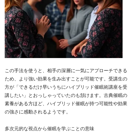
この手法を使うと、相手の深層に一気にアプローチできる
ため、より強い効果を生み出すことが可能です。受講生の
方が「できるだけ早いうちにハイブリッド催眠術講座を受
講したい」とおっしゃっていたのも頷けます。古典催眠の
素養がある方ほど、ハイブリッド催眠が持つ可能性や効果
の強さに感動されるようです。
多次元的な視点から催眠を学ぶことの意味