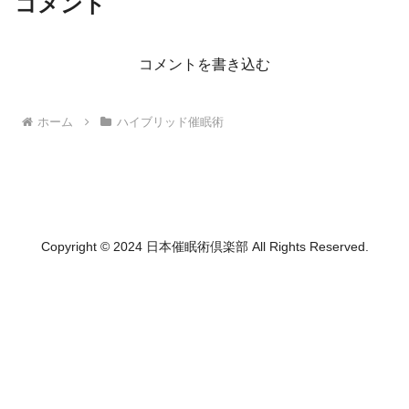
コメント
コメントを書き込む
ホーム
ハイブリッド催眠術
Copyright © 2024 日本催眠術倶楽部 All Rights Reserved.