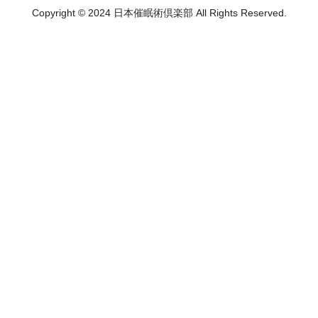
Copyright © 2024 日本催眠術倶楽部 All Rights Reserved.