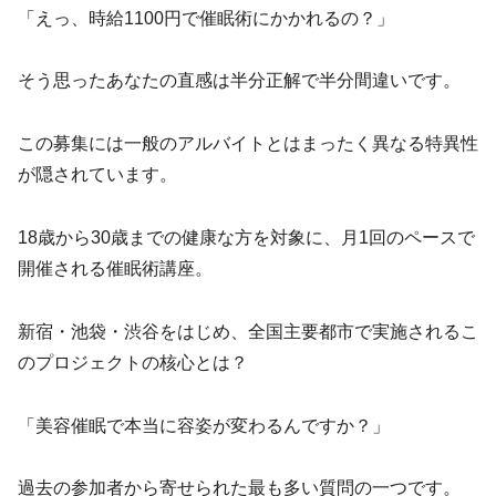
「えっ、時給1100円で催眠術にかかれるの？」
そう思ったあなたの直感は半分正解で半分間違いです。
この募集には一般のアルバイトとはまったく異なる特異性
が隠されています。
18歳から30歳までの健康な方を対象に、月1回のペースで
開催される催眠術講座。
新宿・池袋・渋谷をはじめ、全国主要都市で実施されるこ
のプロジェクトの核心とは？
「美容催眠で本当に容姿が変わるんですか？」
過去の参加者から寄せられた最も多い質問の一つです。