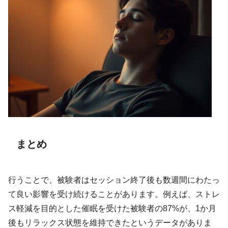
まとめ
行うことで、被験者はセッション終了後も数週間にわたっ
て良い影響を受け続けることがあります。例えば、ストレ
ス軽減を目的とした催眠を受けた被験者の87%が、1か月
後もリラックス状態を維持できたというデータがありま