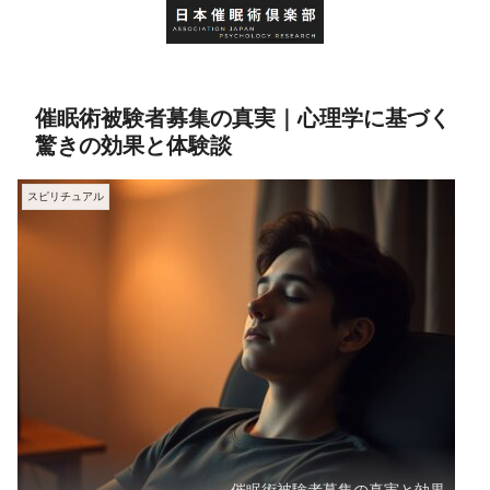
催眠術被験者募集の真実｜心理学に基づく
驚きの効果と体験談
スピリチュアル