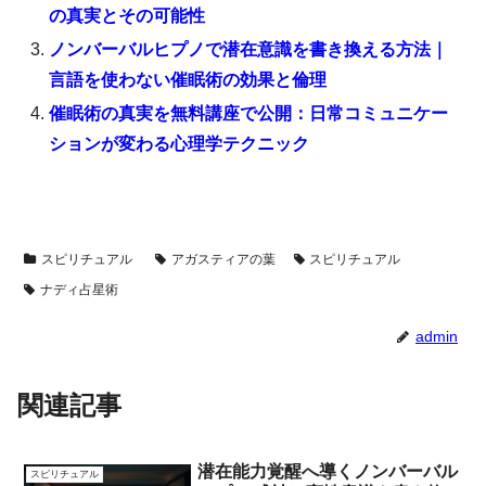
の真実とその可能性
ノンバーバルヒプノで潜在意識を書き換える方法｜
言語を使わない催眠術の効果と倫理
催眠術の真実を無料講座で公開：日常コミュニケー
ションが変わる心理学テクニック
スピリチュアル
アガスティアの葉
スピリチュアル
ナディ占星術
admin
関連記事
潜在能力覚醒へ導くノンバーバル
スピリチュアル