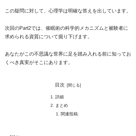
この疑問に対して、心理学は明確な答えを出しています。
次回のPart2では、催眠術の科学的メカニズムと被験者に
求められる資質について掘り下げます。
あなたがこの不思議な世界に足を踏み入れる前に知ってお
くべき真実がそこにあります。
目次
詳細
まとめ
関連投稿: