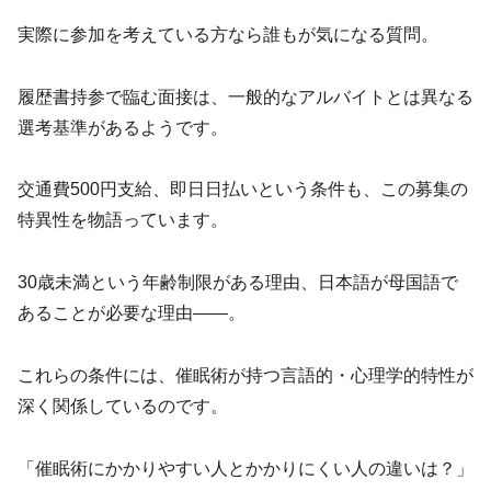
実際に参加を考えている方なら誰もが気になる質問。
履歴書持参で臨む面接は、一般的なアルバイトとは異なる
選考基準があるようです。
交通費500円支給、即日日払いという条件も、この募集の
特異性を物語っています。
30歳未満という年齢制限がある理由、日本語が母国語で
あることが必要な理由――。
これらの条件には、催眠術が持つ言語的・心理学的特性が
深く関係しているのです。
「催眠術にかかりやすい人とかかりにくい人の違いは？」