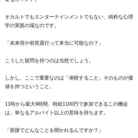
オカルトでもエンターテインメントでもない、純粋な心理
学の実践の場なのです。
「未来視や前世退行って本当に可能なの？」
こうした疑問を持つのは当然でしょう。
しかし、ここで重要なのは「体験すること」そのものが価
値を持つということ。
11時から最大9時間、時給1100円で参加できるこの機会
は、単なるアルバイト以上の意味を持ちます。
「面接でどんなことを聞かれるんですか？」