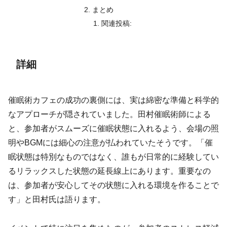
まとめ
関連投稿:
詳細
催眠術カフェの成功の裏側には、実は綿密な準備と科学的
なアプローチが隠されていました。田村催眠術師による
と、参加者がスムーズに催眠状態に入れるよう、会場の照
明やBGMには細心の注意が払われていたそうです。「催
眠状態は特別なものではなく、誰もが日常的に経験してい
るリラックスした状態の延長線上にあります。重要なの
は、参加者が安心してその状態に入れる環境を作ることで
す」と田村氏は語ります。