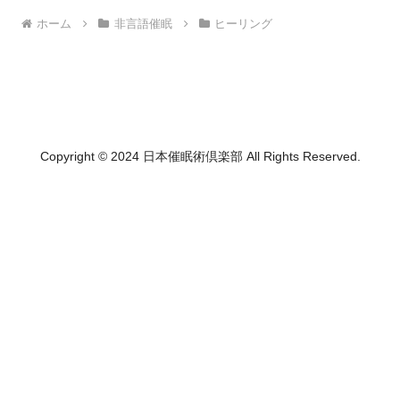
ホーム
非言語催眠
ヒーリング
Copyright © 2024 日本催眠術倶楽部 All Rights Reserved.