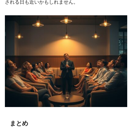
される日も近いかもしれません。
まとめ