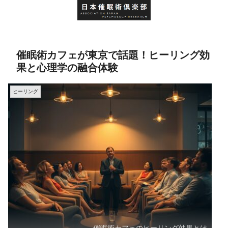
催眠術カフェが東京で話題！ヒーリング効
果と心理学の融合体験
ヒーリング