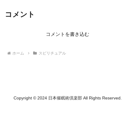
コメント
コメントを書き込む
ホーム
スピリチュアル
Copyright © 2024 日本催眠術倶楽部 All Rights Reserved.