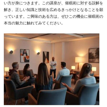
い方が身につきます。この講座が、催眠術に対する誤解を
解き、正しい知識と技術を広めるきっかけとなることを願
っています。ご興味のある方は、ぜひこの機会に催眠術の
本当の魅力に触れてみてください。