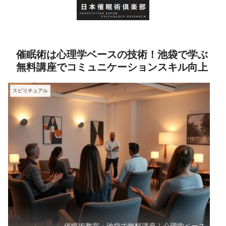
催眠術は心理学ベースの技術！池袋で学ぶ
無料講座でコミュニケーションスキル向上
スピリチュアル