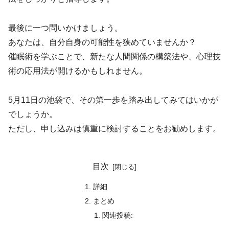
最後に一つ問いかけましょう。
あなたは、自分自身の可能性を狭めていませんか？
催眠術を学ぶことで、新たな人間関係の構築法や、心理技
術の応用法が開けるかもしれません。
5月11日の池袋で、その第一歩を踏み出してみてはいかが
でしょうか。
ただし、申し込みは慎重に検討することをお勧めします。
目次
詳細
まとめ
関連投稿: