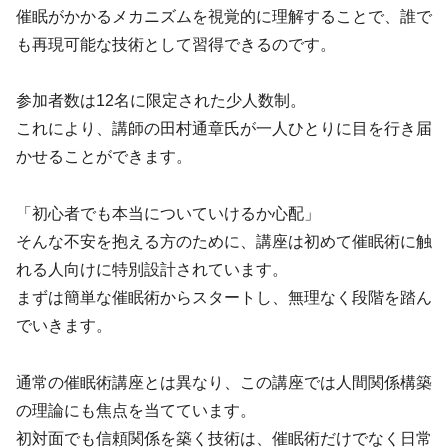
催眠がかかるメカニズムを視覚的に理解することで、誰で
も再現可能な技術として習得できるのです。
参加者数は12名に限定された少人数制。
これにより、講師の田村通章氏が一人ひとりに目を行き届
かせることができます。
「初心者でも本当についていけるか心配」
そんな不安を抱える方のために、講座は初めて催眠術に触
れる人向けに特別設計されています。
まずは簡単な催眠術からスタートし、無理なく段階を踏ん
でいきます。
通常の催眠術講座とは異なり、この講座では人間関係構築
の理論にも焦点を当てています。
初対面でも信頼関係を築く技術は、催眠術だけでなく日常