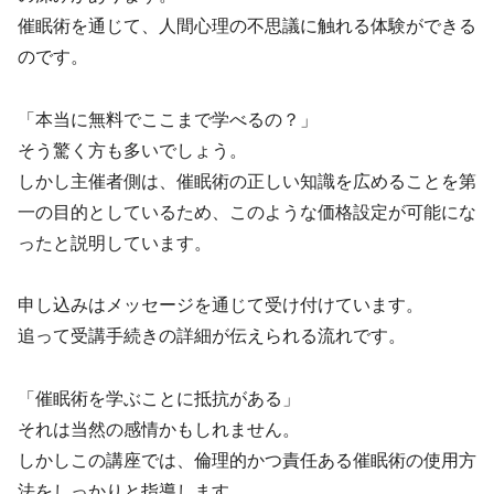
催眠術を通じて、人間心理の不思議に触れる体験ができる
のです。
「本当に無料でここまで学べるの？」
そう驚く方も多いでしょう。
しかし主催者側は、催眠術の正しい知識を広めることを第
一の目的としているため、このような価格設定が可能にな
ったと説明しています。
申し込みはメッセージを通じて受け付けています。
追って受講手続きの詳細が伝えられる流れです。
「催眠術を学ぶことに抵抗がある」
それは当然の感情かもしれません。
しかしこの講座では、倫理的かつ責任ある催眠術の使用方
法をしっかりと指導します。