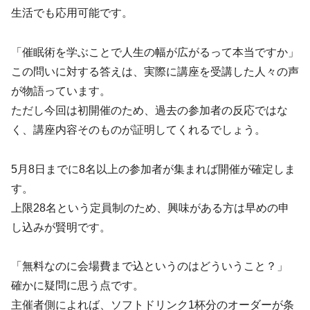
生活でも応用可能です。
「催眠術を学ぶことで人生の幅が広がるって本当ですか」
この問いに対する答えは、実際に講座を受講した人々の声
が物語っています。
ただし今回は初開催のため、過去の参加者の反応ではな
く、講座内容そのものが証明してくれるでしょう。
5月8日までに8名以上の参加者が集まれば開催が確定しま
す。
上限28名という定員制のため、興味がある方は早めの申
し込みが賢明です。
「無料なのに会場費まで込というのはどういうこと？」
確かに疑問に思う点です。
主催者側によれば、ソフトドリンク1杯分のオーダーが条