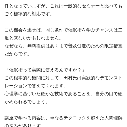
件となっていますが、これは一般的なセミナーと比べても
ごく標準的な対応です。
この機会を逃せば、同じ条件で催眠術を学ぶチャンスは二
度と来ないかもしれません。
なぜなら、無料提供はあくまで普及促進のための限定措置
だからです。
「催眠術って実際に使えるんですか？」
この根本的な疑問に対して、田村氏は実践的なデモンスト
レーションで答えてくれます。
心理学に基づいた確かな技術であることを、自分の目で確
かめられるでしょう。
講座で学べる内容は、単なるテクニックを超えた人間理解
の深みがあります。