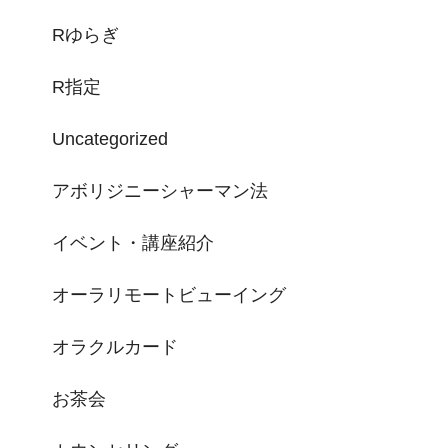
Rゆらぎ
R指定
Uncategorized
アボリジニーシャーマン法
イベント・講座紹介
オーラリモートビューイング
オラクルカード
お茶会