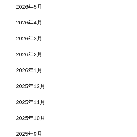
2026年5月
2026年4月
2026年3月
2026年2月
2026年1月
2025年12月
2025年11月
2025年10月
2025年9月