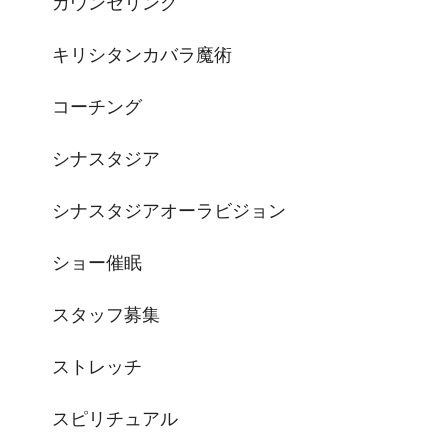
カウンセリング
キリシタンカバラ魔術
コーチング
シナスタジア
シナスタジアオーラビジョン
ショー催眠
スタッフ募集
ストレッチ
スピリチュアル