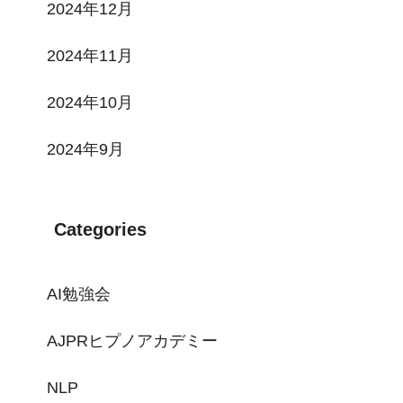
2024年12月
2024年11月
2024年10月
2024年9月
Categories
AI勉強会
AJPRヒプノアカデミー
NLP