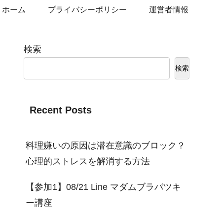
ホーム
プライバシーポリシー
運営者情報
検索
検索
Recent Posts
料理嫌いの原因は潜在意識のブロック？
心理的ストレスを解消する方法
【参加1】08/21 Line マダムブラバツキ
ー講座