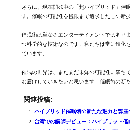
さらに、現在開発中の「超ハイブリッド」催
す。催眠の可能性を極限まで追求したこの新
催眠術は単なるエンターテイメントではあり
つ科学的な技術なのです。私たちは常に進化
でいます。
催眠の世界は、まだまだ未知の可能性に満ち
お届けしていきたいと思います。催眠術の新
関連投稿:
ハイブリッド催眠術の新たな魅力と講座
台湾での講師デビュー：ハイブリッド催