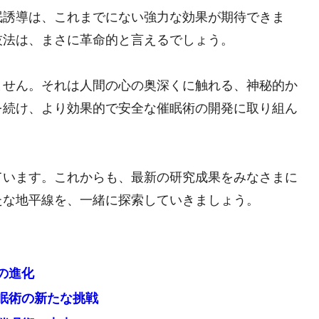
眠誘導は、これまでにない強力な効果が期待できま
技法は、まさに革命的と言えるでしょう。
ません。それは人間の心の奥深くに触れる、神秘的か
を続け、より効果的で安全な催眠術の開発に取り組ん
ています。これからも、最新の研究成果をみなさまに
たな地平線を、一緒に探索していきましょう。
の進化
眠術の新たな挑戦