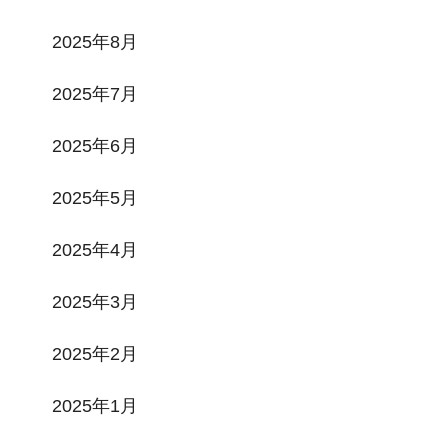
2025年8月
2025年7月
2025年6月
2025年5月
2025年4月
2025年3月
2025年2月
2025年1月