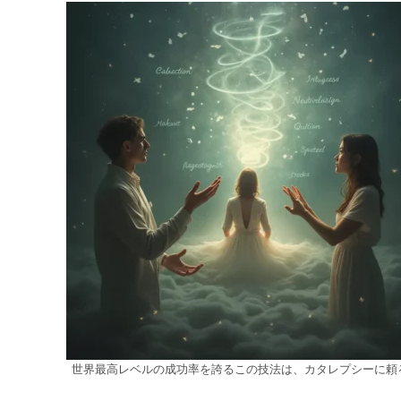
世界最高レベルの成功率を誇るこの技法は、カタレプシーに頼