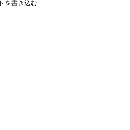
トを書き込む