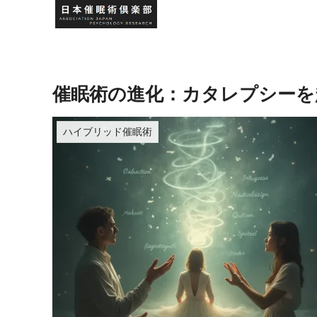
催眠術の進化：カタレプシーを
ハイブリッド催眠術