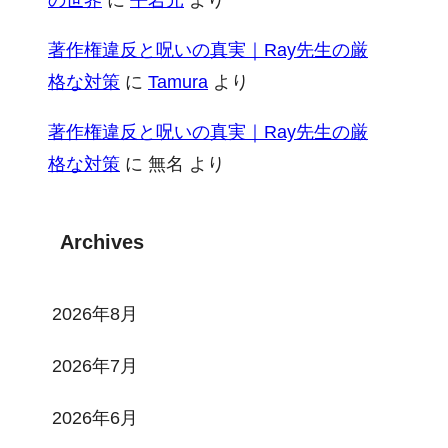
著作権違反と呪いの真実｜Ray先生の厳
格な対策
に
Tamura
より
著作権違反と呪いの真実｜Ray先生の厳
格な対策
に
無名
より
Archives
2026年8月
2026年7月
2026年6月