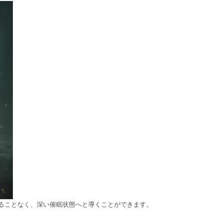
ることなく、深い催眠状態へと導くことができます。