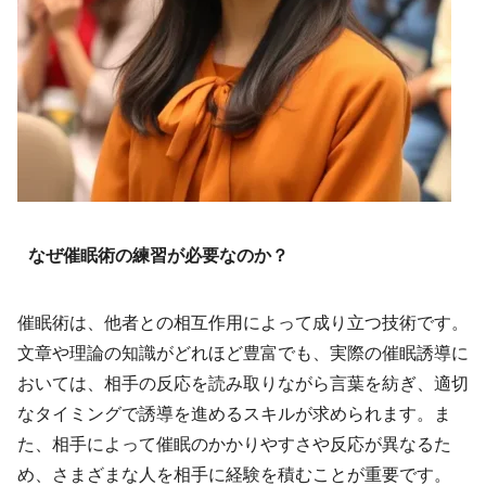
なぜ催眠術の練習が必要なのか？
催眠術は、他者との相互作用によって成り立つ技術です。
文章や理論の知識がどれほど豊富でも、実際の催眠誘導に
おいては、相手の反応を読み取りながら言葉を紡ぎ、適切
なタイミングで誘導を進めるスキルが求められます。ま
た、相手によって催眠のかかりやすさや反応が異なるた
め、さまざまな人を相手に経験を積むことが重要です。