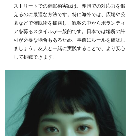
ストリートでの催眠術実践は、即興での対応力を鍛
えるのに最適な方法です。特に海外では、広場や公
園などで催眠術を披露し、観客の中からボランティ
アを募るスタイルが一般的です。日本では場所の許
可が必要な場合もあるため、事前にルールを確認し
ましょう。友人と一緒に実践することで、より安心
して挑戦できます。