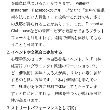
を簡単に見つけることができます。Twitterや
Instagram、Facebookのグループなどで「無料で催眠
術を試したい人募集！」と投稿するだけでも、多く
の反応が得られることがあります。また、Discordや
Clubhouseなどの音声・ビデオ通話ができるプラット
フォームを利用すれば、遠隔で催眠を体験してもら
うことも可能です。
イベントや交流会に参加する
心理学系のセミナーや自己啓発イベント、NLP（神
経言語プログラミング）関連のワークショップな
ど、催眠術に興味のある人が集まりやすい場に参加
するのも良い方法です。「私は催眠術を学んでい
て、興味がある方に無料で体験してもらっていま
す」と自己紹介すれば、興味を持つ人が現れる可能
性が高まります。
ストリートパフォーマンスとして試す