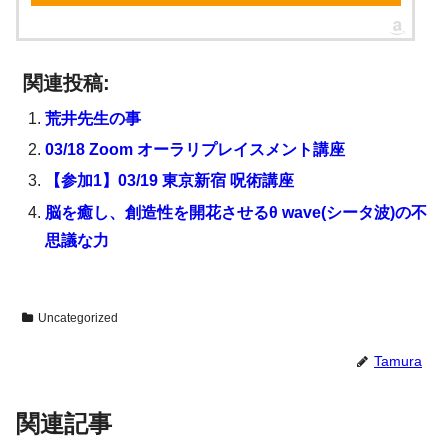
関連投稿:
荒井先生の事
03/18 Zoom オーラリプレイスメント講座
【参加1】03/19 東京新宿 呪術講座
脳を癒し、創造性を開花させるθ wave(シータ波)の不
思議な力
Uncategorized
Tamura
関連記事