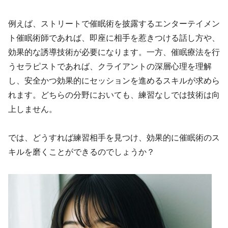
例えば、ストリートで催眠術を披露するエンターテイメン
ト催眠術師であれば、即座に相手を惹きつける話し方や、
効果的な誘導技術が必要になります。一方、催眠療法を行
うセラピストであれば、クライアントの深層心理を理解
し、安全かつ効果的にセッションを進めるスキルが求めら
れます。どちらの分野においても、練習なしでは技術は向
上しません。
では、どうすれば練習相手を見つけ、効果的に催眠術のス
キルを磨くことができるのでしょうか？