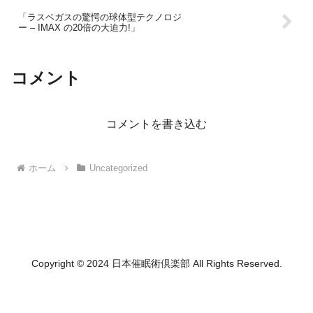
「ラスベガスの驚愕の球体型テクノロジ
ー – IMAX の20倍の大迫力!」
コメント
コメントを書き込む
ホーム
Uncategorized
Copyright © 2024 日本催眠術倶楽部 All Rights Reserved.