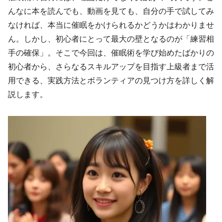
んなに本を読んでも、動画を見ても、自分の手で試してみ
なければ、本当に催眠をかけられるかどうかはわかりませ
ん。しかし、初心者にとって最大の壁となるのが「練習相
手の確保」。そこで今回は、催眠術を学び始めたばかりの
初心者から、さらなるスキルアップを目指す上級者まで活
用できる、実践方法とボランティアの見つけ方を詳しく解
説します。