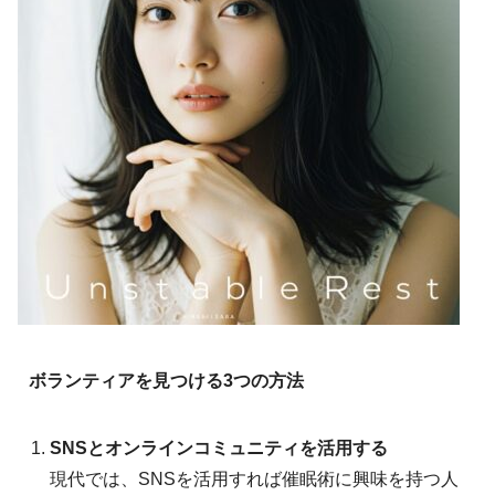
ボランティアを見つける3つの方法
SNSとオンラインコミュニティを活用する
現代では、SNSを活用すれば催眠術に興味を持つ人