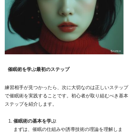
催眠術を学ぶ最初のステップ
練習相手が見つかったら、次に大切なのは正しいステップ
で催眠術を実践することです。初心者が取り組むべき基本
ステップを紹介します。
催眠術の基本を学ぶ
まずは、催眠の仕組みや誘導技術の理論を理解しま