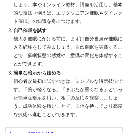
しょう。本やオンライン教材、講座を活用し、基本
的な技法（例えば、エリクソニアン催眠やダイレク
ト催眠）の知識を身につけます。
自己催眠を試す
他人を催眠にかける前に、まずは自分自身が催眠に
入る経験をしてみましょう。自己催眠を実践するこ
とで、催眠状態の感覚や、意識の変化を体感するこ
とができます。
簡単な暗示から始める
初心者が最初に試すべきは、シンプルな暗示技法で
す。「腕が軽くなる」「まぶたが重くなる」といっ
た簡単な暗示を用い、相手の反応を観察しましょ
う。成功体験を積むことで、自信を持ってより高度
な技術へ進むことができます。