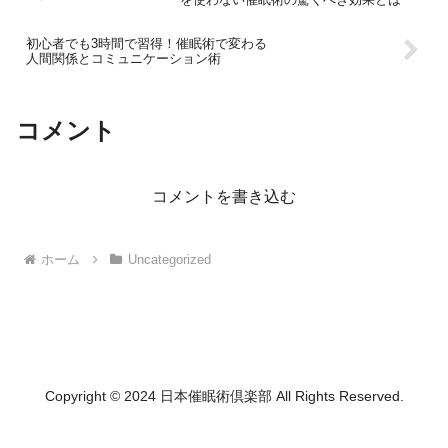
初心者でも3時間で習得！催眠術で変わる
人間関係とコミュニケーション術
コメント
コメントを書き込む
ホーム
Uncategorized
Copyright © 2024 日本催眠術倶楽部 All Rights Reserved.