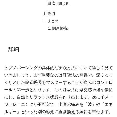
目次
詳細
まとめ
関連投稿:
詳細
ヒプノバーシングの具体的な実践方法について詳しく見て
いきましょう。まず重要なのは呼吸法の習得で、深くゆっ
くりとした腹式呼吸をマスターすることが痛みのコントロ
ールの第一歩となります。この呼吸法は副交感神経を優位
にし、自然とリラックス状態を作り出します。次にイメー
ジトレーニングが不可欠で、出産の痛みを「波」や「エネ
ルギー」といった別の感覚に置き換える練習を重ねます。