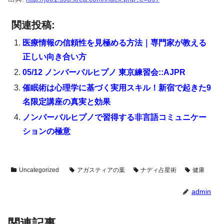
関連投稿:
医療情報の信頼性を見極める方法｜専門家が教える
正しい向き合い方
05/12 ノンバーバルヒプノ 東京練習会::AJPR
催眠術は心理学に基づく実用スキル！新宿で起きた9
名限定講座の真実と効果
ノンバーバルヒプノで習得する非言語コミュニケー
ションの極意
Uncategorized
アガスティアの葉
ナディ占星術
健康
admin
関連記事