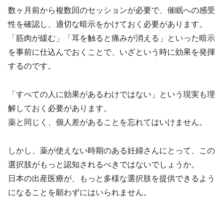
数ヶ月前から複数回のセッションが必要で、催眠への感受
性を確認し、適切な暗示をかけておく必要があります。
「筋肉が緩む」「耳を触ると痛みが消える」といった暗示
を事前に仕込んでおくことで、いざという時に効果を発揮
するのです。
「すべての人に効果があるわけではない」という現実も理
解しておく必要があります。
薬と同じく、個人差があることを忘れてはいけません。
しかし、薬が使えない時期のある妊婦さんにとって、この
選択肢がもっと認知されるべきではないでしょうか。
日本の出産医療が、もっと多様な選択肢を提供できるよう
になることを願わずにはいられません。