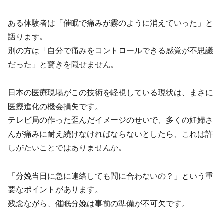
ある体験者は「催眠で痛みが霧のように消えていった」と
語ります。
別の方は「自分で痛みをコントロールできる感覚が不思議
だった」と驚きを隠せません。
日本の医療現場がこの技術を軽視している現状は、まさに
医療進化の機会損失です。
テレビ局の作った歪んだイメージのせいで、多くの妊婦さ
んが痛みに耐え続けなければならないとしたら、これは許
しがたいことではありませんか。
「分娩当日に急に連絡しても間に合わないの？」という重
要なポイントがあります。
残念ながら、催眠分娩は事前の準備が不可欠です。