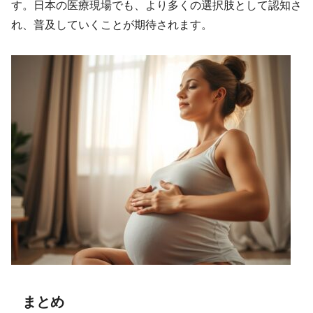
す。日本の医療現場でも、より多くの選択肢として認知さ
れ、普及していくことが期待されます。
まとめ