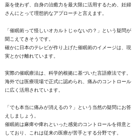
薬を使わず、自身の治癒力を最大限に活用するため、妊婦
さんにとって理想的なアプローチと言えます。
「催眠術って怪しいオカルトじゃないの？」という疑問が
聞こえてきそうです。
確かに日本のテレビが作り上げた催眠術のイメージは、現
実とかけ離れています。
実際の催眠療法は、科学的根拠に基づいた言語療法です。
海外では医療現場で正式に認められ、痛みのコントロール
に広く活用されています。
「でも本当に痛みが消えるの？」という当然の疑問にお答
えしましょう。
催眠術は麻痺や痺れといった感覚のコントロールを得意と
しており、これは従来の医療が苦手とする分野です。