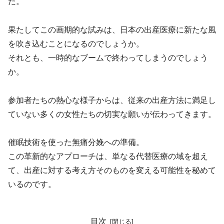
た。
果たしてこの画期的な試みは、日本の出産医療に新たな風
を吹き込むことになるのでしょうか。
それとも、一時的なブームで終わってしまうのでしょう
か。
参加者たちの熱心な様子からは、従来の出産方法に満足し
ていない多くの女性たちの切実な願いが伝わってきます。
催眠技術を使った無痛分娩への準備。
この革新的なアプローチは、単なる代替医療の域を超え
て、出産に対する考え方そのものを変える可能性を秘めて
いるのです。
目次