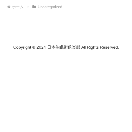
ホーム
Uncategorized
Copyright © 2024 日本催眠術倶楽部 All Rights Reserved.