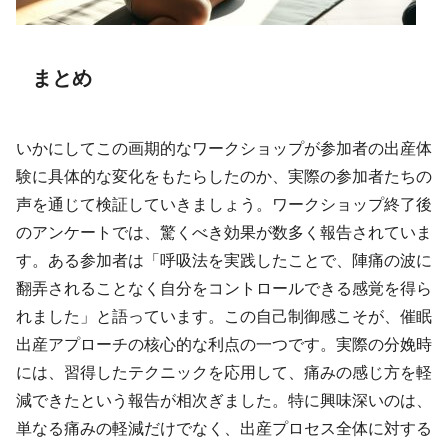
まとめ
いかにしてこの画期的なワークショップが参加者の出産体
験に具体的な変化をもたらしたのか、実際の参加者たちの
声を通じて検証していきましょう。ワークショップ終了後
のアンケートでは、驚くべき効果が数多く報告されていま
す。ある参加者は「呼吸法を実践したことで、陣痛の波に
翻弄されることなく自分をコントロールできる感覚を得ら
れました」と語っています。この自己制御感こそが、催眠
出産アプローチの核心的な利点の一つです。実際の分娩時
には、習得したテクニックを応用して、痛みの感じ方を軽
減できたという報告が相次ぎました。特に興味深いのは、
単なる痛みの軽減だけでなく、出産プロセス全体に対する