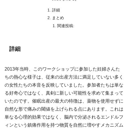
詳細
まとめ
関連投稿:
詳細
2013年当時、このワークショップに参加した妊婦さんた
ちの熱心な様子は、従来の出産方法に満足していない多く
の女性たちの本音を反映していました。参加者たちは単な
る好奇心ではなく、真剣に新しい可能性を求めて集まって
いたのです。催眠出産の最大の特徴は、薬物を使用せずに
自然な形で痛みの閾値を上げられる点にあります。これは
単なる心理的効果ではなく、脳内で分泌されるエンドルフ
ィンという鎮痛作用を持つ物質を自然に増やすメカニズム