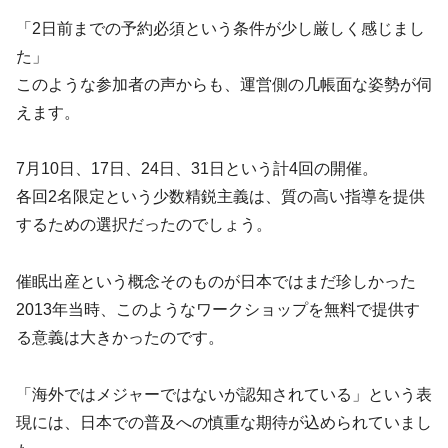
「2日前までの予約必須という条件が少し厳しく感じまし
た」
このような参加者の声からも、運営側の几帳面な姿勢が伺
えます。
7月10日、17日、24日、31日という計4回の開催。
各回2名限定という少数精鋭主義は、質の高い指導を提供
するための選択だったのでしょう。
催眠出産という概念そのものが日本ではまだ珍しかった
2013年当時、このようなワークショップを無料で提供す
る意義は大きかったのです。
「海外ではメジャーではないが認知されている」という表
現には、日本での普及への慎重な期待が込められていまし