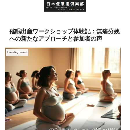
催眠出産ワークショップ体験記：無痛分娩
への新たなアプローチと参加者の声
Uncategorized