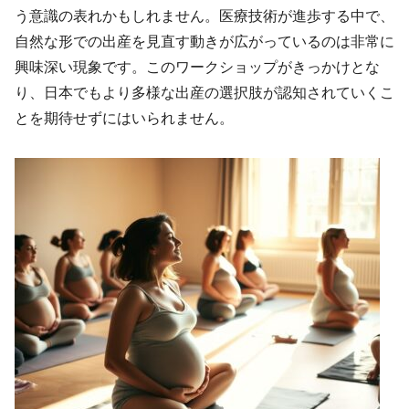
う意識の表れかもしれません。医療技術が進歩する中で、
自然な形での出産を見直す動きが広がっているのは非常に
興味深い現象です。このワークショップがきっかけとな
り、日本でもより多様な出産の選択肢が認知されていくこ
とを期待せずにはいられません。