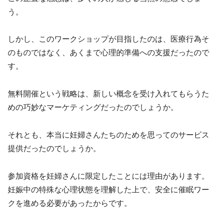
う。
しかし、このワークショップが目指したのは、医療行為そ
のものではなく、あくまで心理的準備への支援だったので
す。
無料開催という戦略は、新しい概念を受け入れてもらうた
めの巧妙なマーケティングだったのでしょうか。
それとも、本当に妊婦さんたちのためを思ってのサービス
提供だったのでしょうか。
参加資格を妊婦さんに限定したことには理由があります。
妊娠中の特殊な心理状態を理解した上で、安全に催眠ワー
クを進める必要があったからです。