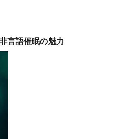
非言語催眠の魅力