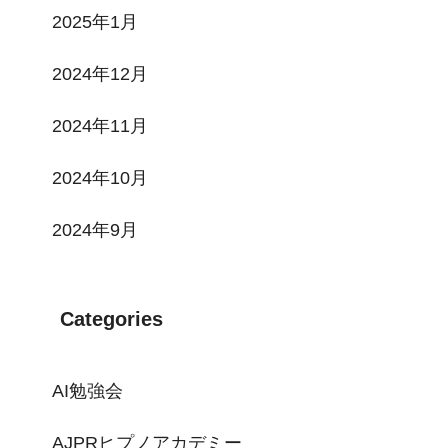
2025年1月
2024年12月
2024年11月
2024年10月
2024年9月
Categories
AI勉強会
AJPRヒプノアカデミー