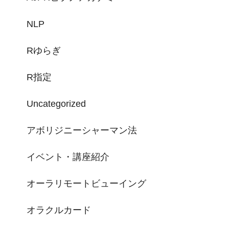
NLP
Rゆらぎ
R指定
Uncategorized
アボリジニーシャーマン法
イベント・講座紹介
オーラリモートビューイング
オラクルカード