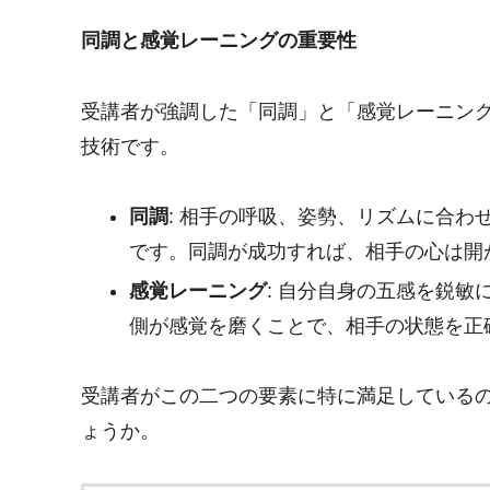
同調と感覚レーニングの重要性
受講者が強調した「同調」と「感覚レーニン
技術です。
同調
: 相手の呼吸、姿勢、リズムに合
です。同調が成功すれば、相手の心は開
感覚レーニング
: 自分自身の五感を鋭
側が感覚を磨くことで、相手の状態を正
受講者がこの二つの要素に特に満足している
ょうか。