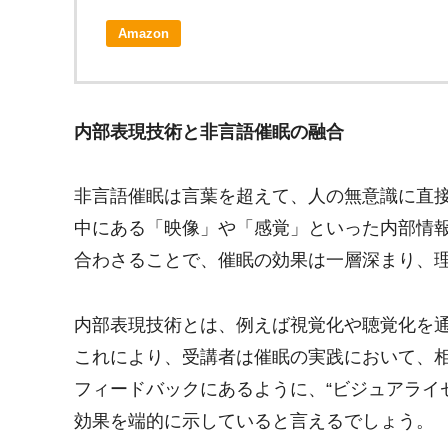
Amazon
内部表現技術と非言語催眠の融合
非言語催眠は言葉を超えて、人の無意識に直
中にある「映像」や「感覚」といった内部情
合わさることで、催眠の効果は一層深まり、
内部表現技術とは、例えば視覚化や聴覚化を
これにより、受講者は催眠の実践において、
フィードバックにあるように、“ビジュアライ
効果を端的に示していると言えるでしょう。