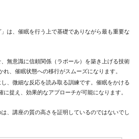
グ」は、催眠を行う上で基礎でありながら最も重要な
わせ、無意識に信頼関係（ラポール）を築き上げる技術
かれ、催眠状態への移行がスムーズになります。
敏にし、微細な反応を読み取る訓練です。催眠をかける
確に捉え、効果的なアプローチが可能になります。
のは、講座の質の高さを証明しているのではないでし