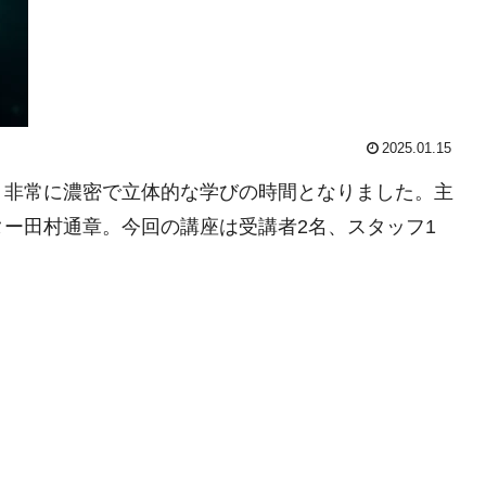
2025.01.15
、非常に濃密で立体的な学びの時間となりました。主
ー田村通章。今回の講座は受講者2名、スタッフ1