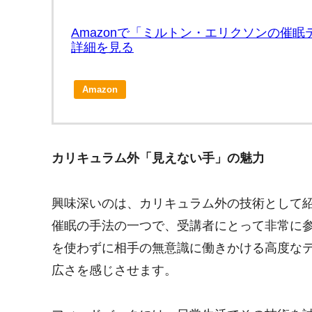
Amazonで「ミルトン・エリクソンの催
詳細を見る
Amazon
カリキュラム外「見えない手」の魅力
興味深いのは、カリキュラム外の技術として
催眠の手法の一つで、受講者にとって非常に
を使わずに相手の無意識に働きかける高度な
広さを感じさせます。