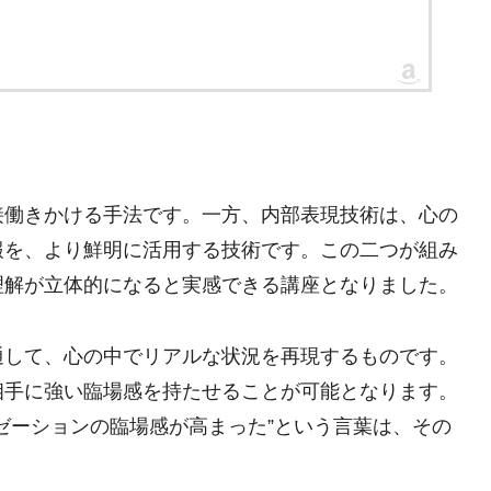
接働きかける手法です。一方、内部表現技術は、心の
報を、より鮮明に活用する技術です。この二つが組み
理解が立体的になると実感できる講座となりました。
通して、心の中でリアルな状況を再現するものです。
相手に強い臨場感を持たせることが可能となります。
ゼーションの臨場感が高まった”という言葉は、その