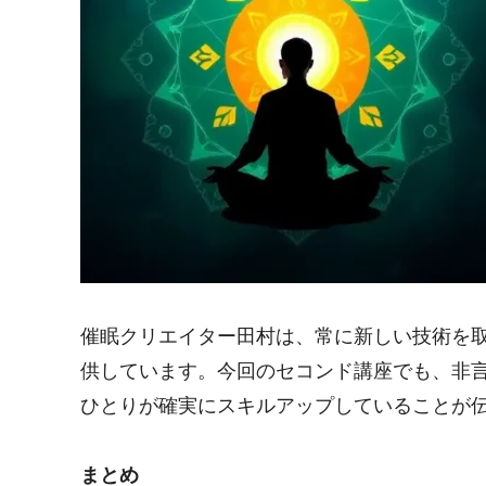
催眠クリエイター田村は、常に新しい技術を
供しています。今回のセコンド講座でも、非
ひとりが確実にスキルアップしていることが
まとめ