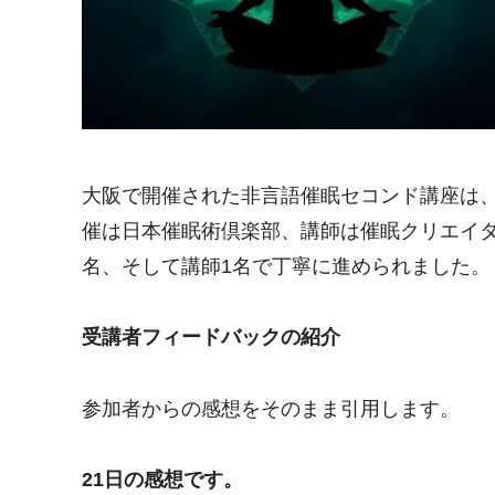
大阪で開催された非言語催眠セコンド講座は
催は日本催眠術倶楽部、講師は催眠クリエイタ
名、そして講師1名で丁寧に進められました。
受講者フィードバックの紹介
参加者からの感想をそのまま引用します。
21日の感想です。