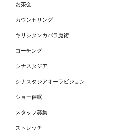
お茶会
カウンセリング
キリシタンカバラ魔術
コーチング
シナスタジア
シナスタジアオーラビジョン
ショー催眠
スタッフ募集
ストレッチ