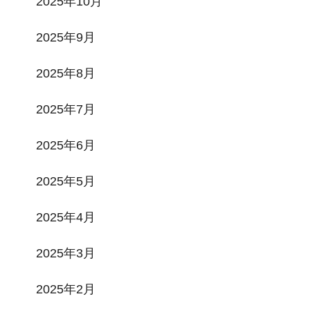
2025年10月
2025年9月
2025年8月
2025年7月
2025年6月
2025年5月
2025年4月
2025年3月
2025年2月