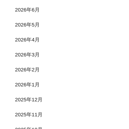
2026年6月
2026年5月
2026年4月
2026年3月
2026年2月
2026年1月
2025年12月
2025年11月